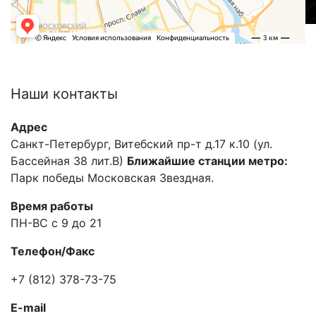
Наши
контакты
Адрес
Санкт-Петербург, Витебский пр-т д.17 к.10 (ул.
Бассейная 38 лит.В)
Ближайшие станции метро:
Парк победы Московская Звездная.
Время работы
ПН-ВС с 9 до 21
Телефон/Факс
+7 (812) 378-73-75
E-mail