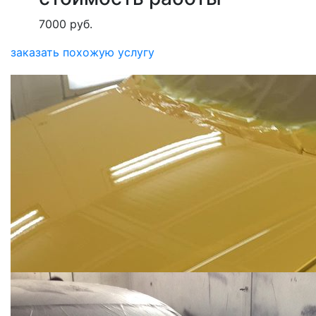
7000 руб.
заказать похожую услугу