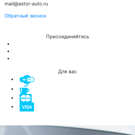
mail@astor-auto.ru
Обратный звонок
Присоединяйтесь
Для вас