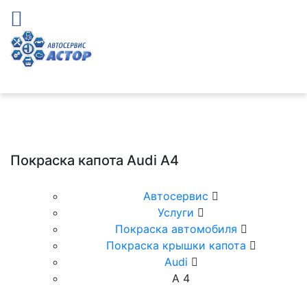
Покраска капота Audi A4
Автосервис
Услуги
Покраска автомобиля
Покраска крышки капота
Audi
А 4