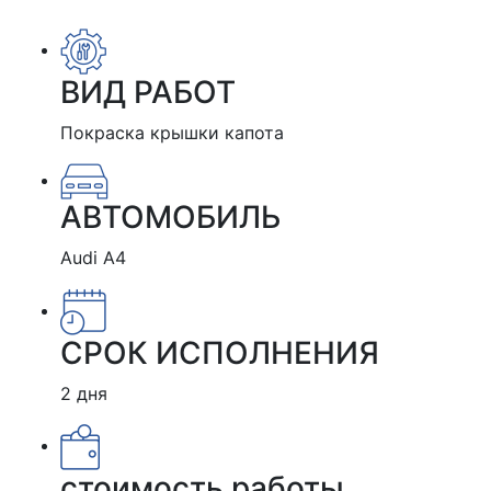
ВИД РАБОТ
Покраска крышки капота
АВТОМОБИЛЬ
Audi A4
СРОК ИСПОЛНЕНИЯ
2 дня
стоимость работы