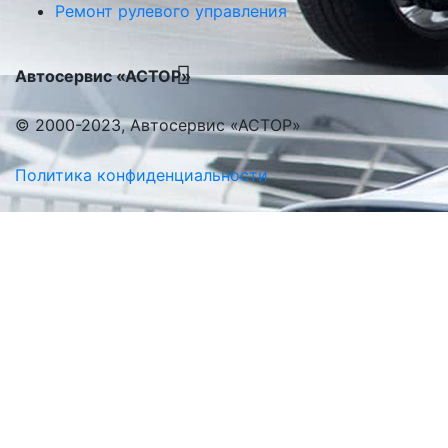
Ремонт рулевого управления
Автосервис «АСТОР»
© 2000-2023, Автосервис «АСТОР»
Политика конфиденциальности