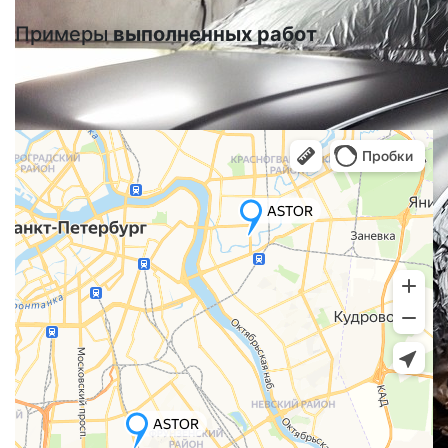
Примеры
выполненных работ