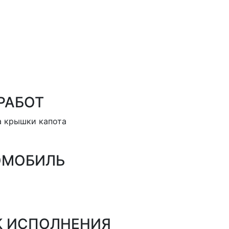
РАБОТ
а крышки капота
ОМОБИЛЬ
К ИСПОЛНЕНИЯ