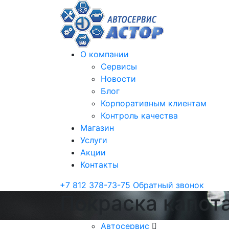
О компании
Сервисы
Новости
Блог
Корпоративным клиентам
Контроль качества
Магазин
Услуги
Акции
Контакты
+7 812 378-73-75
Обратный звонок
Покраска капота
Автосервис