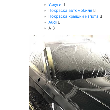
Услуги
Покраска автомобиля
Покраска крышки капота
Audi
А 3