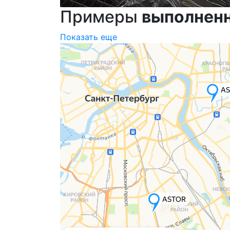
Примеры
выполнен
Показать еще