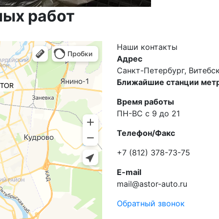
ных работ
Наши
контакты
Адрес
Санкт-Петербург, Витебски
Ближайшие станции метр
Время работы
ПН-ВС с 9 до 21
Телефон/Факс
+7 (812) 378-73-75
E-mail
mail@astor-auto.ru
Обратный звонок