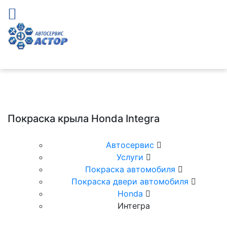
Покраска крыла Honda Integra
Автосервис
Услуги
Покраска автомобиля
Покраска двери автомобиля
Honda
Интегра