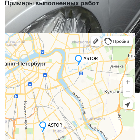
Примеры
выполненных работ