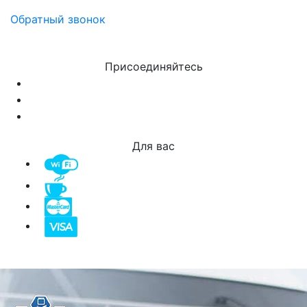
Обратный звонок
Присоединяйтесь
Для вас