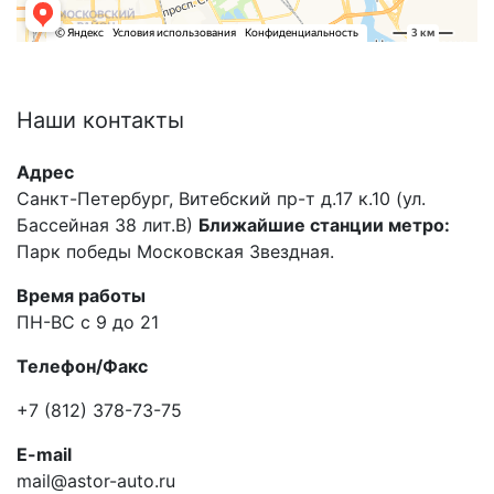
Наши
контакты
Адрес
Санкт-Петербург, Витебский пр-т д.17 к.10 (ул.
Бассейная 38 лит.В)
Ближайшие станции метро:
Парк победы Московская Звездная.
Время работы
ПН-ВС с 9 до 21
Телефон/Факс
+7 (812) 378-73-75
E-mail
mail@astor-auto.ru