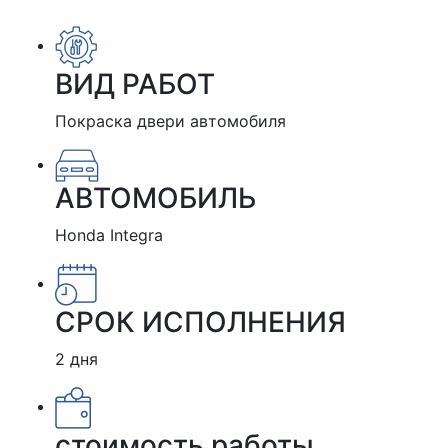
ВИД РАБОТ
Покраска двери автомобиля
АВТОМОБИЛЬ
Honda Integra
СРОК ИСПОЛНЕНИЯ
2 дня
стоимость работы