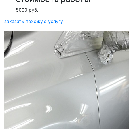
5000 руб.
заказать похожую услугу