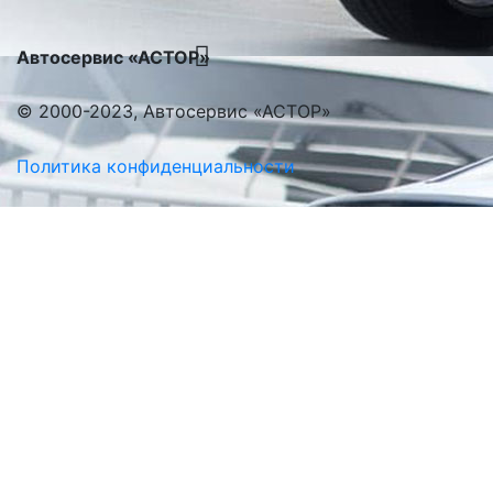
Автосервис «АСТОР»
© 2000-2023, Автосервис «АСТОР»
Политика конфиденциальности