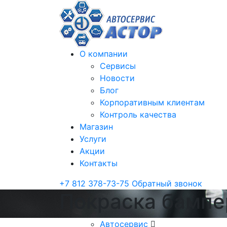
О компании
Сервисы
Новости
Блог
Корпоративным клиентам
Контроль качества
Магазин
Услуги
Акции
Контакты
+7 812 378-73-75
Обратный звонок
Покраска бампер
Автосервис