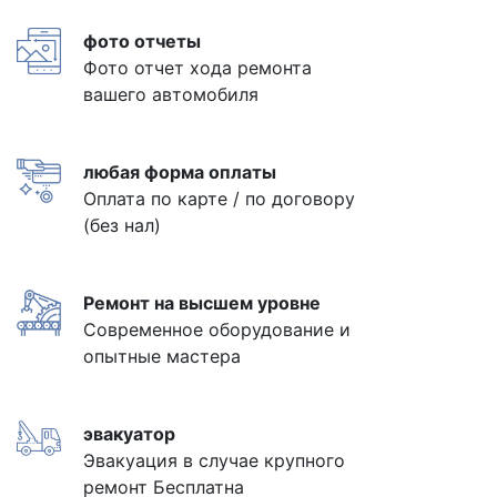
фото отчеты
Фото отчет хода ремонта
вашего автомобиля
любая форма оплаты
Оплата по карте / по договору
(без нал)
Ремонт на высшем уровне
Современное оборудование и
опытные мастера
эвакуатор
Эвакуация в случае крупного
ремонт Бесплатна