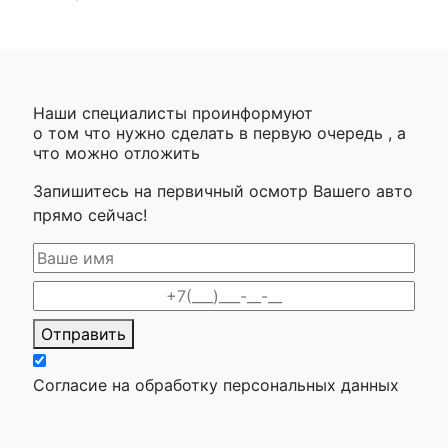
Наши специалисты проинформуют
о том что нужно сделать в первую очередь , а
что можно отложить
Запишитесь на первичный осмотр Вашего авто
прямо сейчас!
Отправить
Согласие на обработку персональных данных