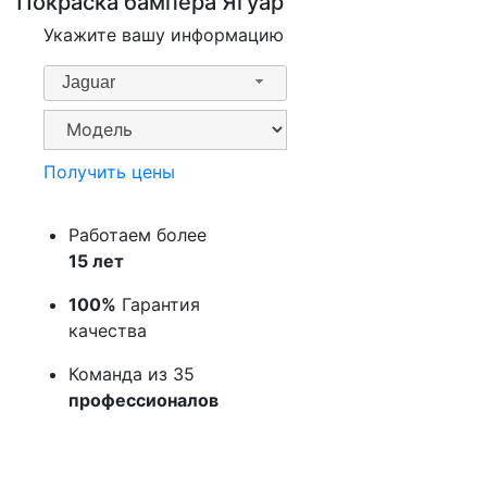
Покраска бампера Ягуар
Укажите вашу информацию
Jaguar
Получить цены
Работаем более
15 лет
100%
Гарантия
качества
Команда из 35
профессионалов