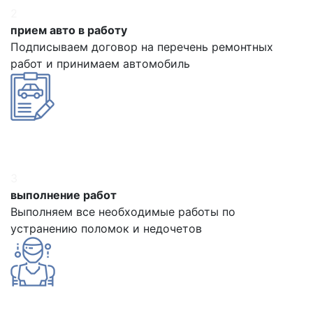
2
прием авто в работу
Подписываем договор на перечень ремонтных
работ и принимаем автомобиль
3
выполнение работ
Выполняем все необходимые работы по
устранению поломок и недочетов