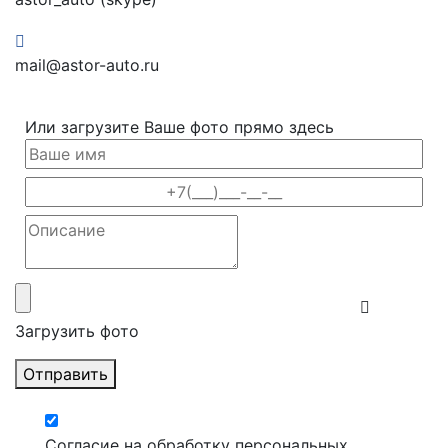
mail@astor-auto.ru
Или загрузите Ваше фото прямо здесь
Загрузить фото
Отправить
Согласие на обработку персональных