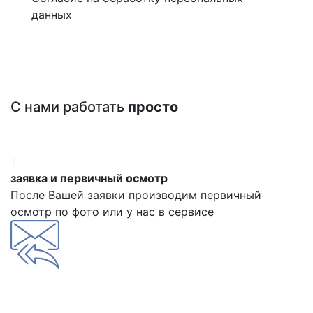
данных
С нами работать
просто
1
заявка и первичный осмотр
После Вашей заявки производим первичный
осмотр по фото или у нас в сервисе