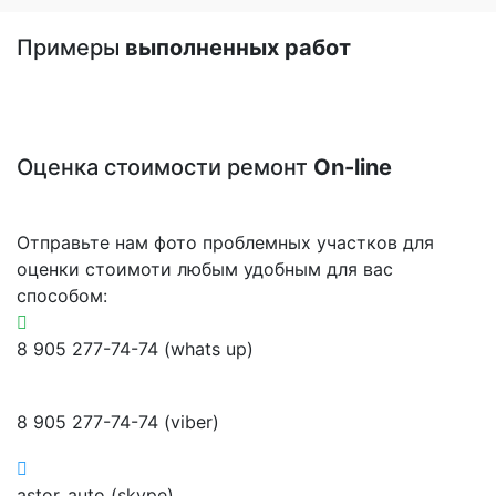
Примеры
выполненных работ
Оценка стоимости ремонт
On-line
Отправьте нам фото проблемных участков для
оценки стоимоти любым удобным для вас
способом:
8 905 277-74-74 (whats up)
8 905 277-74-74 (viber)
astor_auto (skype)