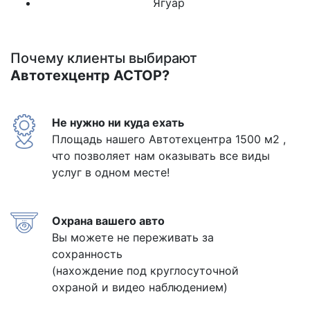
Ягуар
Почему клиенты выбирают
Автотехцентр АСТОР?
Не нужно ни куда ехать
Площадь нашего Автотехцентра 1500 м2 ,
что позволяет нам оказывать все виды
услуг в одном месте!
Охрана вашего авто
Вы можете не переживать за
сохранность
(нахождение под круглосуточной
охраной и видео наблюдением)