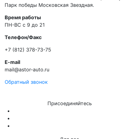
Парк победы Московская Звездная.
Время работы
ПН-ВС с 9 до 21
Телефон/Факс
+7 (812) 378-73-75
E-mail
mail@astor-auto.ru
Обратный звонок
Присоединяйтесь