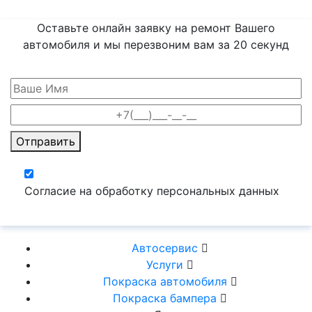
Оставьте онлайн заявку на ремонт Вашего
автомобиля и мы перезвоним вам
за 20 секунд
Отправить
Согласие на обработку персональных данных
Автосервис
Услуги
Покраска автомобиля
Покраска бампера