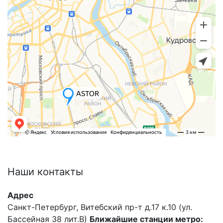
Наши
контакты
Адрес
Санкт-Петербург, Витебский пр-т д.17 к.10 (ул.
Бассейная 38 лит.В)
Ближайшие станции метро: