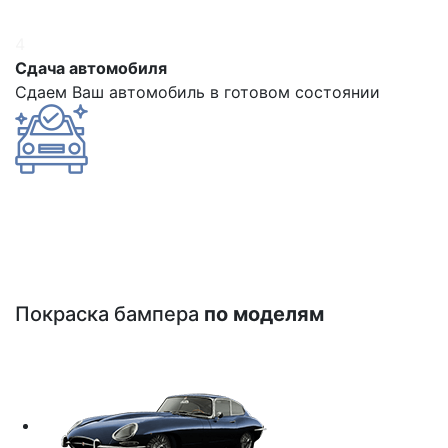
4
Сдача автомобиля
Сдаем Ваш автомобиль в готовом состоянии
Покраска бампера
по моделям