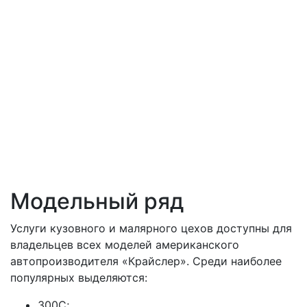
Модельный ряд
Услуги кузовного и малярного цехов доступны для
владельцев всех моделей американского
автопроизводителя «Крайслер». Среди наиболее
популярных выделяются:
300C;