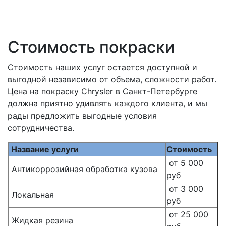
Стоимость покраски
Стоимость наших услуг остается доступной и
выгодной независимо от объема, сложности работ.
Цена на покраску Chrysler в Санкт-Петербурге
должна приятно удивлять каждого клиента, и мы
рады предложить выгодные условия
сотрудничества.
Название услуги
Стоимость
от 5 000
Антикоррозийная обработка кузова
руб
от 3 000
Локальная
руб
от 25 000
Жидкая резина