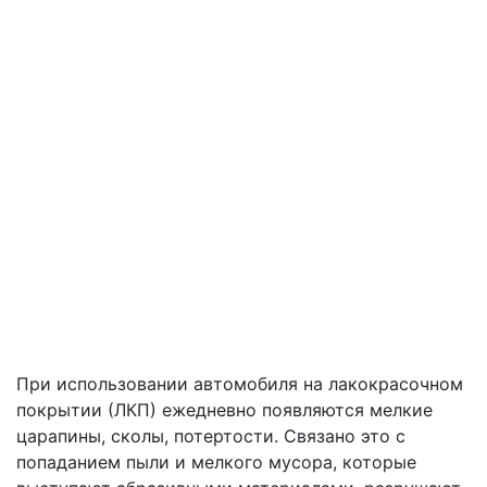
При использовании автомобиля на лакокрасочном
покрытии (ЛКП) ежедневно появляются мелкие
царапины, сколы, потертости. Связано это с
попаданием пыли и мелкого мусора, которые