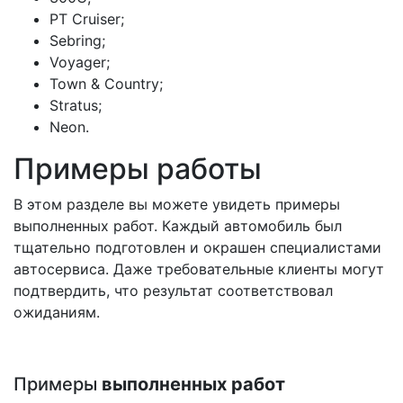
PT Cruiser;
Sebring;
Voyager;
Town & Country;
Stratus;
Neon.
Примеры работы
В этом разделе вы можете увидеть примеры
выполненных работ. Каждый автомобиль был
тщательно подготовлен и окрашен специалистами
автосервиса. Даже требовательные клиенты могут
подтвердить, что результат соответствовал
ожиданиям.
Примеры
выполненных работ