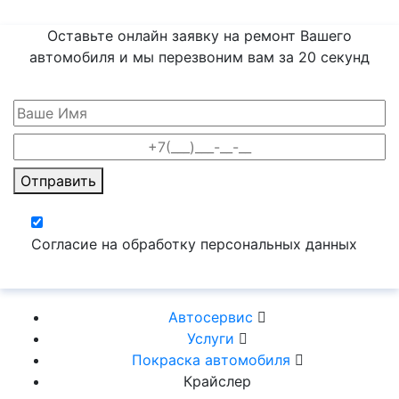
Оставьте онлайн заявку на ремонт Вашего
автомобиля и мы перезвоним вам
за 20 секунд
Отправить
Согласие на обработку персональных данных
Автосервис
Услуги
Покраска автомобиля
Крайслер