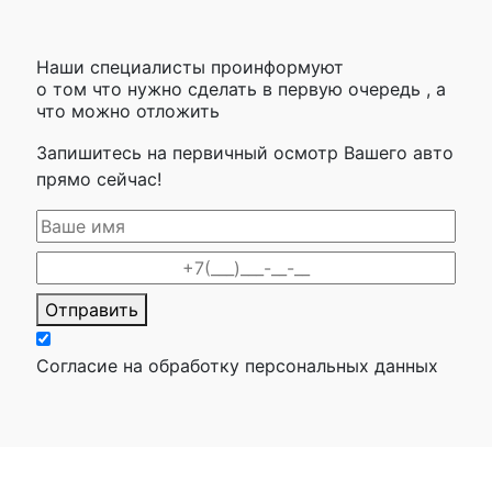
Наши специалисты проинформуют
о том что нужно сделать в первую очередь , а
что можно отложить
Запишитесь на первичный осмотр Вашего авто
прямо сейчас!
Отправить
Согласие на обработку персональных данных