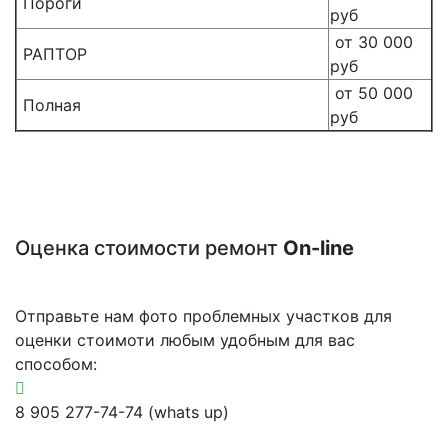
Пороги
руб
от 30 000
РАПТОР
руб
от 50 000
Полная
руб
Оценка стоимости ремонт
On-line
Отправьте нам фото проблемных участков для
оценки стоимоти любым удобным для вас
способом:
8 905 277-74-74 (whats up)