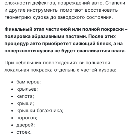
сложности дефектов, повреждений авто. Стапели
и другие инструменты помогают восстановить
геометрию кузова до заводского состояния.
Финальный этап частичной или полной покраски –
полировка абразивными пастами. После этих
процедур авто приобретет сияющий блеск, а на
поверхности кузова не будет скапливаться влага.
При небольших повреждениях выполняется
локальная покраска отдельных частей кузова:
бамперов;
крыльев;
капота;
крыши;
крышки багажника;
порогов;
дверей;
стоек.