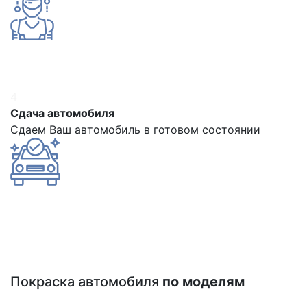
4
Сдача автомобиля
Сдаем Ваш автомобиль в готовом состоянии
Покраска автомобиля
по моделям