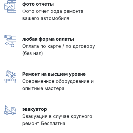
фото отчеты
Фото отчет хода ремонта
вашего автомобиля
любая форма оплаты
Оплата по карте / по договору
(без нал)
Ремонт на высшем уровне
Современное оборудование и
опытные мастера
эвакуатор
Эвакуация в случае крупного
ремонт Бесплатна