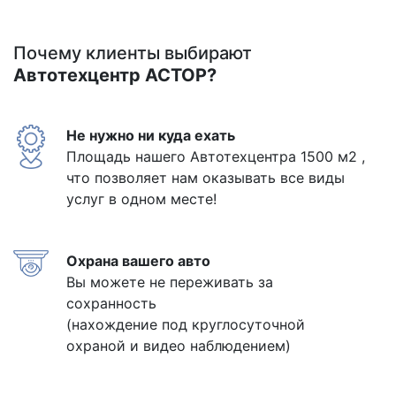
Почему клиенты выбирают
Автотехцентр АСТОР?
Не нужно ни куда ехать
Площадь нашего Автотехцентра 1500 м2 ,
что позволяет нам оказывать все виды
услуг в одном месте!
Охрана вашего авто
Вы можете не переживать за
сохранность
(нахождение под круглосуточной
охраной и видео наблюдением)