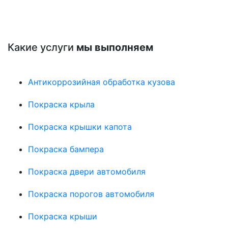
Какие услуги
мы выполняем
Антикоррозийная обработка кузова
Покраска крыла
Покраска крышки капота
Покраска бампера
Покраска двери автомобиля
Покраска порогов автомобиля
Покраска крыши