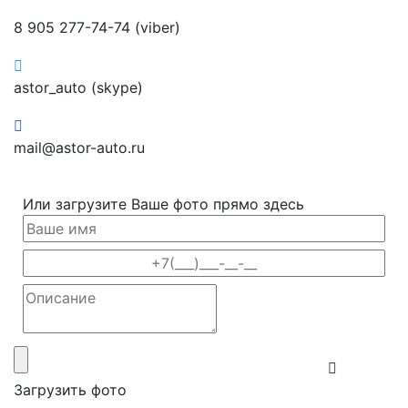
8 905 277-74-74 (viber)
astor_auto (skype)
mail@astor-auto.ru
Или загрузите Ваше фото прямо здесь
Загрузить фото