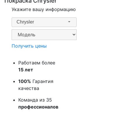
Покраска Chrysler
Укажите вашу информацию
Chrysler
Получить цены
Работаем более
15 лет
100%
Гарантия
качества
Команда из 35
профессионалов