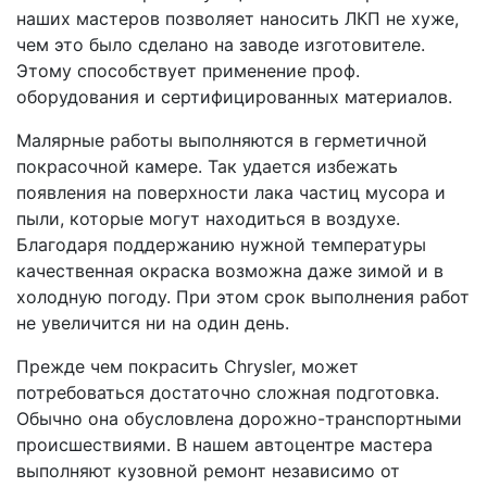
наших мастеров позволяет наносить ЛКП не хуже,
чем это было сделано на заводе изготовителе.
Этому способствует применение проф.
оборудования и сертифицированных материалов.
Малярные работы выполняются в герметичной
покрасочной камере. Так удается избежать
появления на поверхности лака частиц мусора и
пыли, которые могут находиться в воздухе.
Благодаря поддержанию нужной температуры
качественная окраска возможна даже зимой и в
холодную погоду. При этом срок выполнения работ
не увеличится ни на один день.
Прежде чем покрасить Chrysler, может
потребоваться достаточно сложная подготовка.
Обычно она обусловлена дорожно-транспортными
происшествиями. В нашем автоцентре мастера
выполняют кузовной ремонт независимо от