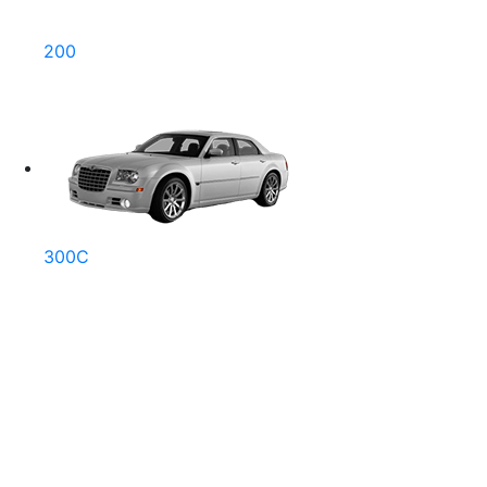
200
300C