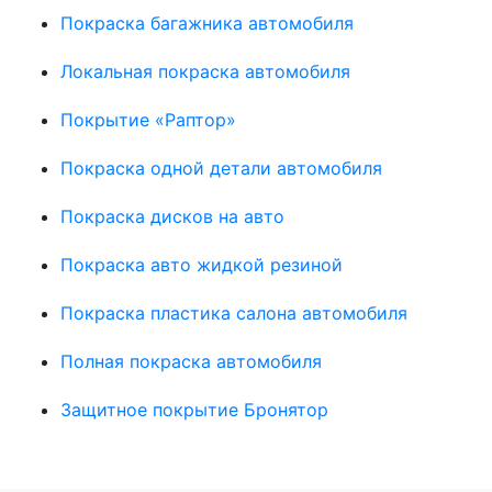
Покраска багажника автомобиля
Локальная покраска автомобиля
Покрытие «Раптор»
Покраска одной детали автомобиля
Покраска дисков на авто
Покраска авто жидкой резиной
Покраска пластика салона автомобиля
Полная покраска автомобиля
Защитное покрытие Бронятор