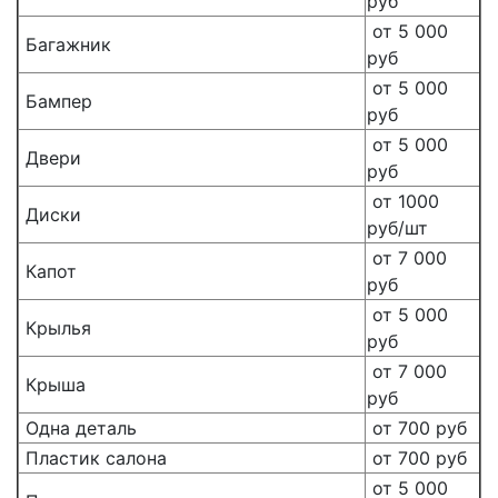
руб
от 5 000
Багажник
руб
от 5 000
Бампер
руб
от 5 000
Двери
руб
от 1000
Диски
руб/шт
от 7 000
Капот
руб
от 5 000
Крылья
руб
от 7 000
Крыша
руб
Одна деталь
от 700 руб
Пластик салона
от 700 руб
от 5 000