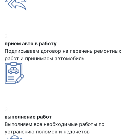
2
прием авто в работу
Подписываем договор на перечень ремонтных
работ и принимаем автомобиль
3
выполнение работ
Выполняем все необходимые работы по
устранению поломок и недочетов