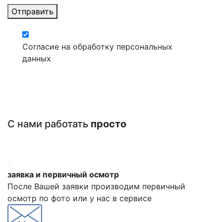
Отправить
Согласие на обработку персональных
данных
С нами работать
просто
1
заявка и первичный осмотр
После Вашей заявки производим первичный
осмотр по фото или у нас в сервисе