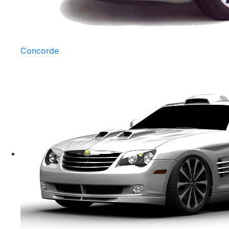
Concorde