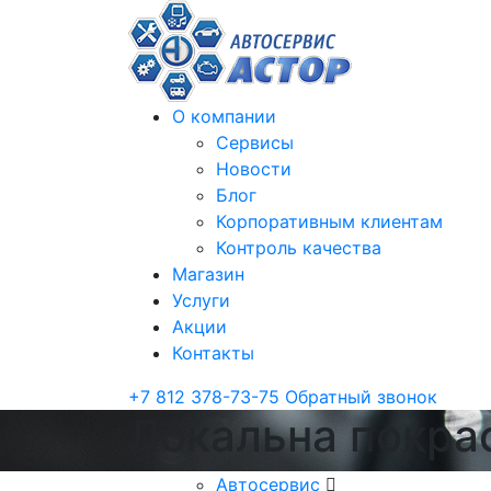
О компании
Сервисы
Новости
Блог
Корпоративным клиентам
Контроль качества
Магазин
Услуги
Акции
Контакты
+7 812 378-73-75
Обратный звонок
Локальна покра
Автосервис