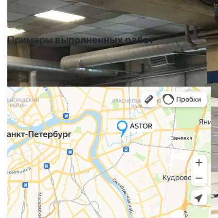
Примеры
выполненных работ