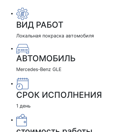
ВИД РАБОТ
Локальная покраска автомобиля
АВТОМОБИЛЬ
Mercedes-Benz GLE
СРОК ИСПОЛНЕНИЯ
1 день
стоимость работы