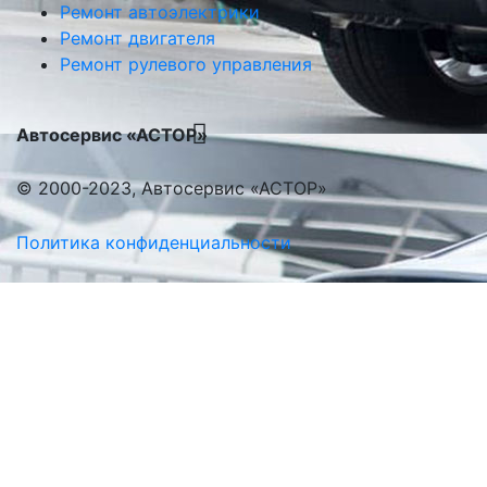
Ремонт автоэлектрики
Ремонт двигателя
Ремонт рулевого управления
Автосервис «АСТОР»
© 2000-2023, Автосервис «АСТОР»
Политика конфиденциальности