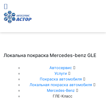
Локальна покраска Mercedes-benz GLE
Автосервис
Услуги
Покраска автомобиля
Локальная покраска автомобиля
Mercedes-Benz
ГЛЕ-Класс