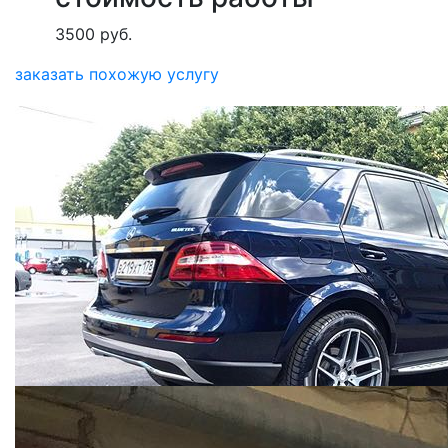
3500 руб.
заказать похожую услугу