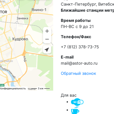
Санкт-Петербург, Витебски
Ближайшие станции метр
Время работы
ПН-ВС с 9 до 21
Телефон/Факс
+7 (812) 378-73-75
E-mail
mail@astor-auto.ru
Обратный звонок
Для вас