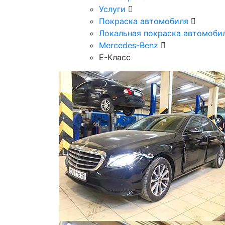
Услуги
Покраска автомобиля
Локальная покраска автомоби
Mercedes-Benz
Е-Класс