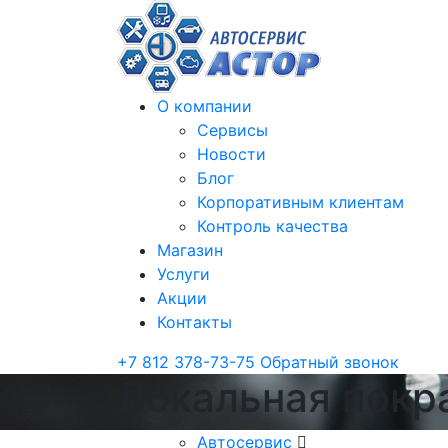
О компании
Сервисы
Новости
Блог
Корпоративным клиентам
Контроль качества
Магазин
Услуги
Акции
Контакты
+7 812 378-73-75
Обратный звонок
Локальная покр
Автосервис