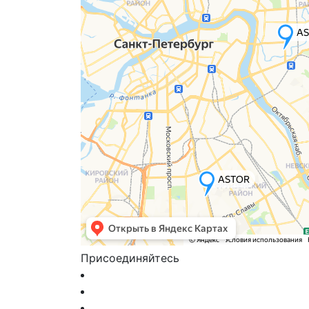
Присоединяйтесь