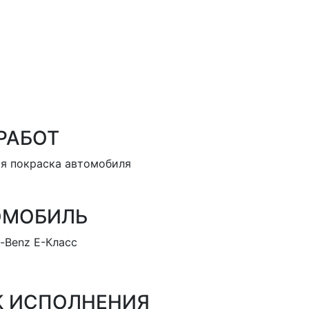
РАБОТ
я покраска автомобиля
ОМОБИЛЬ
-Benz E-Класс
К ИСПОЛНЕНИЯ