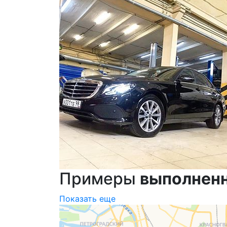
Примеры
выполнен
Показать еще