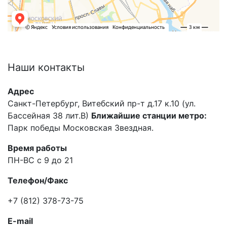
Наши
контакты
Адрес
Санкт-Петербург, Витебский пр-т д.17 к.10 (ул.
Бассейная 38 лит.В)
Ближайшие станции метро:
Парк победы Московская Звездная.
Время работы
ПН-ВС с 9 до 21
Телефон/Факс
+7 (812) 378-73-75
E-mail