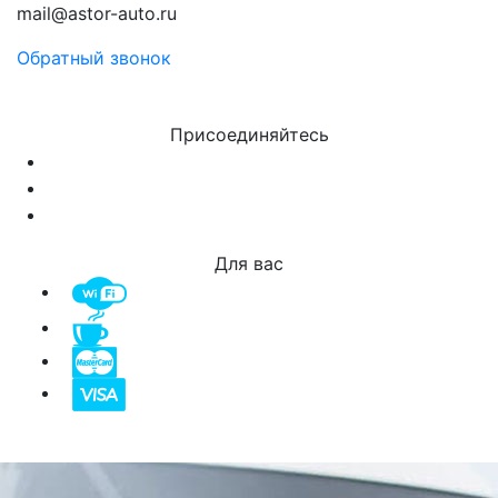
mail@astor-auto.ru
Обратный звонок
Присоединяйтесь
Для вас