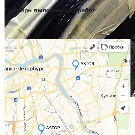
Примеры
выполненных работ