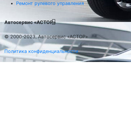
Ремонт рулевого управления
Автосервис «АСТОР»
© 2000-2023, Автосервис «АСТОР»
Политика конфиденциальности