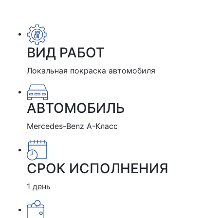
ВИД РАБОТ
Локальная покраска автомобиля
АВТОМОБИЛЬ
Mercedes-Benz A-Класс
СРОК ИСПОЛНЕНИЯ
1 день