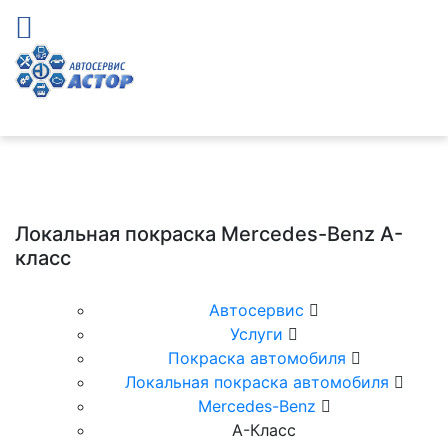
Локальная покраска Mercedes-Benz A-
класс
Автосервис
Услуги
Покраска автомобиля
Локальная покраска автомобиля
Mercedes-Benz
А-Класс