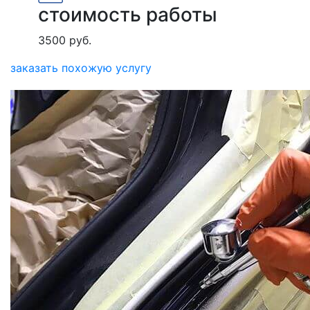
стоимость работы
3500 руб.
заказать похожую услугу