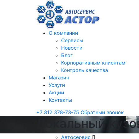
О компании
Сервисы
Новости
Блог
Корпоративным клиентам
Контроль качества
Магазин
Услуги
Акции
Контакты
+7 812 378-73-75
Обратный звонок
Локальный кузо
Автосервис