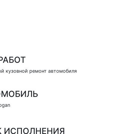
РАБОТ
й кузовной ремонт автомобиля
ОМОБИЛЬ
Logan
К ИСПОЛНЕНИЯ