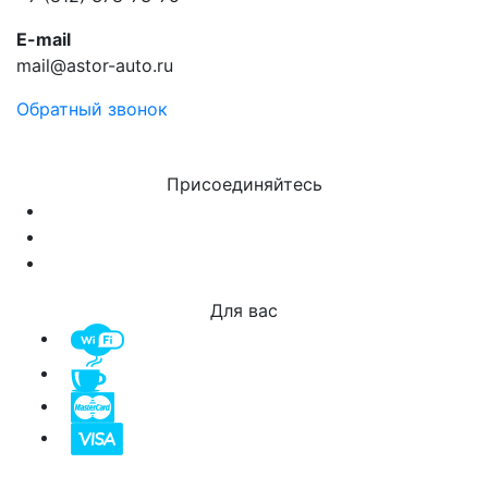
E-mail
mail@astor-auto.ru
Обратный звонок
Присоединяйтесь
Для вас