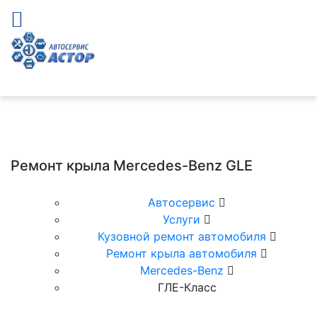
Ремонт крыла Mercedes-Benz GLE
Автосервис
Услуги
Кузовной ремонт автомобиля
Ремонт крыла автомобиля
Mercedes-Benz
ГЛЕ-Класс