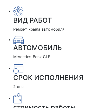
ВИД РАБОТ
Ремонт крыла автомобиля
АВТОМОБИЛЬ
Mercedes-Benz GLE
СРОК ИСПОЛНЕНИЯ
2 дня
стоимость работы