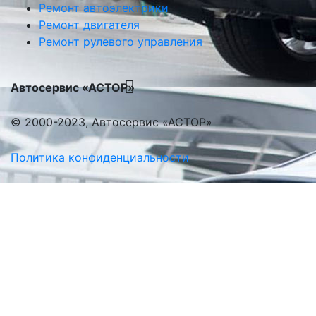
Ремонт автоэлектрики
Ремонт двигателя
Ремонт рулевого управления
Автосервис «АСТОР»
© 2000-2023, Автосервис «АСТОР»
Политика конфиденциальности