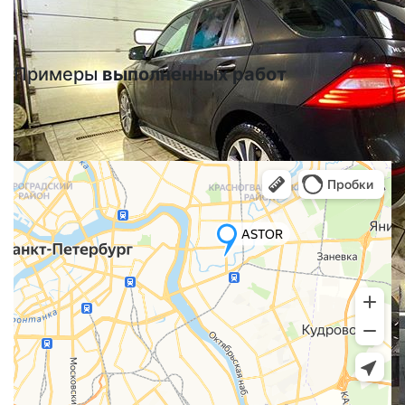
Примеры
выполненных работ