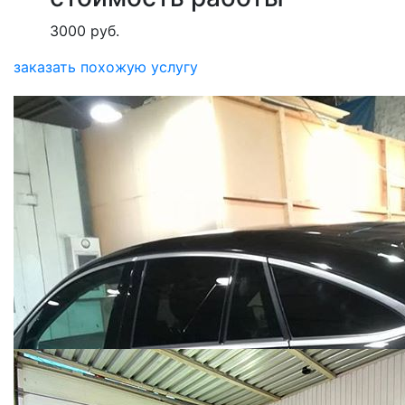
3000 руб.
заказать похожую услугу