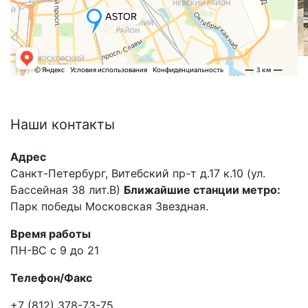
Наши
контакты
Адрес
Санкт-Петербург, Витебский пр-т д.17 к.10 (ул.
Бассейная 38 лит.В)
Ближайшие станции метро:
Парк победы Московская Звездная.
Время работы
ПН-ВС с 9 до 21
Телефон/Факс
+7 (812) 378-73-75