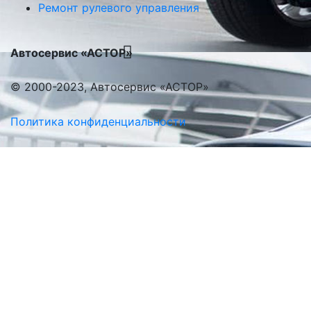
Ремонт рулевого управления
Автосервис «АСТОР»
© 2000-2023, Автосервис «АСТОР»
Политика конфиденциальности