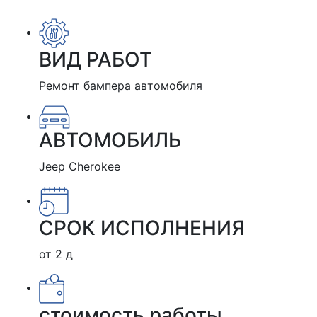
ВИД РАБОТ
Ремонт бампера автомобиля
АВТОМОБИЛЬ
Jeep Cherokee
СРОК ИСПОЛНЕНИЯ
от 2 д
стоимость работы