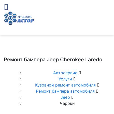
Ремонт бампера Jeep Cherokee Laredo
Автосервис
Услуги
Кузовной ремонт автомобиля
Ремонт бампера автомобиля
Jeep
Чероки