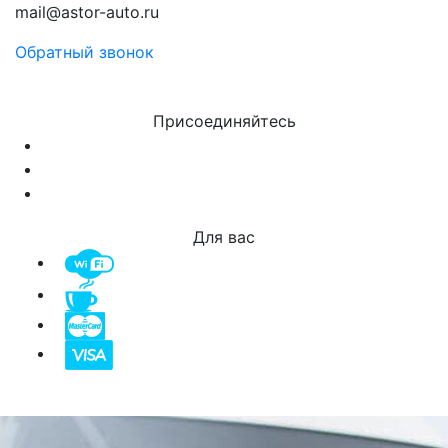
mail@astor-auto.ru
Обратный звонок
Присоединяйтесь
Для вас