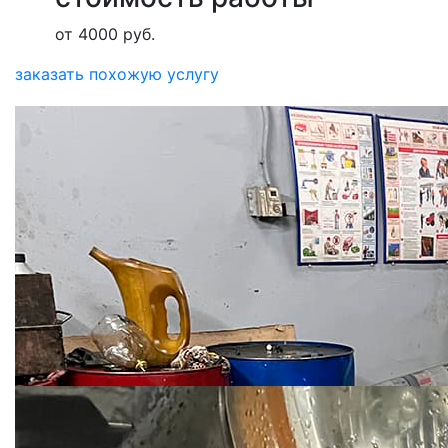
от 4000 руб.
заказать похожую услугу