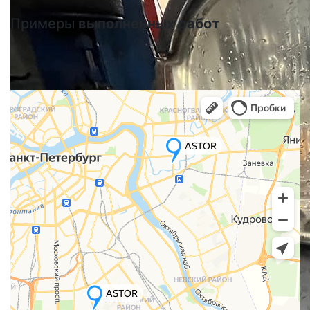
Примеры
выполненных работ