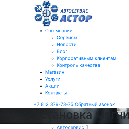
О компании
Сервисы
Новости
Блог
Корпоративным клиентам
Контроль качества
Магазин
Услуги
Акции
Контакты
+7 812 378-73-75
Обратный звонок
Установка магни
Автосервис