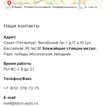
Наши
контакты
Адрес
Санкт-Петербург, Витебский пр-т д.17 к.10 (ул.
Бассейная 38 лит.В)
Ближайшие станции метро:
Парк победы Московская Звездная.
Время работы
ПН-ВС с 9 до 21
Телефон/Факс
+7 (812) 378-73-75
E-mail
mail@astor-auto.ru