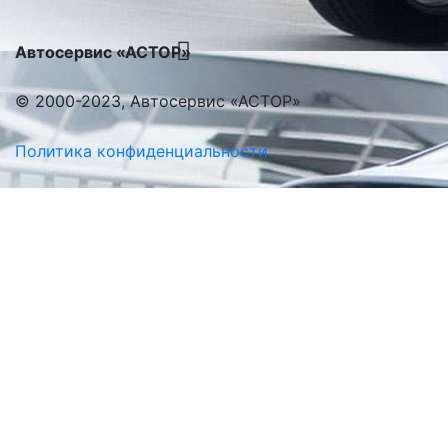
Автосервис «АСТОР»
© 2000-2023, Автосервис «АСТОР»
Политика конфиденциальности