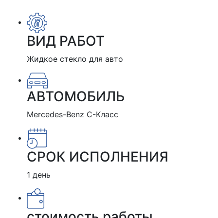
ВИД РАБОТ
Жидкое стекло для авто
АВТОМОБИЛЬ
Mercedes-Benz C-Класс
СРОК ИСПОЛНЕНИЯ
1 день
стоимость работы