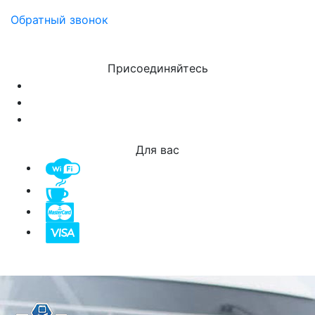
Обратный звонок
Присоединяйтесь
Для вас