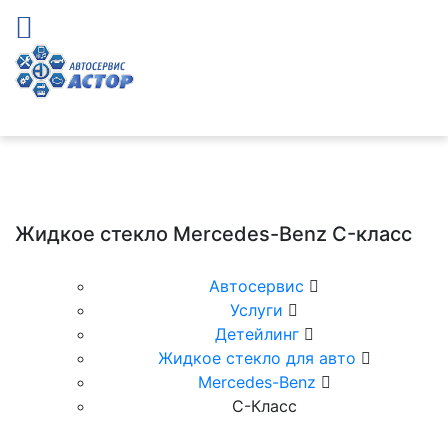
Жидкое стекло Mercedes-Benz C-класс
Автосервис
Услуги
Детейлинг
Жидкое стекло для авто
Mercedes-Benz
C-Класс