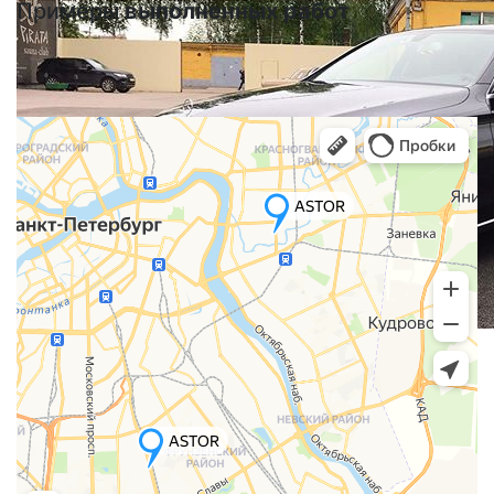
Примеры
выполненных работ