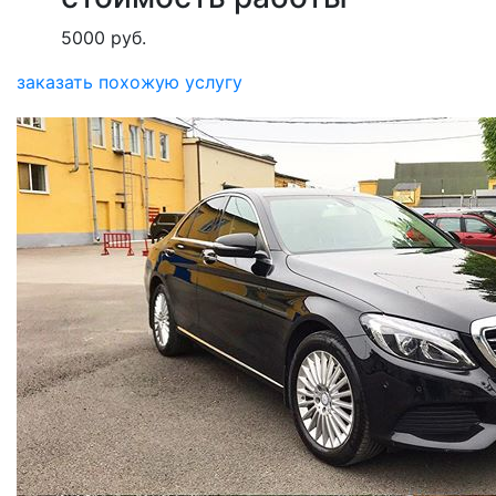
5000 руб.
заказать похожую услугу