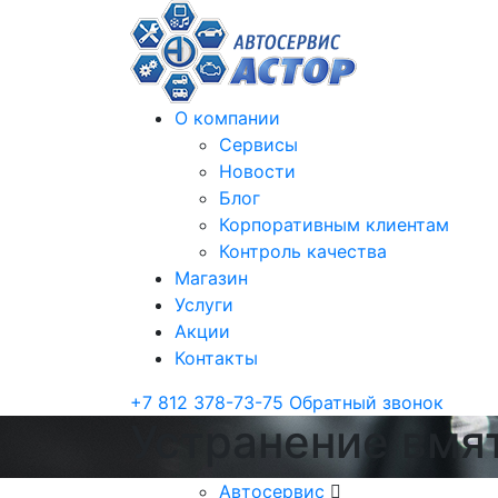
О компании
Сервисы
Новости
Блог
Корпоративным клиентам
Контроль качества
Магазин
Услуги
Акции
Контакты
+7 812 378-73-75
Обратный звонок
Устранение вмят
Автосервис