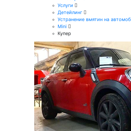
Услуги
Детейлинг
Устранение вмятин на автомоб
Mini
Купер