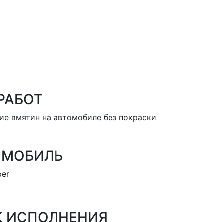
РАБОТ
ие вмятин на автомобиле без покраски
ОМОБИЛЬ
per
К ИСПОЛНЕНИЯ