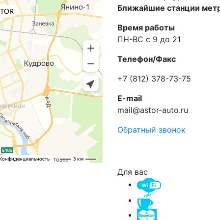
Ближайшие станции метр
Время работы
ПН-ВС с 9 до 21
Телефон/Факс
+7 (812) 378-73-75
E-mail
mail@astor-auto.ru
Обратный звонок
Для вас