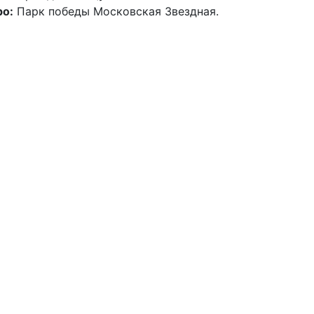
о:
Парк победы Московская Звездная.