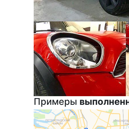
Примеры
выполнен