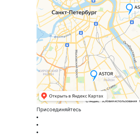
Присоединяйтесь