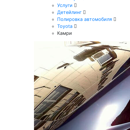
Услуги
Детейлинг
Полировка автомобиля
Toyota
Камри