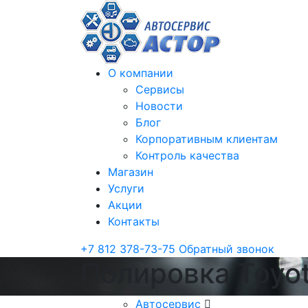
О компании
Сервисы
Новости
Блог
Корпоративным клиентам
Контроль качества
Магазин
Услуги
Акции
Контакты
+7 812 378-73-75
Обратный звонок
Полировка Toyo
Автосервис