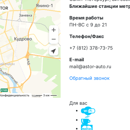
Ближайшие станции метр
Время работы
ПН-ВС с 9 до 21
Телефон/Факс
+7 (812) 378-73-75
E-mail
mail@astor-auto.ru
Обратный звонок
Для вас