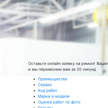
Оставьте онлайн заявку на ремонт Ваше
и мы перезвоним вам
за 20 секунд
Преимущества
Сервис
Ход работ
Марки и модели
Оценка работ по фото
Отзывы