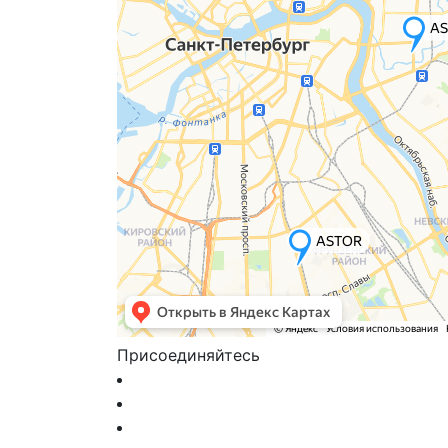
Присоединяйтесь