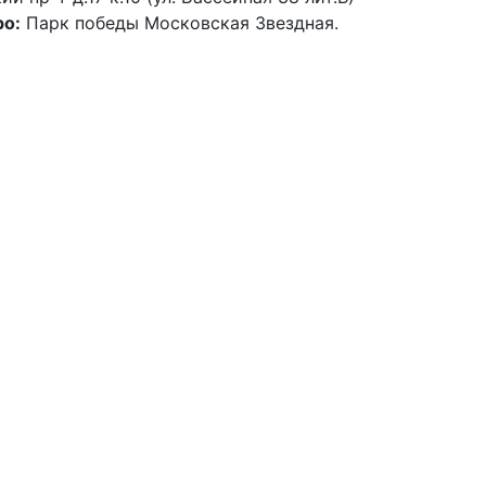
о:
Парк победы Московская Звездная.