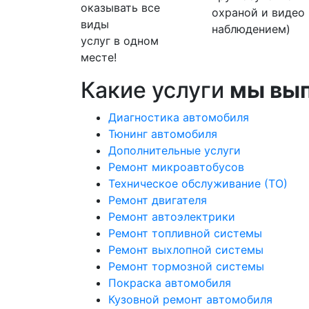
оказывать все
охраной и видео
виды
наблюдением)
услуг в одном
месте!
Какие услуги
мы вы
Диагностика автомобиля
Тюнинг автомобиля
Дополнительные услуги
Ремонт микроавтобусов
Техническое обслуживание (ТО)
Ремонт двигателя
Ремонт автоэлектрики
Ремонт топливной системы
Ремонт выхлопной системы
Ремонт тормозной системы
Покраска автомобиля
Кузовной ремонт автомобиля