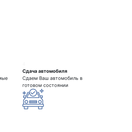
4
Сдача автомобиля
мые
Сдаем Ваш автомобиль в
готовом состоянии