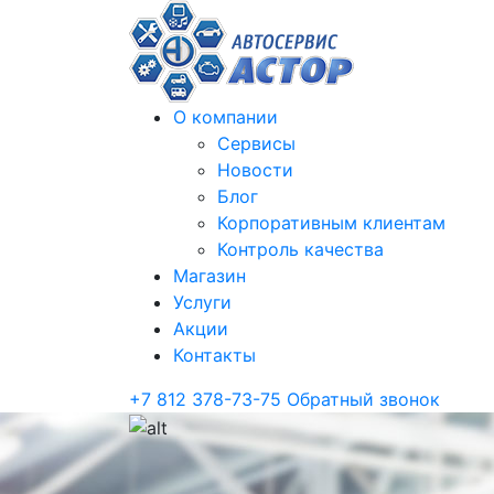
О компании
Сервисы
Новости
Блог
Корпоративным клиентам
Контроль качества
Магазин
Услуги
Акции
Контакты
+7 812 378-73-75
Обратный звонок