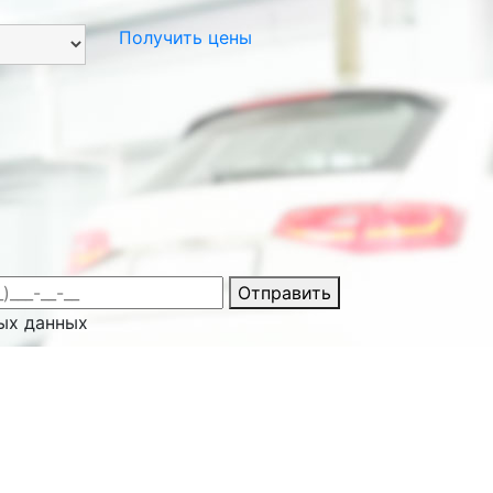
Получить цены
Отправить
ых данных