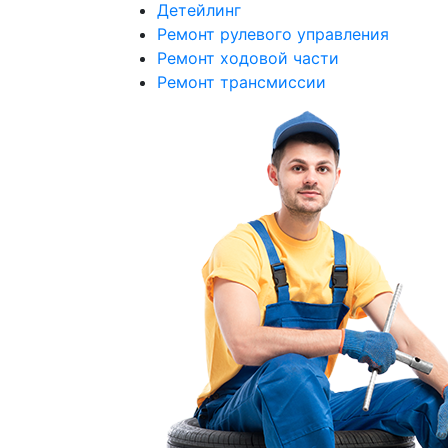
Детейлинг
Ремонт рулевого управления
Ремонт ходовой части
Ремонт трансмиссии