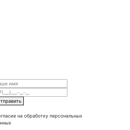
тправить
гласие на обработку персональных
анных