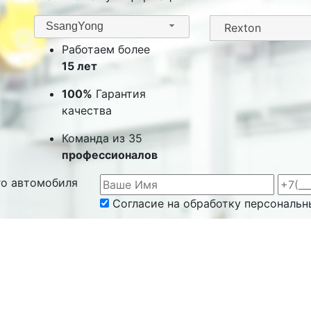
SsangYong
Работаем более
15 лет
100%
Гарантия
качества
Команда из 35
профессионалов
го автомобиля
Согласие на обработку персональн