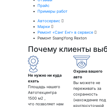
Прайс
Примеры работ
Автосервис
Марки
Ремонт «Санг Енг» в сервисе
Ремонт SsangYong Rexton
Почему клиенты вы
Охрана вашего
Не нужно ни куда
авто
ехать
Вы можете не
Площадь нашего
переживать за
Автотехцентра
сохранность
1500 м2 ,
(нахождение под
что позволяет нам
круглосуточной