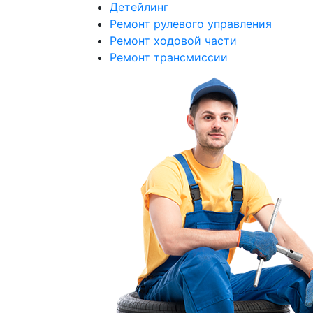
Детейлинг
Ремонт рулевого управления
Ремонт ходовой части
Ремонт трансмиссии