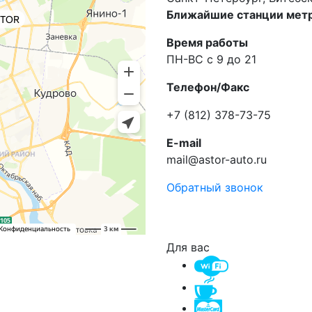
Ближайшие станции метр
Время работы
ПН-ВС с 9 до 21
Телефон/Факс
+7 (812) 378-73-75
E-mail
mail@astor-auto.ru
Обратный звонок
Для вас