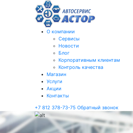
О компании
Сервисы
Новости
Блог
Корпоративным клиентам
Контроль качества
Магазин
Услуги
Акции
Контакты
+7 812 378-73-75
Обратный звонок