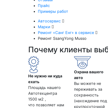
Прайс
Примеры работ
Автосервис
Марки
Ремонт «Санг Енг» в сервисе
Ремонт SsangYong Musso
Почему клиенты вы
Охрана вашего
Не нужно ни куда
авто
ехать
Вы можете не
Площадь нашего
переживать за
Автотехцентра
сохранность
1500 м2 ,
(нахождение под
что позволяет нам
круглосуточной