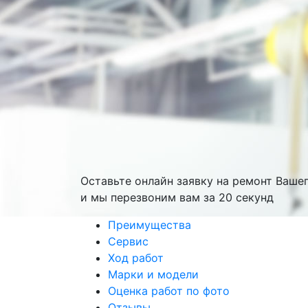
Оставьте онлайн заявку на ремонт Ваше
и мы перезвоним вам
за 20 секунд
Преимущества
Сервис
Ход работ
Марки и модели
Оценка работ по фото
Отзывы