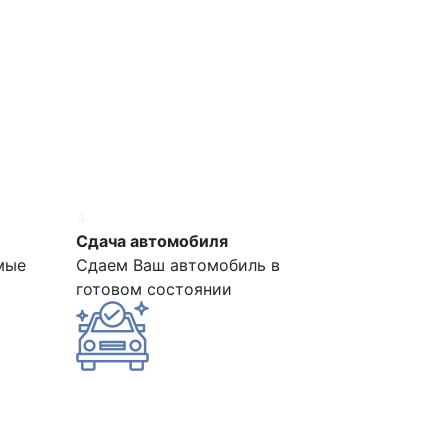
4
Сдача автомобиля
мые
Сдаем Ваш автомобиль в
готовом состоянии