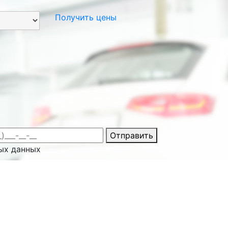
Получить цены
Отправить
ых данных