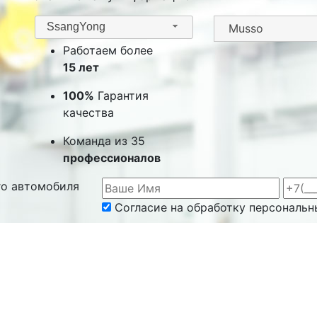
SsangYong
Работаем более
15 лет
100%
Гарантия
качества
Команда из 35
профессионалов
го автомобиля
Согласие на обработку персональн