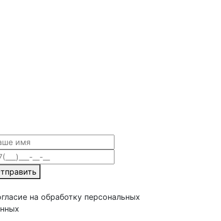
тправить
гласие на обработку персональных
анных