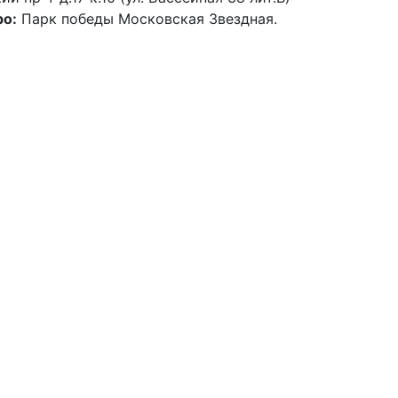
о:
Парк победы Московская Звездная.