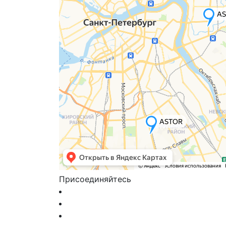
Присоединяйтесь