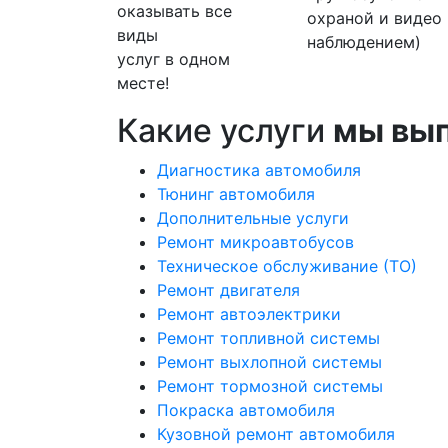
оказывать все
охраной и видео
виды
наблюдением)
услуг в одном
месте!
Какие услуги
мы вы
Диагностика автомобиля
Тюнинг автомобиля
Дополнительные услуги
Ремонт микроавтобусов
Техническое обслуживание (ТО)
Ремонт двигателя
Ремонт автоэлектрики
Ремонт топливной системы
Ремонт выхлопной системы
Ремонт тормозной системы
Покраска автомобиля
Кузовной ремонт автомобиля