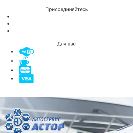
Присоединяйтесь
Для вас