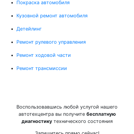
Покраска автомобиля
Кузовной ремонт автомобиля
Детейлинг
Ремонт рулевого управления
Ремонт ходовой части
Ремонт трансмиссии
Воспользовавшись любой услугой нашего
автотехцентра вы получите
бесплатную
диагностику
технического состояния
Запишитесь прямо сейчас!