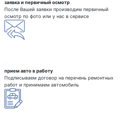
заявка и первичный осмотр
После Вашей заявки производим первичный
осмотр по фото или у нас в сервисе
2
прием авто в работу
Подписываем договор на перечень ремонтных
работ и принимаем автомобиль