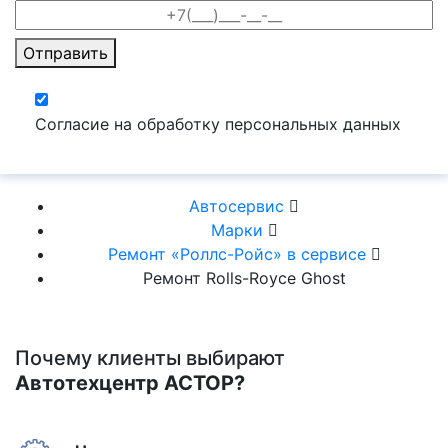
Отправить
Согласие на обработку персональных данных
Автосервис
Марки
Ремонт «Роллс-Ройc» в сервисе
Ремонт Rolls-Royce Ghost
Почему клиенты выбирают
Автотехцентр АСТОР?