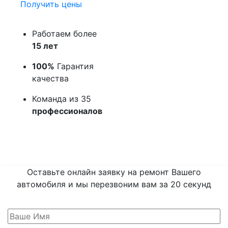
Получить цены
Работаем более
15 лет
100%
Гарантия
качества
Команда из 35
профессионалов
Оставьте онлайн заявку на ремонт Вашего
автомобиля и мы перезвоним вам
за 20 секунд