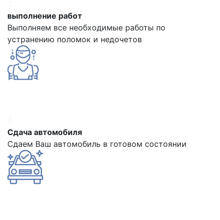
3
выполнение работ
Выполняем все необходимые работы по
устранению поломок и недочетов
4
Сдача автомобиля
Сдаем Ваш автомобиль в готовом состоянии