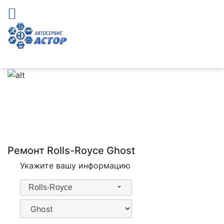
Ремонт Rolls-Royce Ghost
Укажите вашу информацию
Rolls-Royce