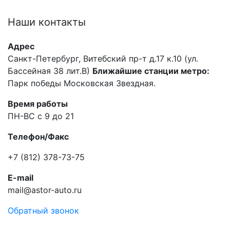
Наши
контакты
Адрес
Санкт-Петербург, Витебский пр-т д.17 к.10 (ул.
Бассейная 38 лит.В)
Ближайшие станции метро:
Парк победы Московская Звездная.
Время работы
ПН-ВС с 9 до 21
Телефон/Факс
+7 (812) 378-73-75
E-mail
mail@astor-auto.ru
Обратный звонок