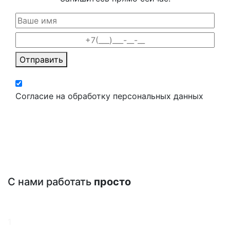
Отправить
Согласие на обработку персональных данных
С нами работать
просто
1