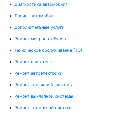
Диагностика автомобиля
Тюнинг автомобиля
Дополнительные услуги
Ремонт микроавтобусов
Техническое обслуживание (ТО)
Ремонт двигателя
Ремонт автоэлектрики
Ремонт топливной системы
Ремонт выхлопной системы
Ремонт тормозной системы