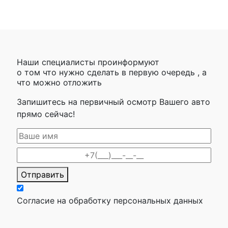
Наши специалисты проинформуют
о том что нужно сделать в первую очередь , а
что можно отложить
Запишитесь на первичный осмотр Вашего авто
прямо сейчас!
Отправить
Согласие на обработку персональных данных