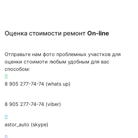
Оценка стоимости ремонт
On-line
Отправьте нам фото проблемных участков для
оценки стоимоти любым удобным для вас
способом:
8 905 277-74-74 (whats up)
8 905 277-74-74 (viber)
astor_auto (skype)