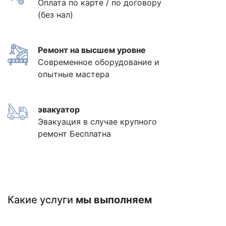
Оплата по карте / по договору
(без нал)
Ремонт на высшем уровне
Современное оборудование и
опытные мастера
эвакуатор
Эвакуация в случае крупного
ремонт Бесплатна
Какие услуги
мы выполняем