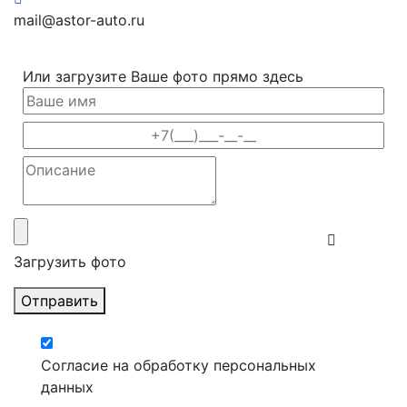
mail@astor-auto.ru
Или загрузите Ваше фото прямо здесь
Загрузить фото
Отправить
Согласие на обработку персональных
данных