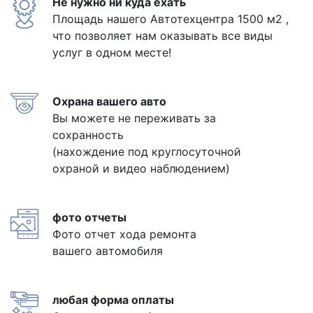
Не нужно ни куда ехать
Площадь нашего Автотехцентра 1500 м2 ,
что позволяет нам оказывать все виды
услуг в одном месте!
Охрана вашего авто
Вы можете не переживать за
сохранность
(нахождение под круглосуточной
охраной и видео наблюдением)
фото отчеты
Фото отчет хода ремонта
вашего автомобиля
любая форма оплаты