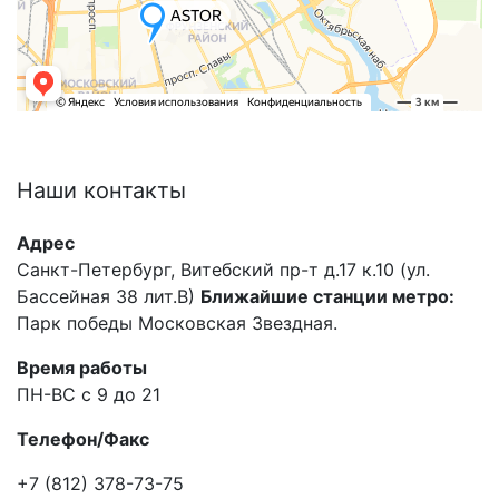
Наши
контакты
Адрес
Санкт-Петербург, Витебский пр-т д.17 к.10 (ул.
Бассейная 38 лит.В)
Ближайшие станции метро:
Парк победы Московская Звездная.
Время работы
ПН-ВС с 9 до 21
Телефон/Факс
+7 (812) 378-73-75