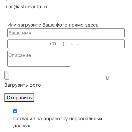
mail@astor-auto.ru
Или загрузите Ваше фото прямо здесь
Загрузить фото
Отправить
Согласие на обработку персональных
данных