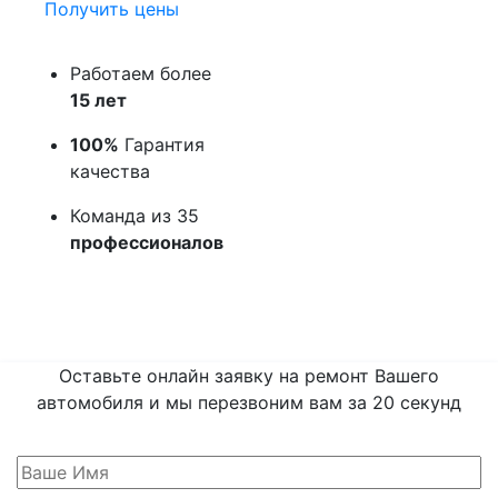
Получить цены
Работаем более
15 лет
100%
Гарантия
качества
Команда из 35
профессионалов
Оставьте онлайн заявку на ремонт Вашего
автомобиля и мы перезвоним вам
за 20 секунд