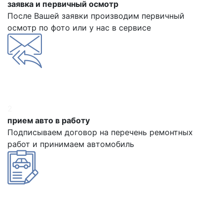
заявка и первичный осмотр
После Вашей заявки производим первичный
осмотр по фото или у нас в сервисе
2
прием авто в работу
Подписываем договор на перечень ремонтных
работ и принимаем автомобиль