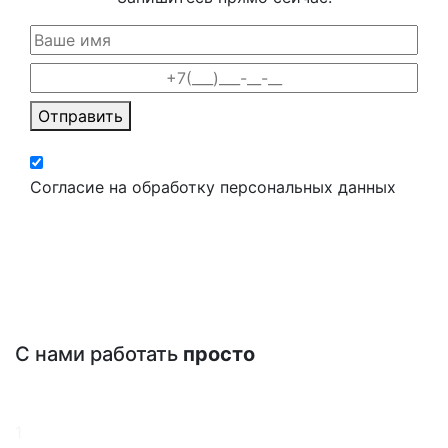
Отправить
Согласие на обработку персональных данных
С нами работать
просто
1