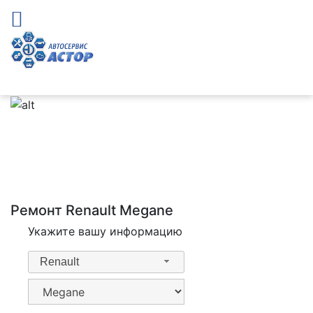
Ремонт Renault Megane
Укажите вашу информацию
Renault