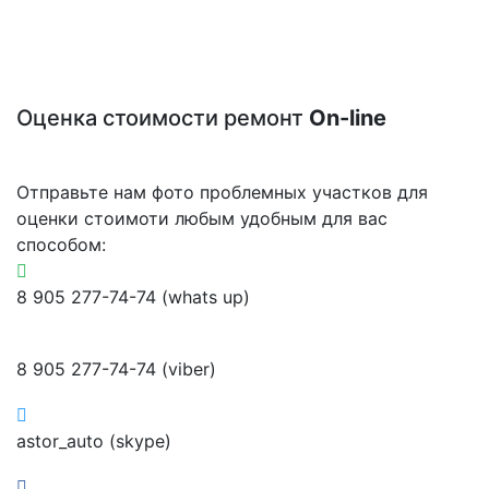
Оценка стоимости ремонт
On-line
Отправьте нам фото проблемных участков для
оценки стоимоти любым удобным для вас
способом:
8 905 277-74-74 (whats up)
8 905 277-74-74 (viber)
astor_auto (skype)