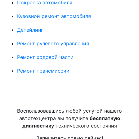
Покраска автомобиля
Кузовной ремонт автомобиля
Детейлинг
Ремонт рулевого управления
Ремонт ходовой части
Ремонт трансмиссии
Воспользовавшись любой услугой нашего
автотехцентра вы получите
бесплатную
диагностику
технического состояния
Запишитесь прямо сейчас!