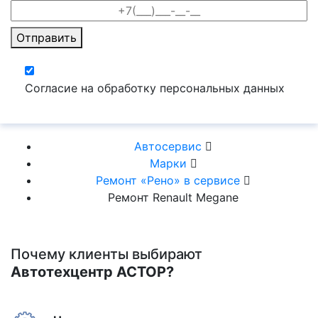
Отправить
Согласие на обработку персональных данных
Автосервис
Марки
Ремонт «Рено» в сервисе
Ремонт Renault Megane
Почему клиенты выбирают
Автотехцентр АСТОР?