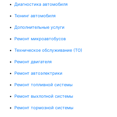
Диагностика автомобиля
Тюнинг автомобиля
Дополнительные услуги
Ремонт микроавтобусов
Техническое обслуживание (ТО)
Ремонт двигателя
Ремонт автоэлектрики
Ремонт топливной системы
Ремонт выхлопной системы
Ремонт тормозной системы