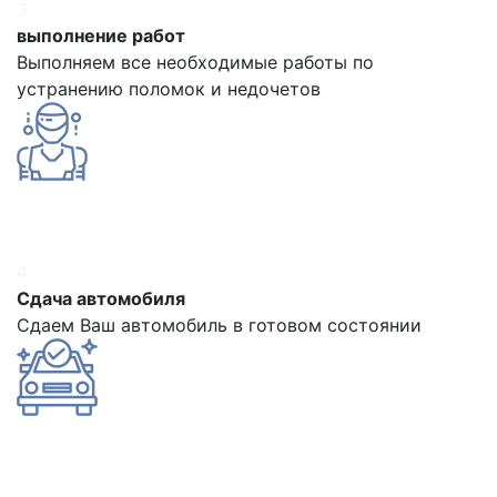
3
выполнение работ
Выполняем все необходимые работы по
устранению поломок и недочетов
4
Сдача автомобиля
Сдаем Ваш автомобиль в готовом состоянии