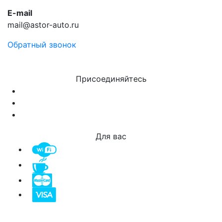
E-mail
mail@astor-auto.ru
Обратный звонок
Присоединяйтесь
Для вас