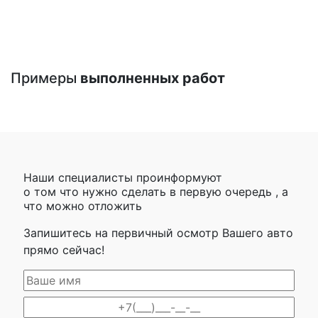
Примеры
выполненных работ
Наши специалисты проинформуют
о том что нужно сделать в первую очередь , а
что можно отложить
Запишитесь на первичный осмотр Вашего авто
прямо сейчас!