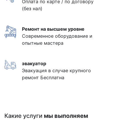
Оплата по карте / по договору
(без нал)
Ремонт на высшем уровне
Современное оборудование и
опытные мастера
эвакуатор
Эвакуация в случае крупного
ремонт Бесплатна
Какие услуги
мы выполняем