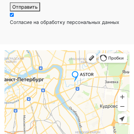
Отправить
Согласие на обработку персональных данных