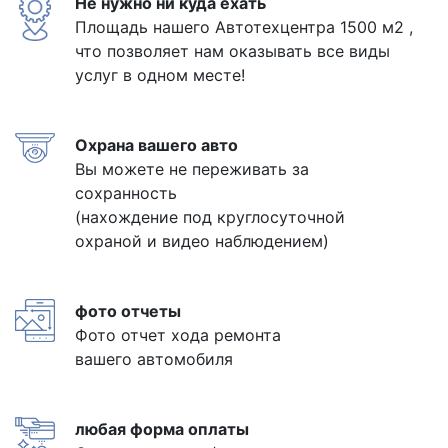
Не нужно ни куда ехать
Площадь нашего Автотехцентра 1500 м2 ,
что позволяет нам оказывать все виды
услуг в одном месте!
Охрана вашего авто
Вы можете не переживать за
сохранность
(нахождение под круглосуточной
охраной и видео наблюдением)
фото отчеты
Фото отчет хода ремонта
вашего автомобиля
любая форма оплаты