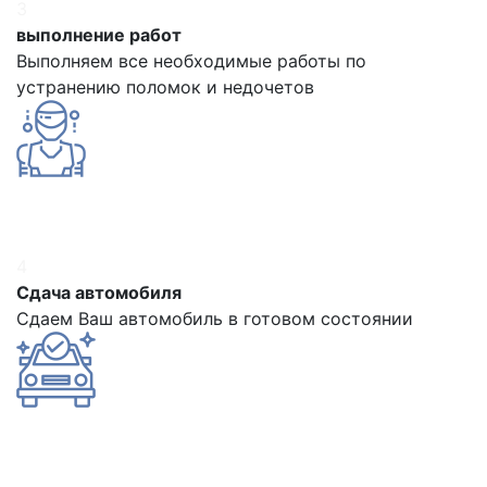
3
выполнение работ
Выполняем все необходимые работы по
устранению поломок и недочетов
4
Сдача автомобиля
Сдаем Ваш автомобиль в готовом состоянии