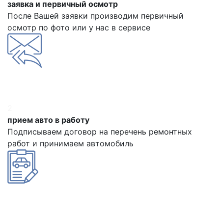
заявка и первичный осмотр
После Вашей заявки производим первичный
осмотр по фото или у нас в сервисе
2
прием авто в работу
Подписываем договор на перечень ремонтных
работ и принимаем автомобиль