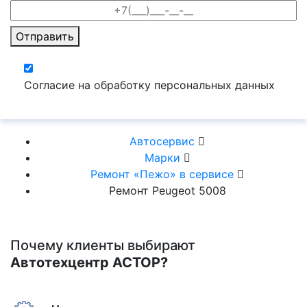
Отправить
Согласие на обработку персональных данных
Автосервис
Марки
Ремонт «Пежо» в сервисе
Ремонт Peugeot 5008
Почему клиенты выбирают
Автотехцентр АСТОР?