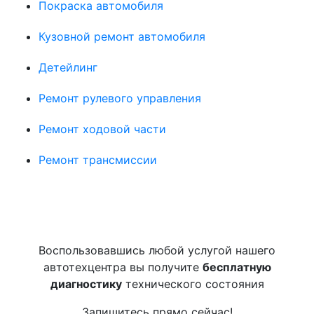
Покраска автомобиля
Кузовной ремонт автомобиля
Детейлинг
Ремонт рулевого управления
Ремонт ходовой части
Ремонт трансмиссии
Воспользовавшись любой услугой нашего
автотехцентра вы получите
бесплатную
диагностику
технического состояния
Запишитесь прямо сейчас!