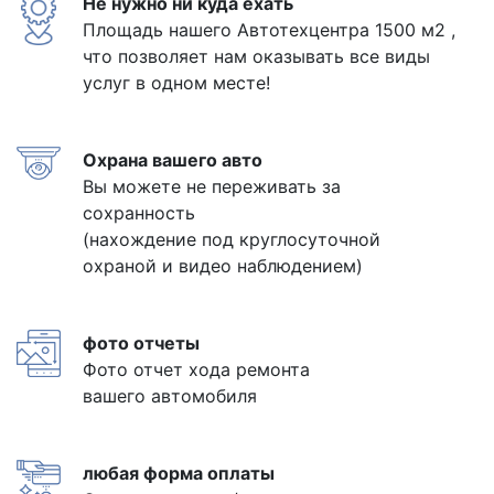
Не нужно ни куда ехать
Площадь нашего Автотехцентра 1500 м2 ,
что позволяет нам оказывать все виды
услуг в одном месте!
Охрана вашего авто
Вы можете не переживать за
сохранность
(нахождение под круглосуточной
охраной и видео наблюдением)
фото отчеты
Фото отчет хода ремонта
вашего автомобиля
любая форма оплаты