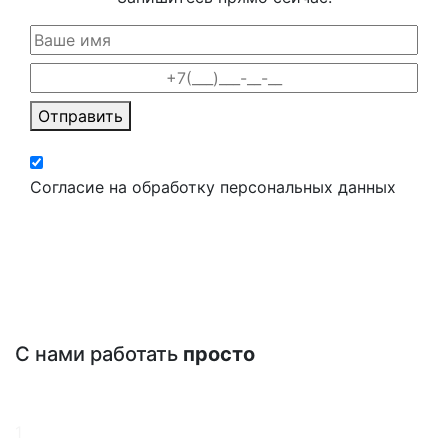
Отправить
Согласие на обработку персональных данных
С нами работать
просто
1