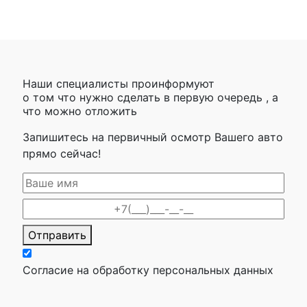
Наши специалисты проинформуют
о том что нужно сделать в первую очередь , а
что можно отложить
Запишитесь на первичный осмотр Вашего авто
прямо сейчас!
Отправить
Согласие на обработку персональных данных