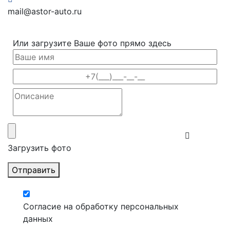
mail@astor-auto.ru
Или загрузите Ваше фото прямо здесь
Загрузить фото
Отправить
Согласие на обработку персональных
данных