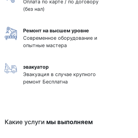
Оплата по карте / по договору
(без нал)
Ремонт на высшем уровне
Современное оборудование и
опытные мастера
эвакуатор
Эвакуация в случае крупного
ремонт Бесплатна
Какие услуги
мы выполняем