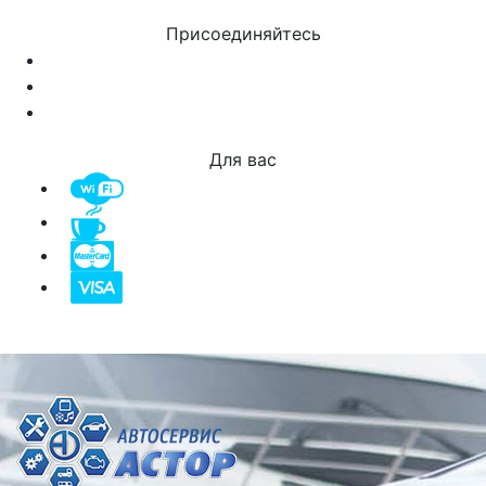
Присоединяйтесь
Для вас