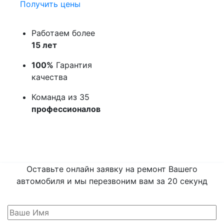
Получить цены
Работаем более
15 лет
100%
Гарантия
качества
Команда из 35
профессионалов
Оставьте онлайн заявку на ремонт Вашего
автомобиля и мы перезвоним вам
за 20 секунд