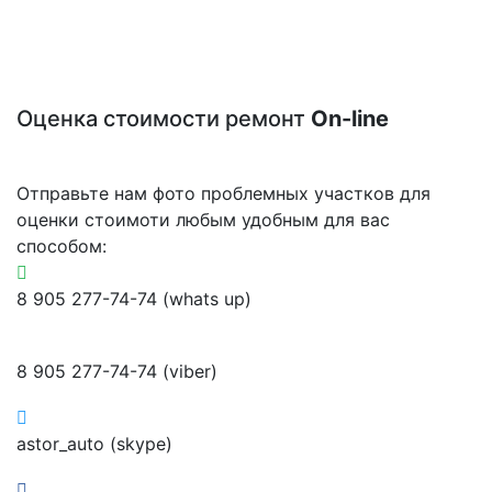
Оценка стоимости ремонт
On-line
Отправьте нам фото проблемных участков для
оценки стоимоти любым удобным для вас
способом:
8 905 277-74-74 (whats up)
8 905 277-74-74 (viber)
astor_auto (skype)