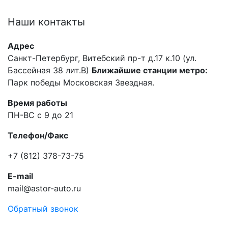
Наши
контакты
Адрес
Санкт-Петербург, Витебский пр-т д.17 к.10 (ул.
Бассейная 38 лит.В)
Ближайшие станции метро:
Парк победы Московская Звездная.
Время работы
ПН-ВС с 9 до 21
Телефон/Факс
+7 (812) 378-73-75
E-mail
mail@astor-auto.ru
Обратный звонок