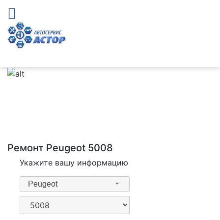
Ремонт Peugeot 5008
Укажите вашу информацию
Peugeot