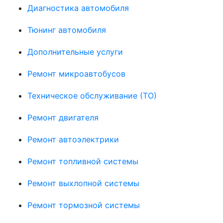
Диагностика автомобиля
Тюнинг автомобиля
Дополнительные услуги
Ремонт микроавтобусов
Техническое обслуживание (ТО)
Ремонт двигателя
Ремонт автоэлектрики
Ремонт топливной системы
Ремонт выхлопной системы
Ремонт тормозной системы