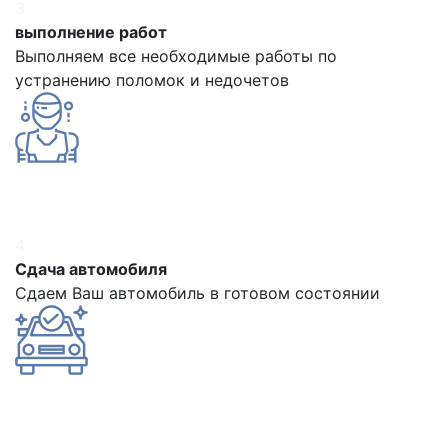
3
выполнение работ
Выполняем все необходимые работы по
устранению поломок и недочетов
4
Сдача автомобиля
Сдаем Ваш автомобиль в готовом состоянии