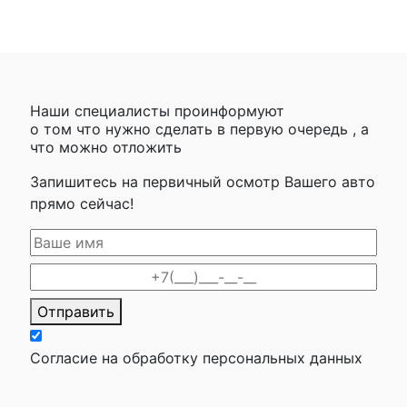
Наши специалисты проинформуют
о том что нужно сделать в первую очередь , а
что можно отложить
Запишитесь на первичный осмотр Вашего авто
прямо сейчас!
Отправить
Согласие на обработку персональных данных