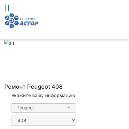
Ремонт Peugeot 408
Укажите вашу информацию
Peugeot