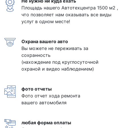
Не нужно ни куда ехать
Площадь нашего Автотехцентра 1500 м2 ,
что позволяет нам оказывать все виды
услуг в одном месте!
Охрана вашего авто
Вы можете не переживать за
сохранность
(нахождение под круглосуточной
охраной и видео наблюдением)
фото отчеты
Фото отчет хода ремонта
вашего автомобиля
любая форма оплаты