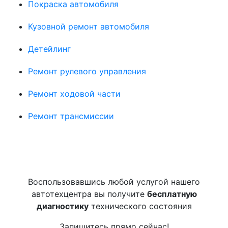
Покраска автомобиля
Кузовной ремонт автомобиля
Детейлинг
Ремонт рулевого управления
Ремонт ходовой части
Ремонт трансмиссии
Воспользовавшись любой услугой нашего
автотехцентра вы получите
бесплатную
диагностику
технического состояния
Запишитесь прямо сейчас!