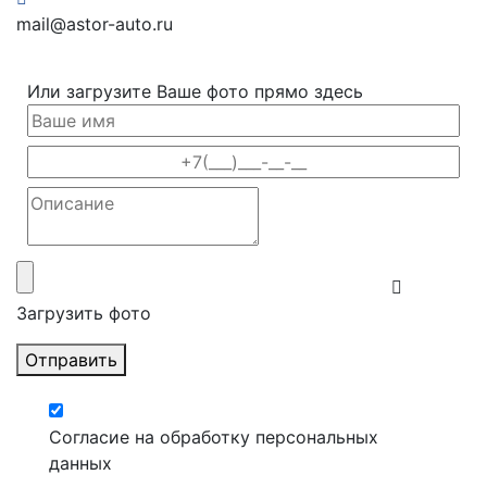
mail@astor-auto.ru
Или загрузите Ваше фото прямо здесь
Загрузить фото
Отправить
Согласие на обработку персональных
данных