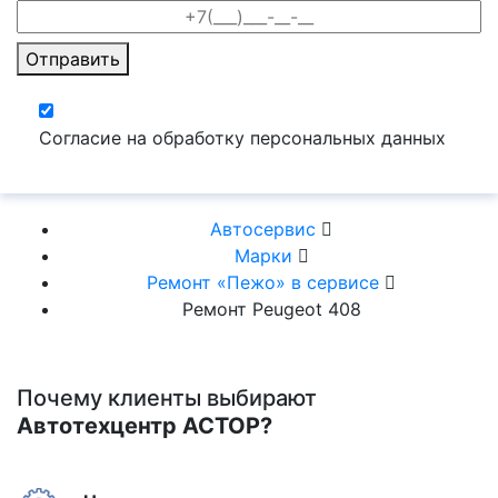
Отправить
Согласие на обработку персональных данных
Автосервис
Марки
Ремонт «Пежо» в сервисе
Ремонт Peugeot 408
Почему клиенты выбирают
Автотехцентр АСТОР?