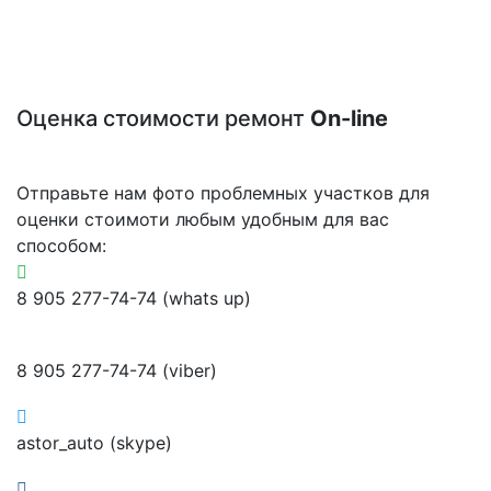
Оценка стоимости ремонт
On-line
Отправьте нам фото проблемных участков для
оценки стоимоти любым удобным для вас
способом:
8 905 277-74-74 (whats up)
8 905 277-74-74 (viber)
astor_auto (skype)