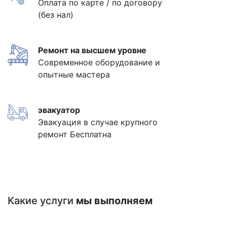
Оплата по карте / по договору
(без нал)
Ремонт на высшем уровне
Современное оборудование и
опытные мастера
эвакуатор
Эвакуация в случае крупного
ремонт Бесплатна
Какие услуги
мы выполняем