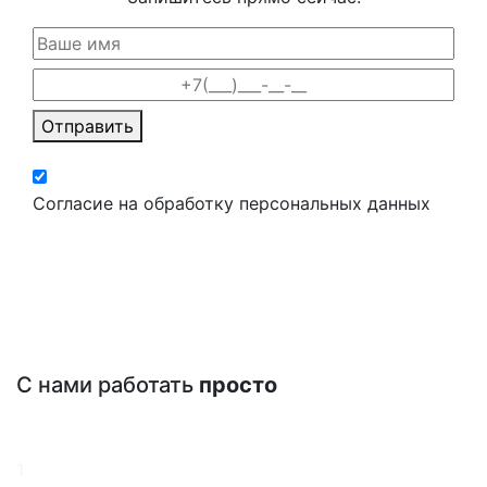
Отправить
Согласие на обработку персональных данных
С нами работать
просто
1