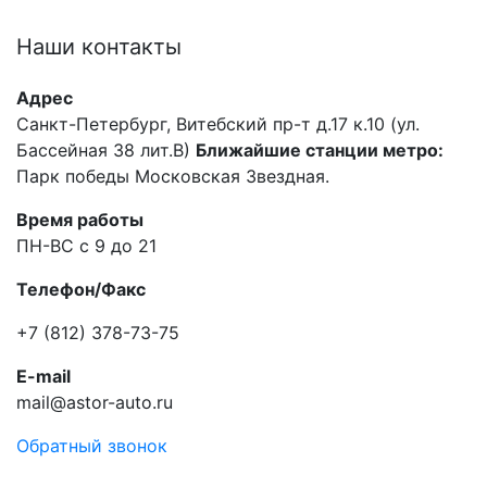
Наши
контакты
Адрес
Санкт-Петербург, Витебский пр-т д.17 к.10 (ул.
Бассейная 38 лит.В)
Ближайшие станции метро:
Парк победы Московская Звездная.
Время работы
ПН-ВС с 9 до 21
Телефон/Факс
+7 (812) 378-73-75
E-mail
mail@astor-auto.ru
Обратный звонок