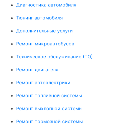
Диагностика автомобиля
Тюнинг автомобиля
Дополнительные услуги
Ремонт микроавтобусов
Техническое обслуживание (ТО)
Ремонт двигателя
Ремонт автоэлектрики
Ремонт топливной системы
Ремонт выхлопной системы
Ремонт тормозной системы