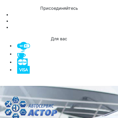
Присоединяйтесь
Для вас