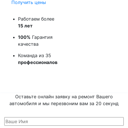
Получить цены
Работаем более
15 лет
100%
Гарантия
качества
Команда из 35
профессионалов
Оставьте онлайн заявку на ремонт Вашего
автомобиля и мы перезвоним вам
за 20 секунд