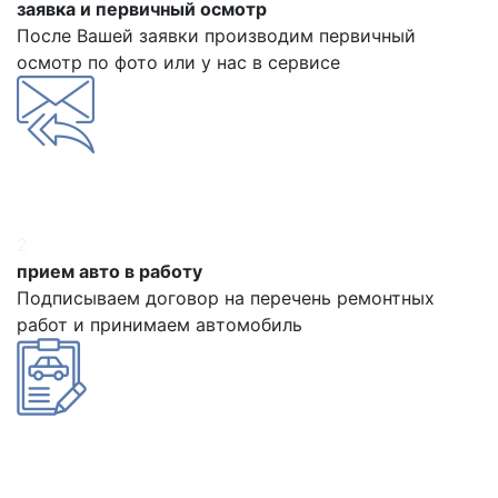
заявка и первичный осмотр
После Вашей заявки производим первичный
осмотр по фото или у нас в сервисе
2
прием авто в работу
Подписываем договор на перечень ремонтных
работ и принимаем автомобиль