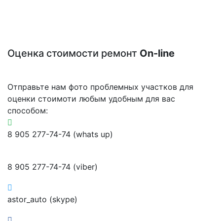
Оценка стоимости ремонт
On-line
Отправьте нам фото проблемных участков для
оценки стоимоти любым удобным для вас
способом:
8 905 277-74-74 (whats up)
8 905 277-74-74 (viber)
astor_auto (skype)