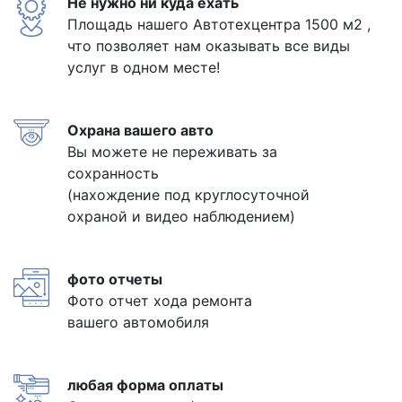
Не нужно ни куда ехать
Площадь нашего Автотехцентра 1500 м2 ,
что позволяет нам оказывать все виды
услуг в одном месте!
Охрана вашего авто
Вы можете не переживать за
сохранность
(нахождение под круглосуточной
охраной и видео наблюдением)
фото отчеты
Фото отчет хода ремонта
вашего автомобиля
любая форма оплаты