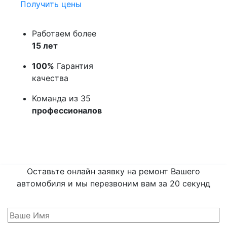
Получить цены
Работаем более
15 лет
100%
Гарантия
качества
Команда из 35
профессионалов
Оставьте онлайн заявку на ремонт Вашего
автомобиля и мы перезвоним вам
за 20 секунд