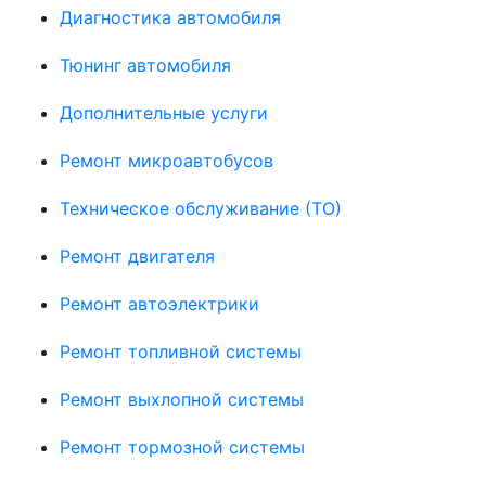
Диагностика автомобиля
Тюнинг автомобиля
Дополнительные услуги
Ремонт микроавтобусов
Техническое обслуживание (ТО)
Ремонт двигателя
Ремонт автоэлектрики
Ремонт топливной системы
Ремонт выхлопной системы
Ремонт тормозной системы