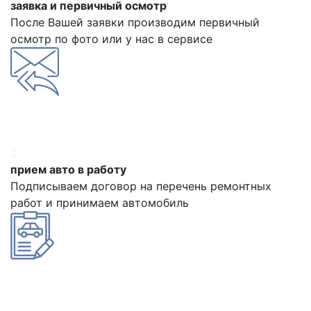
заявка и первичный осмотр
После Вашей заявки производим первичный
осмотр по фото или у нас в сервисе
2
прием авто в работу
Подписываем договор на перечень ремонтных
работ и принимаем автомобиль