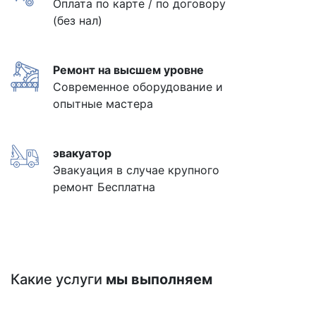
Оплата по карте / по договору
(без нал)
Ремонт на высшем уровне
Современное оборудование и
опытные мастера
эвакуатор
Эвакуация в случае крупного
ремонт Бесплатна
Какие услуги
мы выполняем