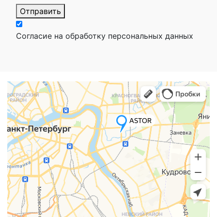
Отправить
Согласие на обработку персональных данных