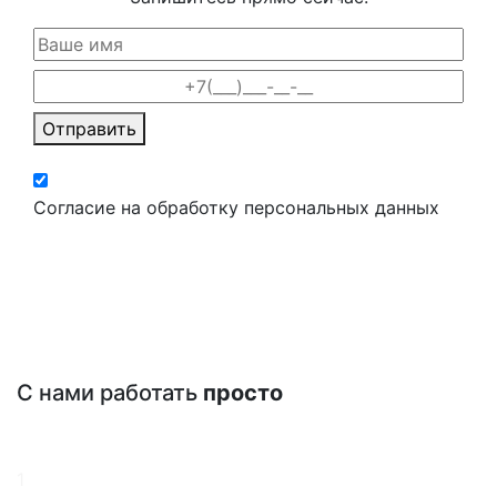
Отправить
Согласие на обработку персональных данных
С нами работать
просто
1