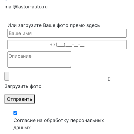
mail@astor-auto.ru
Или загрузите Ваше фото прямо здесь
Загрузить фото
Отправить
Согласие на обработку персональных
данных