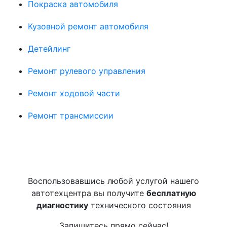
Покраска автомобиля
Кузовной ремонт автомобиля
Детейлинг
Ремонт рулевого управления
Ремонт ходовой части
Ремонт трансмиссии
Воспользовавшись любой услугой нашего
автотехцентра вы получите
бесплатную
диагностику
технического состояния
Запишитесь прямо сейчас!