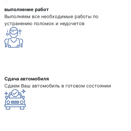
3
выполнение работ
Выполняем все необходимые работы по
устранению поломок и недочетов
4
Сдача автомобиля
Сдаем Ваш автомобиль в готовом состоянии