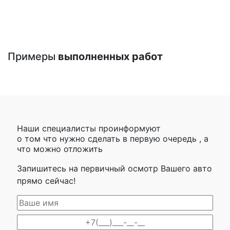
Примеры
выполненных работ
Наши специалисты проинформуют
о том что нужно сделать в первую очередь , а
что можно отложить
Запишитесь на первичный осмотр Вашего авто
прямо сейчас!