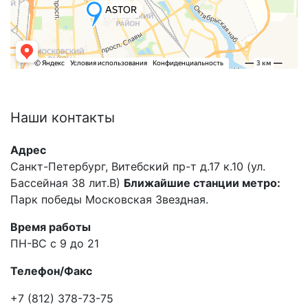
Наши
контакты
Адрес
Санкт-Петербург, Витебский пр-т д.17 к.10 (ул.
Бассейная 38 лит.В)
Ближайшие станции метро:
Парк победы Московская Звездная.
Время работы
ПН-ВС с 9 до 21
Телефон/Факс
+7 (812) 378-73-75