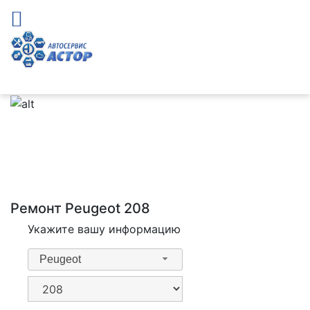
Ремонт Peugeot 208
Укажите вашу информацию
Peugeot