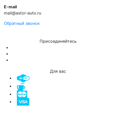
E-mail
mail@astor-auto.ru
Обратный звонок
Присоединяйтесь
Для вас