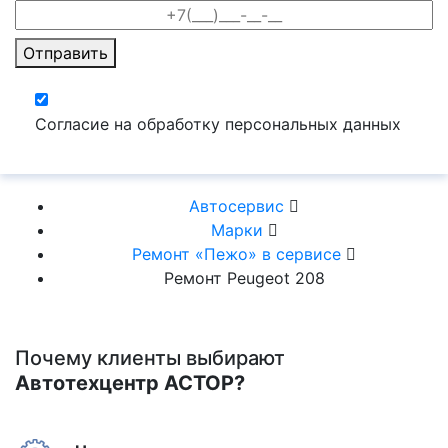
Отправить
Согласие на обработку персональных данных
Автосервис
Марки
Ремонт «Пежо» в сервисе
Ремонт Peugeot 208
Почему клиенты выбирают
Автотехцентр АСТОР?