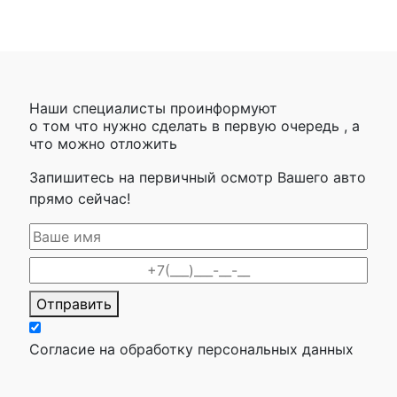
Наши специалисты проинформуют
о том что нужно сделать в первую очередь , а
что можно отложить
Запишитесь на первичный осмотр Вашего авто
прямо сейчас!
Отправить
Согласие на обработку персональных данных