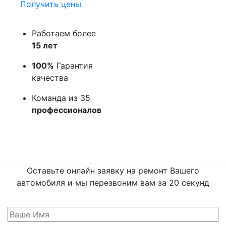
Получить цены
Работаем более
15 лет
100%
Гарантия
качества
Команда из 35
профессионалов
Оставьте онлайн заявку на ремонт Вашего
автомобиля и мы перезвоним вам
за 20 секунд