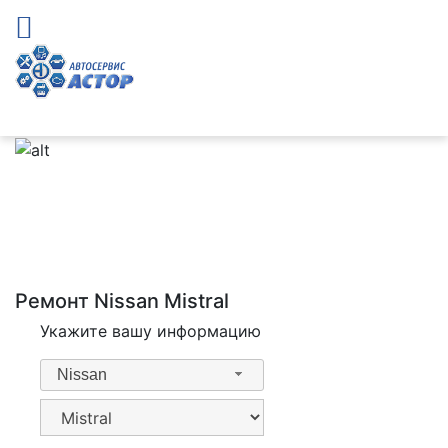
Ремонт Nissan Mistral
Укажите вашу информацию
Nissan