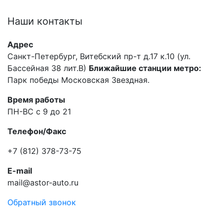
Наши
контакты
Адрес
Санкт-Петербург, Витебский пр-т д.17 к.10 (ул.
Бассейная 38 лит.В)
Ближайшие станции метро:
Парк победы Московская Звездная.
Время работы
ПН-ВС с 9 до 21
Телефон/Факс
+7 (812) 378-73-75
E-mail
mail@astor-auto.ru
Обратный звонок