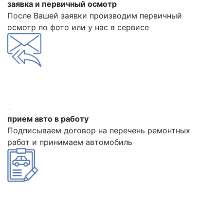
заявка и первичный осмотр
После Вашей заявки производим первичный
осмотр по фото или у нас в сервисе
2
прием авто в работу
Подписываем договор на перечень ремонтных
работ и принимаем автомобиль