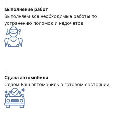
3
выполнение работ
Выполняем все необходимые работы по
устранению поломок и недочетов
4
Сдача автомобиля
Сдаем Ваш автомобиль в готовом состоянии