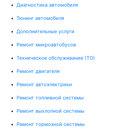
Диагностика автомобиля
Тюнинг автомобиля
Дополнительные услуги
Ремонт микроавтобусов
Техническое обслуживание (ТО)
Ремонт двигателя
Ремонт автоэлектрики
Ремонт топливной системы
Ремонт выхлопной системы
Ремонт тормозной системы