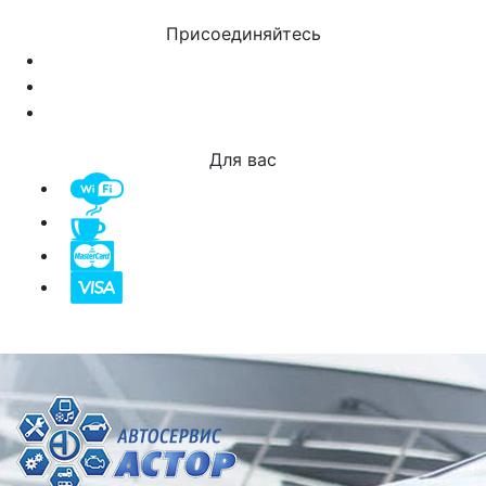
Присоединяйтесь
Для вас