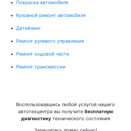
Покраска автомобиля
Кузовной ремонт автомобиля
Детейлинг
Ремонт рулевого управления
Ремонт ходовой части
Ремонт трансмиссии
Воспользовавшись любой услугой нашего
автотехцентра вы получите
бесплатную
диагностику
технического состояния
Запишитесь прямо сейчас!