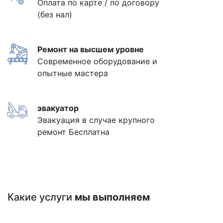
Оплата по карте / по договору
(без нал)
Ремонт на высшем уровне
Современное оборудование и
опытные мастера
эвакуатор
Эвакуация в случае крупного
ремонт Бесплатна
Какие услуги
мы выполняем