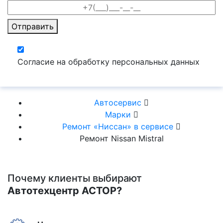
Отправить
Согласие на обработку персональных данных
Автосервис
Марки
Ремонт «Ниссан» в сервисе
Ремонт Nissan Mistral
Почему клиенты выбирают
Автотехцентр АСТОР?