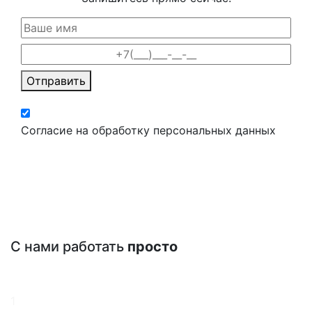
Отправить
Согласие на обработку персональных данных
С нами работать
просто
1