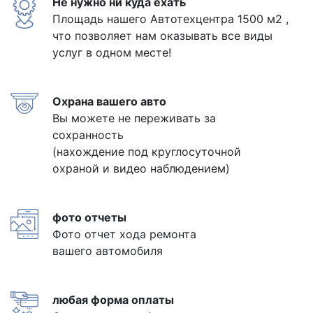
Не нужно ни куда ехать
Площадь нашего Автотехцентра 1500 м2 ,
что позволяет нам оказывать все виды
услуг в одном месте!
Охрана вашего авто
Вы можете не переживать за
сохранность
(нахождение под круглосуточной
охраной и видео наблюдением)
фото отчеты
Фото отчет хода ремонта
вашего автомобиля
любая форма оплаты