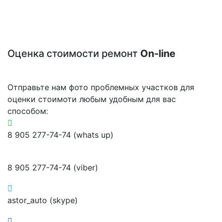
Оценка стоимости ремонт
On-line
Отправьте нам фото проблемных участков для
оценки стоимоти любым удобным для вас
способом:
8 905 277-74-74 (whats up)
8 905 277-74-74 (viber)
astor_auto (skype)