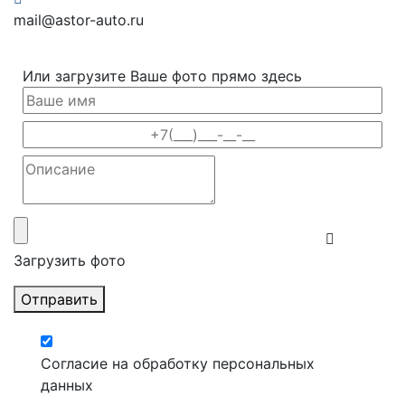
mail@astor-auto.ru
Или загрузите Ваше фото прямо здесь
Загрузить фото
Отправить
Согласие на обработку персональных
данных