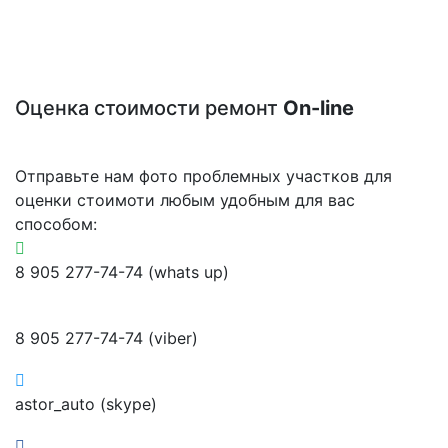
Оценка стоимости ремонт
On-line
Отправьте нам фото проблемных участков для
оценки стоимоти любым удобным для вас
способом:
8 905 277-74-74 (whats up)
8 905 277-74-74 (viber)
astor_auto (skype)