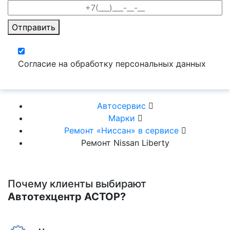
Отправить
Согласие на обработку персональных данных
Автосервис
Марки
Ремонт «Ниссан» в сервисе
Ремонт Nissan Liberty
Почему клиенты выбирают
Автотехцентр АСТОР?