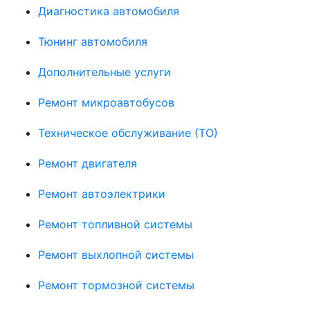
Диагностика автомобиля
Тюнинг автомобиля
Дополнительные услуги
Ремонт микроавтобусов
Техническое обслуживание (ТО)
Ремонт двигателя
Ремонт автоэлектрики
Ремонт топливной системы
Ремонт выхлопной системы
Ремонт тормозной системы