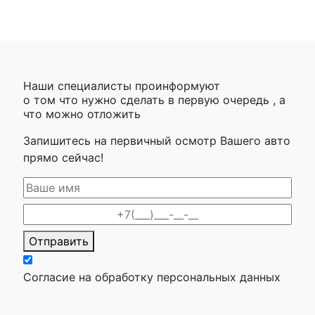
Наши специалисты проинформуют
о том что нужно сделать в первую очередь , а
что можно отложить
Запишитесь на первичный осмотр Вашего авто
прямо сейчас!
Отправить
Согласие на обработку персональных данных