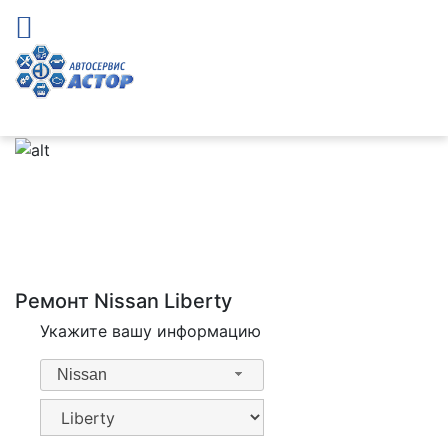
Ремонт Nissan Liberty
Укажите вашу информацию
Nissan