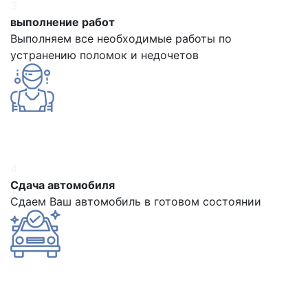
3
выполнение работ
Выполняем все необходимые работы по
устранению поломок и недочетов
4
Сдача автомобиля
Сдаем Ваш автомобиль в готовом состоянии