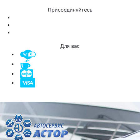
Присоединяйтесь
Для вас