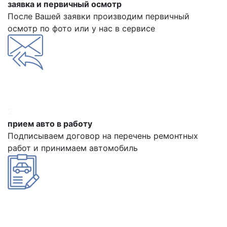
заявка и первичный осмотр
После Вашей заявки производим первичный
осмотр по фото или у нас в сервисе
2
прием авто в работу
Подписываем договор на перечень ремонтных
работ и принимаем автомобиль