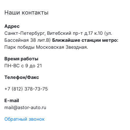
Наши
контакты
Адрес
Санкт-Петербург, Витебский пр-т д.17 к.10 (ул.
Бассейная 38 лит.В)
Ближайшие станции метро:
Парк победы Московская Звездная.
Время работы
ПН-ВС с 9 до 21
Телефон/Факс
+7 (812) 378-73-75
E-mail
mail@astor-auto.ru
Обратный звонок