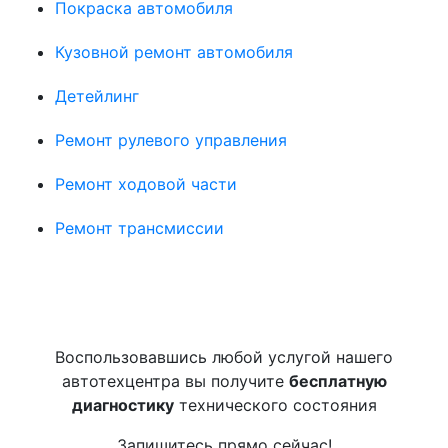
Покраска автомобиля
Кузовной ремонт автомобиля
Детейлинг
Ремонт рулевого управления
Ремонт ходовой части
Ремонт трансмиссии
Воспользовавшись любой услугой нашего
автотехцентра вы получите
бесплатную
диагностику
технического состояния
Запишитесь прямо сейчас!