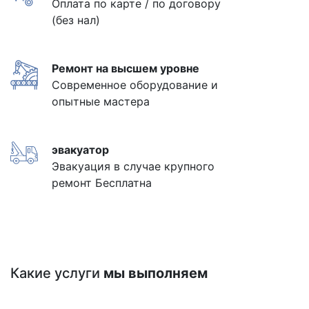
Оплата по карте / по договору
(без нал)
Ремонт на высшем уровне
Современное оборудование и
опытные мастера
эвакуатор
Эвакуация в случае крупного
ремонт Бесплатна
Какие услуги
мы выполняем