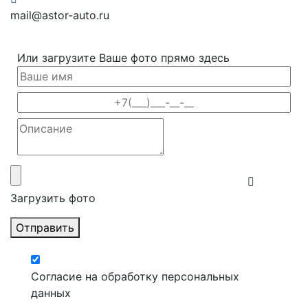
mail@astor-auto.ru
Или загрузите Ваше фото прямо здесь
Загрузить фото
Отправить
Согласие на обработку персональных
данных