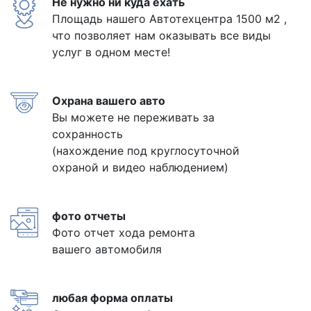
Не нужно ни куда ехать
Площадь нашего Автотехцентра 1500 м2 ,
что позволяет нам оказывать все виды
услуг в одном месте!
Охрана вашего авто
Вы можете не переживать за
сохранность
(нахождение под круглосуточной
охраной и видео наблюдением)
фото отчеты
Фото отчет хода ремонта
вашего автомобиля
любая форма оплаты