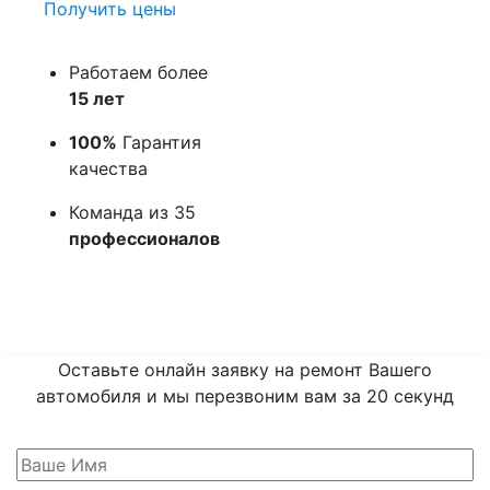
Получить цены
Работаем более
15 лет
100%
Гарантия
качества
Команда из 35
профессионалов
Оставьте онлайн заявку на ремонт Вашего
автомобиля и мы перезвоним вам
за 20 секунд