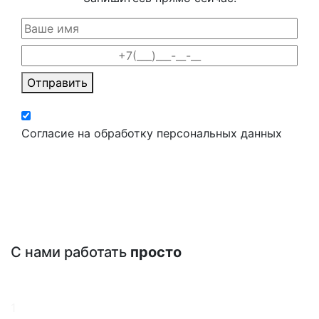
Отправить
Согласие на обработку персональных данных
С нами работать
просто
1