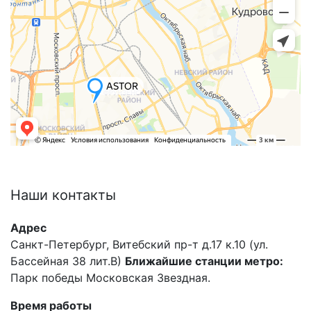
Наши
контакты
Адрес
Санкт-Петербург, Витебский пр-т д.17 к.10 (ул.
Бассейная 38 лит.В)
Ближайшие станции метро:
Парк победы Московская Звездная.
Время работы