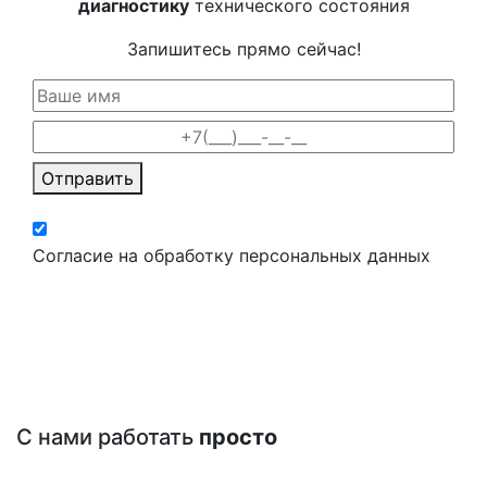
диагностику
технического состояния
Запишитесь прямо сейчас!
Отправить
Согласие на обработку персональных данных
С нами работать
просто