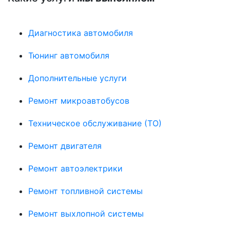
Диагностика автомобиля
Тюнинг автомобиля
Дополнительные услуги
Ремонт микроавтобусов
Техническое обслуживание (ТО)
Ремонт двигателя
Ремонт автоэлектрики
Ремонт топливной системы
Ремонт выхлопной системы