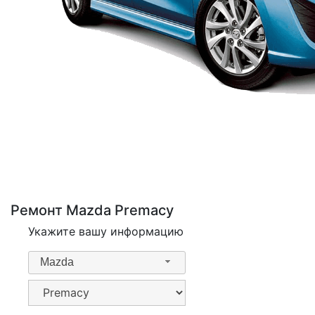
Ремонт Mazda Premacy
Укажите вашу информацию
Mazda