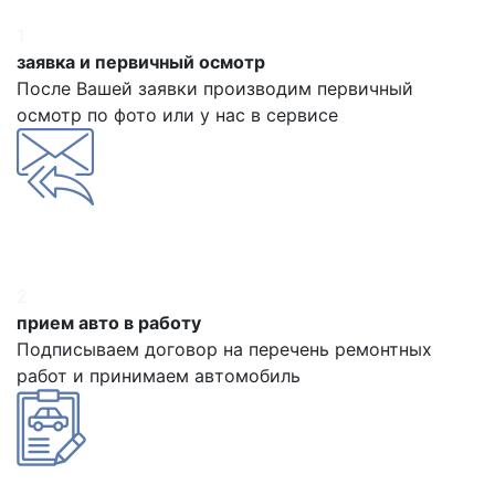
1
заявка и первичный осмотр
После Вашей заявки производим первичный
осмотр по фото или у нас в сервисе
2
прием авто в работу
Подписываем договор на перечень ремонтных
работ и принимаем автомобиль