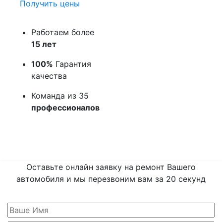
Получить цены
Работаем более
15 лет
100%
Гарантия
качества
Команда из 35
профессионалов
Оставьте онлайн заявку на ремонт Вашего
автомобиля и мы перезвоним вам
за 20 секунд