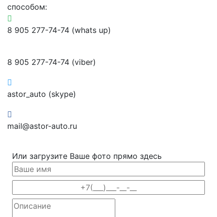
способом:
8 905 277-74-74 (whats up)
8 905 277-74-74 (viber)
astor_auto (skype)
mail@astor-auto.ru
Или загрузите Ваше фото прямо здесь