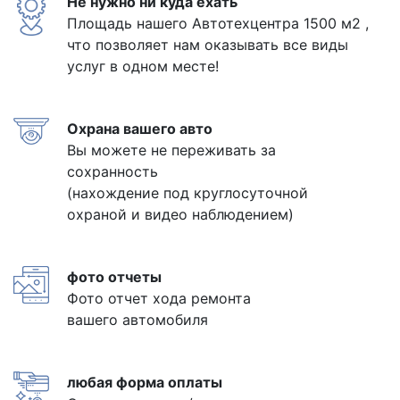
Не нужно ни куда ехать
Площадь нашего Автотехцентра 1500 м2 ,
что позволяет нам оказывать все виды
услуг в одном месте!
Охрана вашего авто
Вы можете не переживать за
сохранность
(нахождение под круглосуточной
охраной и видео наблюдением)
фото отчеты
Фото отчет хода ремонта
вашего автомобиля
любая форма оплаты