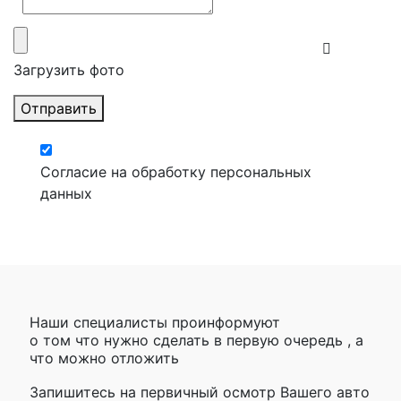
Загрузить фото
Отправить
Согласие на обработку персональных
данных
Наши специалисты проинформуют
о том что нужно сделать в первую очередь , а
что можно отложить
Запишитесь на первичный осмотр Вашего авто