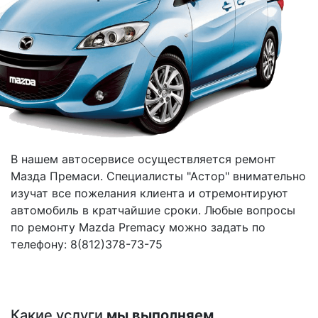
В нашем автосервисе осуществляется ремонт
Мазда Премаси. Специалисты "Астор" внимательно
изучат все пожелания клиента и отремонтируют
автомобиль в кратчайшие сроки. Любые вопросы
по ремонту Mazda Premacy можно задать по
телефону: 8(812)378-73-75
Какие услуги
мы выполняем