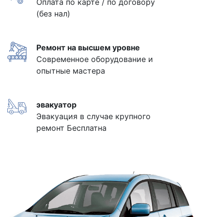
Оплата по карте / по договору
(без нал)
Ремонт на высшем уровне
Современное оборудование и
опытные мастера
эвакуатор
Эвакуация в случае крупного
ремонт Бесплатна