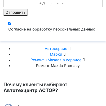
Отправить
Согласие на обработку персональных данных
Автосервис
Марки
Ремонт «Мазда» в сервисе
Ремонт Mazda Premacy
Почему клиенты выбирают
Автотехцентр АСТОР?