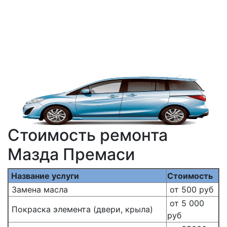
Стоимость ремонта
Мазда Премаси
Название услуги
Стоимость
Замена масла
от 500 руб
от 5 000
Покраска элемента (двери, крыла)
руб