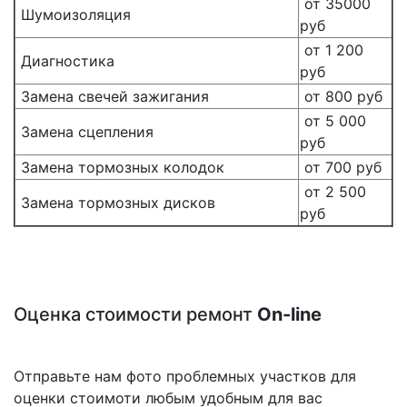
от 35000
Шумоизоляция
руб
от 1 200
Диагностика
руб
Замена свечей зажигания
от 800 руб
от 5 000
Замена сцепления
руб
Замена тормозных колодок
от 700 руб
от 2 500
Замена тормозных дисков
руб
Оценка стоимости ремонт
On-line
Отправьте нам фото проблемных участков для
оценки стоимоти любым удобным для вас