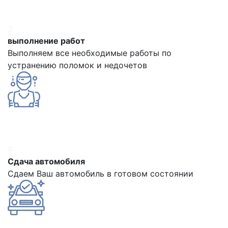
3
выполнение работ
Выполняем все необходимые работы по
устранению поломок и недочетов
4
Сдача автомобиля
Сдаем Ваш автомобиль в готовом состоянии