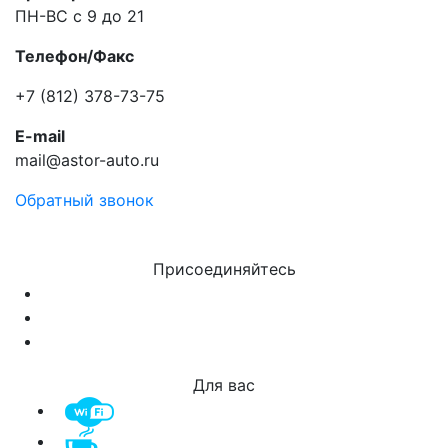
ПН-ВС с 9 до 21
Телефон/Факс
+7 (812) 378-73-75
E-mail
mail@astor-auto.ru
Обратный звонок
Присоединяйтесь
Для вас