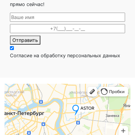
прямо сейчас!
Отправить
Согласие на обработку персональных данных