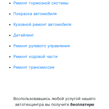
Ремонт тормозной системы
Покраска автомобиля
Кузовной ремонт автомобиля
Детейлинг
Ремонт рулевого управления
Ремонт ходовой части
Ремонт трансмиссии
Воспользовавшись любой услугой нашего
автотехцентра вы получите
бесплатную