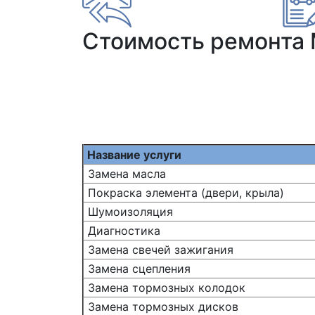
Стоимость ремонта 
Название услуги
Замена масла
Покраска элемента (двери, крыла)
Шумоизоляция
Диагностика
Замена свечей зажигания
Замена сцепления
Замена тормозных колодок
Замена тормозных дисков