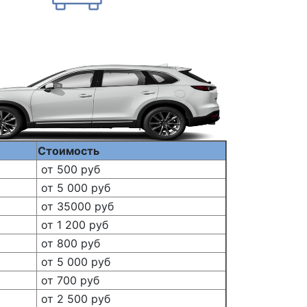
Стоимость
от 500 руб
от 5 000 руб
от 35000 руб
от 1 200 руб
от 800 руб
от 5 000 руб
от 700 руб
от 2 500 руб