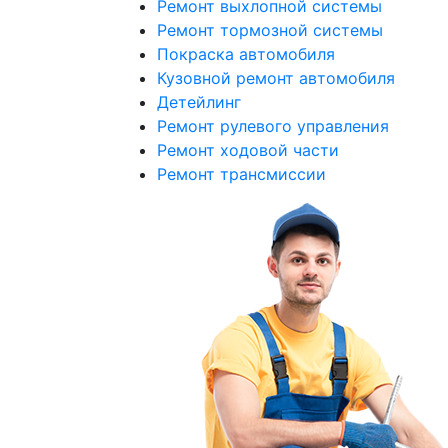
Ремонт выхлопной системы
Ремонт тормозной системы
Покраска автомобиля
Кузовной ремонт автомобиля
Детейлинг
Ремонт рулевого управления
Ремонт ходовой части
Ремонт трансмиссии