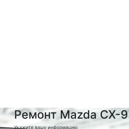
Ремонт Mazda CX-9
Укажите вашу информацию