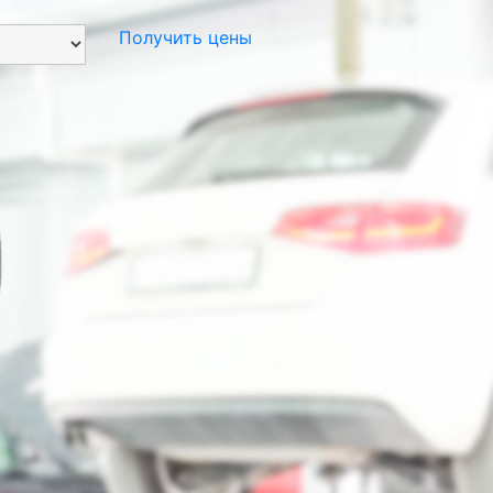
Получить цены