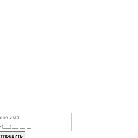
тправить