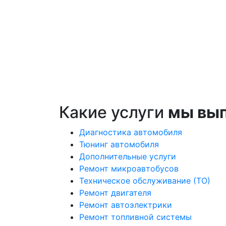
Какие услуги
мы вы
Диагностика автомобиля
Тюнинг автомобиля
Дополнительные услуги
Ремонт микроавтобусов
Техническое обслуживание (ТО)
Ремонт двигателя
Ремонт автоэлектрики
Ремонт топливной системы