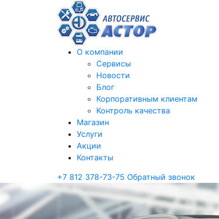
О компании
Сервисы
Новости
Блог
Корпоративным клиентам
Контроль качества
Магазин
Услуги
Акции
Контакты
+7 812 378-73-75
Обратный звонок