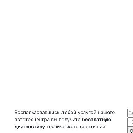
Воспользовавшись любой услугой нашего
автотехцентра вы получите
бесплатную
диагностику
технического состояния
О