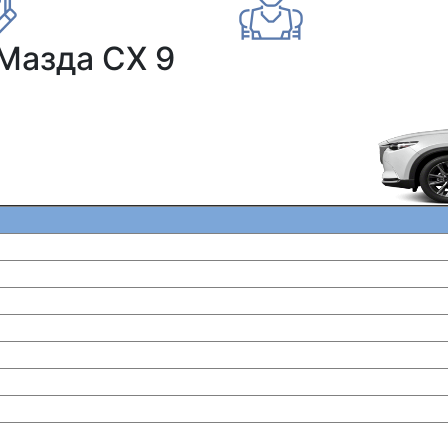
Мазда СХ 9