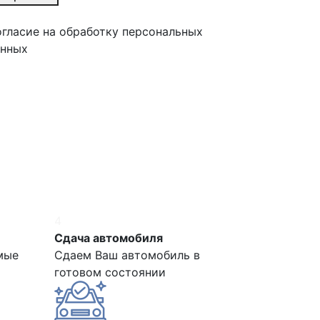
гласие на обработку персональных
анных
4
Сдача автомобиля
мые
Сдаем Ваш автомобиль в
готовом состоянии