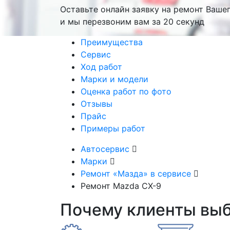
Оставьте онлайн заявку на ремонт Ваше
и мы перезвоним вам
за 20 секунд
Преимущества
Сервис
Ход работ
Марки и модели
Оценка работ по фото
Отзывы
Прайс
Примеры работ
Автосервис
Марки
Ремонт «Мазда» в сервисе
Ремонт Mazda CX-9
Почему клиенты вы