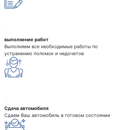
3
выполнение работ
Выполняем все необходимые работы по
устранению поломок и недочетов
4
Сдача автомобиля
Сдаем Ваш автомобиль в готовом состоянии