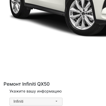
Ремонт Infiniti QX50
Укажите вашу информацию
Infiniti