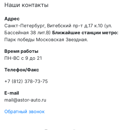
Наши
контакты
Адрес
Санкт-Петербург, Витебский пр-т д.17 к.10 (ул.
Бассейная 38 лит.В)
Ближайшие станции метро:
Парк победы Московская Звездная.
Время работы
ПН-ВС с 9 до 21
Телефон/Факс
+7 (812) 378-73-75
E-mail
mail@astor-auto.ru
Обратный звонок