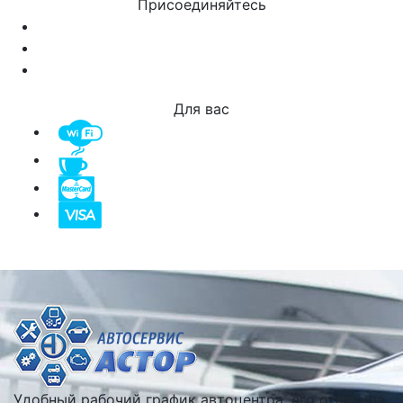
Присоединяйтесь
Для вас
Удобный рабочий график автоцентра, его отличное