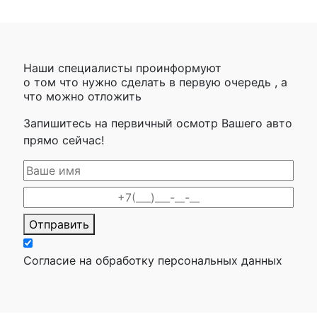
Наши специалисты проинформуют
о том что нужно сделать в первую очередь , а
что можно отложить
Запишитесь на первичный осмотр Вашего авто
прямо сейчас!
Отправить
Согласие на обработку персональных данных