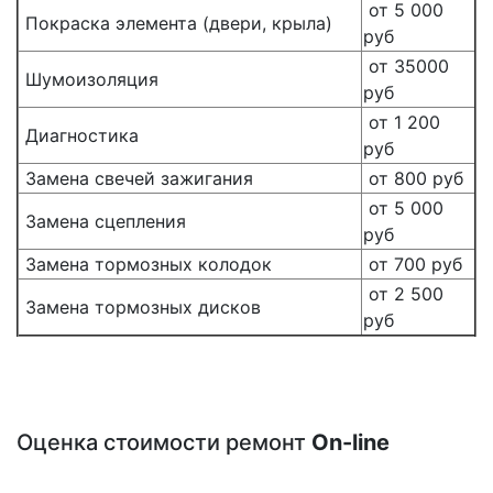
от 5 000
Покраска элемента (двери, крыла)
руб
от 35000
Шумоизоляция
руб
от 1 200
Диагностика
руб
Замена свечей зажигания
от 800 руб
от 5 000
Замена сцепления
руб
Замена тормозных колодок
от 700 руб
от 2 500
Замена тормозных дисков
руб
Оценка стоимости ремонт
On-line