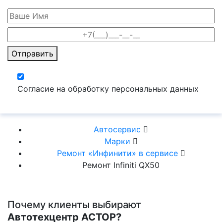
Отправить
Согласие на обработку персональных данных
Автосервис
Марки
Ремонт «Инфинити» в сервисе
Ремонт Infiniti QX50
Почему клиенты выбирают
Автотехцентр АСТОР?