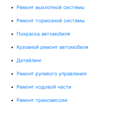
Ремонт выхлопной системы
Ремонт тормозной системы
Покраска автомобиля
Кузовной ремонт автомобиля
Детейлинг
Ремонт рулевого управления
Ремонт ходовой части
Ремонт трансмиссии