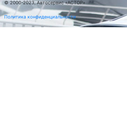
© 2000-2023, Автосервис «АСТОР»
Политика конфиденциальности