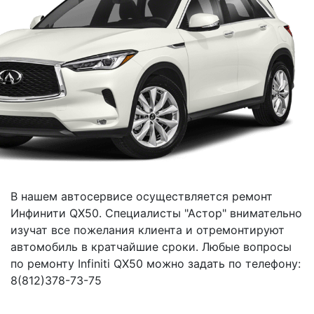
В нашем автосервисе осуществляется ремонт
Инфинити QX50. Специалисты "Астор" внимательно
изучат все пожелания клиента и отремонтируют
автомобиль в кратчайшие сроки. Любые вопросы
по ремонту Infiniti QX50 можно задать по телефону:
8(812)378-73-75