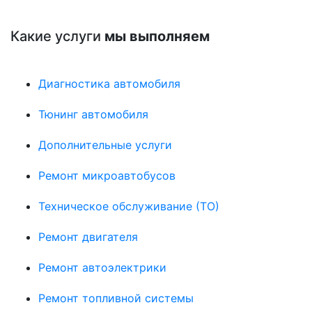
Какие услуги
мы выполняем
Диагностика автомобиля
Тюнинг автомобиля
Дополнительные услуги
Ремонт микроавтобусов
Техническое обслуживание (ТО)
Ремонт двигателя
Ремонт автоэлектрики
Ремонт топливной системы