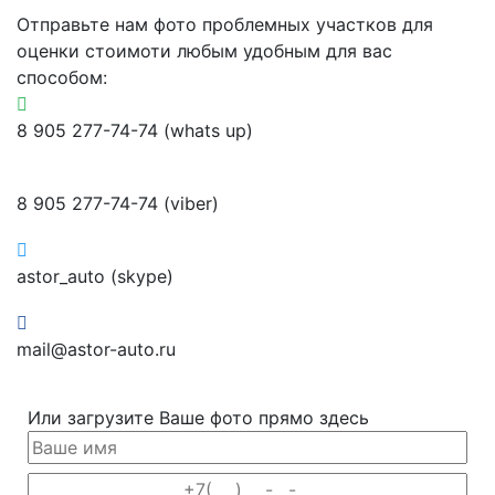
Отправьте нам фото проблемных участков для
оценки стоимоти любым удобным для вас
способом:
8 905 277-74-74 (whats up)
8 905 277-74-74 (viber)
astor_auto (skype)
mail@astor-auto.ru
Или загрузите Ваше фото прямо здесь