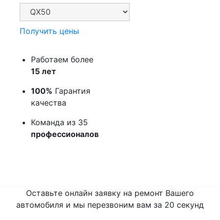
Получить цены
Работаем более
15 лет
100%
Гарантия
качества
Команда из 35
профессионалов
Оставьте онлайн заявку на ремонт Вашего
автомобиля и мы перезвоним вам
за 20 секунд