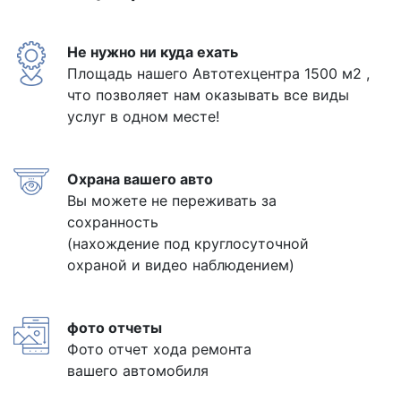
Не нужно ни куда ехать
Площадь нашего Автотехцентра 1500 м2 ,
что позволяет нам оказывать все виды
услуг в одном месте!
Охрана вашего авто
Вы можете не переживать за
сохранность
(нахождение под круглосуточной
охраной и видео наблюдением)
фото отчеты
Фото отчет хода ремонта
вашего автомобиля