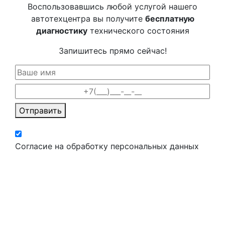
Воспользовавшись любой услугой нашего
автотехцентра вы получите
бесплатную
диагностику
технического состояния
Запишитесь прямо сейчас!
Отправить
Согласие на обработку персональных данных