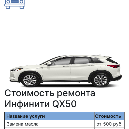
Стоимость ремонта
Инфинити QX50
Название услуги
Стоимость
Замена масла
от 500 руб