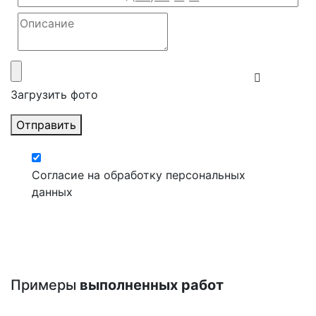
Загрузить фото
Отправить
Согласие на обработку персональных
данных
Примеры
выполненных работ