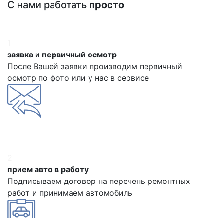
С нами работать
просто
1
заявка и первичный осмотр
После Вашей заявки производим первичный
осмотр по фото или у нас в сервисе
2
прием авто в работу
Подписываем договор на перечень ремонтных
работ и принимаем автомобиль