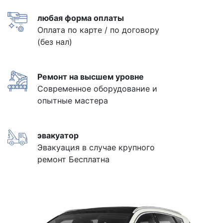
любая форма оплаты
Оплата по карте / по договору
(без нал)
Ремонт на высшем уровне
Современное оборудование и
опытные мастера
эвакуатор
Эвакуация в случае крупного
ремонт Бесплатна