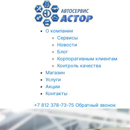
О компании
Сервисы
Новости
Блог
Корпоративным клиентам
Контроль качества
Магазин
Услуги
Акции
Контакты
+7 812 378-73-75
Обратный звонок