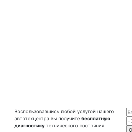
Воспользовавшись любой услугой нашего
автотехцентра вы получите
бесплатную
диагностику
технического состояния
О