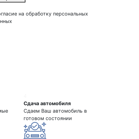
гласие на обработку персональных
анных
4
Сдача автомобиля
мые
Сдаем Ваш автомобиль в
готовом состоянии