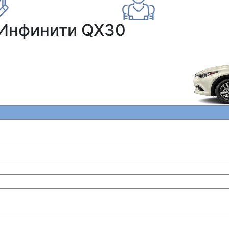
 Инфинити QX30