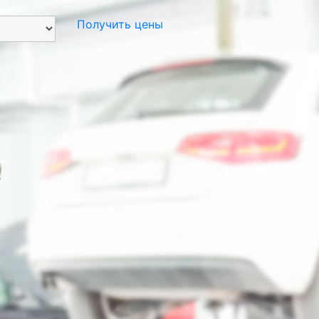
Получить цены