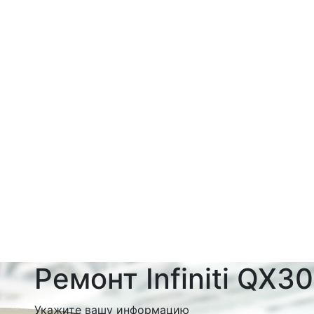
Ремонт Infiniti QX30
Укажите вашу информацию