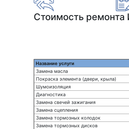
Стоимость ремонта
Название услуги
Замена масла
Покраска элемента (двери, крыла)
Шумоизоляция
Диагностика
Замена свечей зажигания
Замена сцепления
Замена тормозных колодок
Замена тормозных дисков