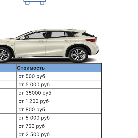
Стоимость
от 500 руб
от 5 000 руб
от 35000 руб
от 1 200 руб
от 800 руб
от 5 000 руб
от 700 руб
от 2 500 руб