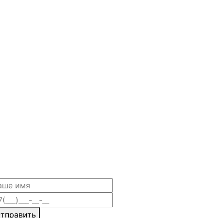
тправить