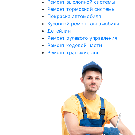
Ремонт выхлопной системы
Ремонт тормозной системы
Покраска автомобиля
Кузовной ремонт автомобиля
Детейлинг
Ремонт рулевого управления
Ремонт ходовой части
Ремонт трансмиссии