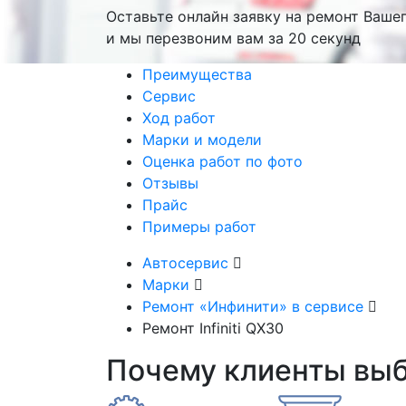
Оставьте онлайн заявку на ремонт Ваше
и мы перезвоним вам
за 20 секунд
Преимущества
Сервис
Ход работ
Марки и модели
Оценка работ по фото
Отзывы
Прайс
Примеры работ
Автосервис
Марки
Ремонт «Инфинити» в сервисе
Ремонт Infiniti QX30
Почему клиенты вы