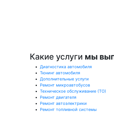
Какие услуги
мы вы
Диагностика автомобиля
Тюнинг автомобиля
Дополнительные услуги
Ремонт микроавтобусов
Техническое обслуживание (ТО)
Ремонт двигателя
Ремонт автоэлектрики
Ремонт топливной системы