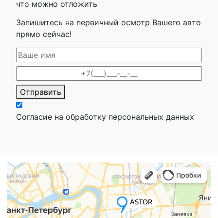
что можно отложить
Запишитесь на первичный осмотр Вашего авто
прямо сейчас!
Отправить
Согласие на обработку персональных данных