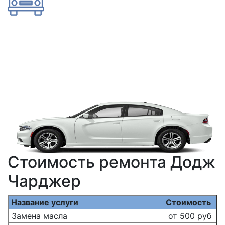
Стоимость ремонта Додж
Чарджер
Название услуги
Стоимость
Замена масла
от 500 руб