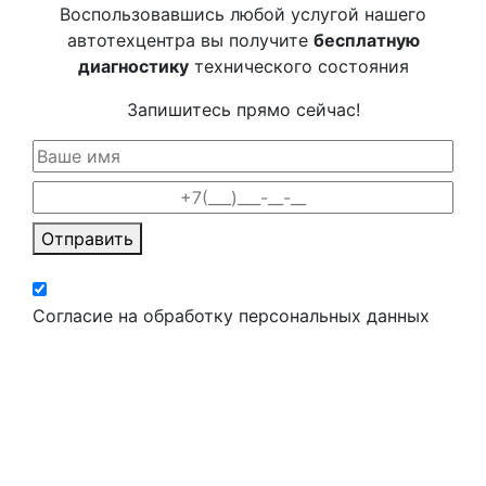
Воспользовавшись любой услугой нашего
автотехцентра вы получите
бесплатную
диагностику
технического состояния
Запишитесь прямо сейчас!
Отправить
Согласие на обработку персональных данных