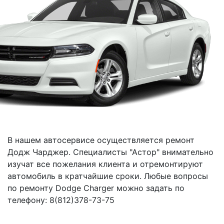
В нашем автосервисе осуществляется ремонт
Додж Чарджер. Специалисты "Астор" внимательно
изучат все пожелания клиента и отремонтируют
автомобиль в кратчайшие сроки. Любые вопросы
по ремонту Dodge Charger можно задать по
телефону: 8(812)378-73-75