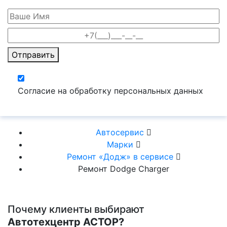
Отправить
Согласие на обработку персональных данных
Автосервис
Марки
Ремонт «Додж» в сервисе
Ремонт Dodge Charger
Почему клиенты выбирают
Автотехцентр АСТОР?