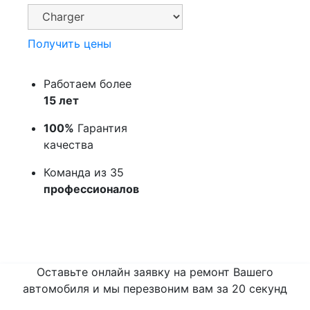
Получить цены
Работаем более
15 лет
100%
Гарантия
качества
Команда из 35
профессионалов
Оставьте онлайн заявку на ремонт Вашего
автомобиля и мы перезвоним вам
за 20 секунд