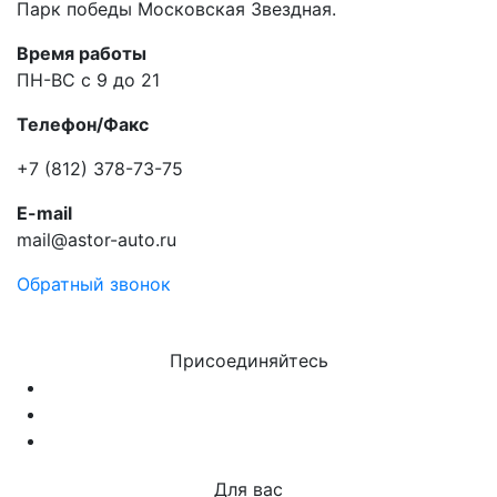
Парк победы Московская Звездная.
Время работы
ПН-ВС с 9 до 21
Телефон/Факс
+7 (812) 378-73-75
E-mail
mail@astor-auto.ru
Обратный звонок
Присоединяйтесь
Для вас