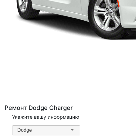
Ремонт Dodge Charger
Укажите вашу информацию
Dodge