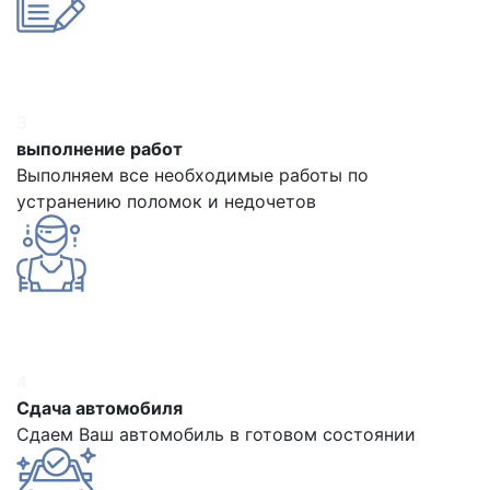
3
выполнение работ
Выполняем все необходимые работы по
устранению поломок и недочетов
4
Сдача автомобиля
Сдаем Ваш автомобиль в готовом состоянии