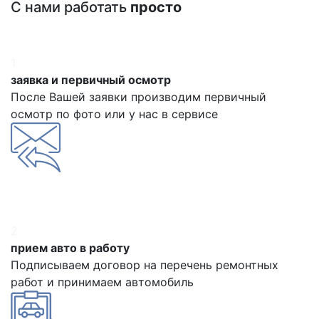
С нами работать
просто
1
заявка и первичный осмотр
После Вашей заявки производим первичный
осмотр по фото или у нас в сервисе
2
прием авто в работу
Подписываем договор на перечень ремонтных
работ и принимаем автомобиль