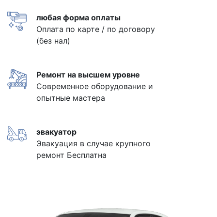
любая форма оплаты
Оплата по карте / по договору
(без нал)
Ремонт на высшем уровне
Современное оборудование и
опытные мастера
эвакуатор
Эвакуация в случае крупного
ремонт Бесплатна