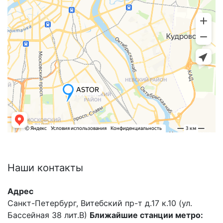
Наши
контакты
Адрес
Санкт-Петербург, Витебский пр-т д.17 к.10 (ул.
Бассейная 38 лит.В)
Ближайшие станции метро: