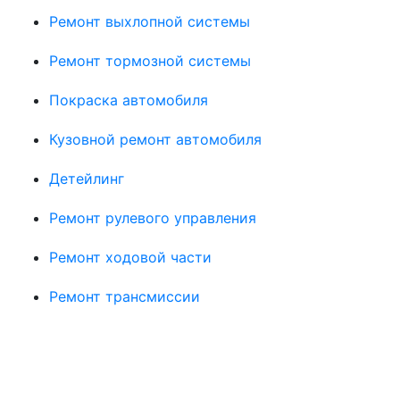
Ремонт выхлопной системы
Ремонт тормозной системы
Покраска автомобиля
Кузовной ремонт автомобиля
Детейлинг
Ремонт рулевого управления
Ремонт ходовой части
Ремонт трансмиссии