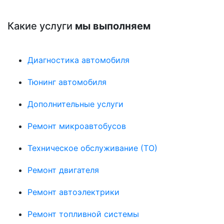
Какие услуги
мы выполняем
Диагностика автомобиля
Тюнинг автомобиля
Дополнительные услуги
Ремонт микроавтобусов
Техническое обслуживание (ТО)
Ремонт двигателя
Ремонт автоэлектрики
Ремонт топливной системы