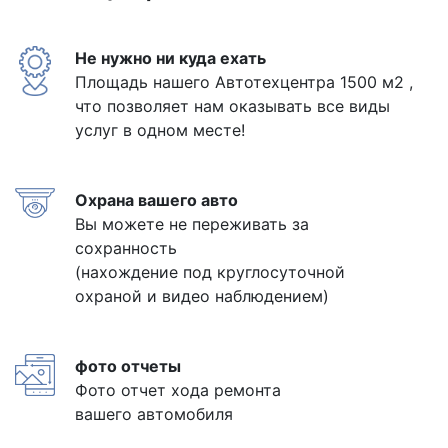
Не нужно ни куда ехать
Площадь нашего Автотехцентра 1500 м2 ,
что позволяет нам оказывать все виды
услуг в одном месте!
Охрана вашего авто
Вы можете не переживать за
сохранность
(нахождение под круглосуточной
охраной и видео наблюдением)
фото отчеты
Фото отчет хода ремонта
вашего автомобиля