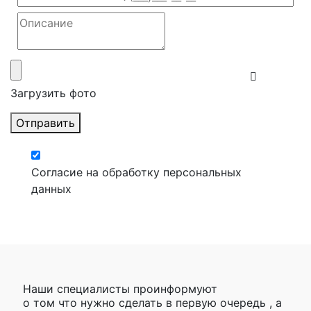
Загрузить фото
Отправить
Согласие на обработку персональных
данных
Наши специалисты проинформуют
о том что нужно сделать в первую очередь , а