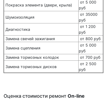
от 5 000
Покраска элемента (двери, крыла)
руб
от 35000
Шумоизоляция
руб
от 1 200
Диагностика
руб
Замена свечей зажигания
от 800 руб
от 5 000
Замена сцепления
руб
Замена тормозных колодок
от 700 руб
от 2 500
Замена тормозных дисков
руб
Оценка стоимости ремонт
On-line