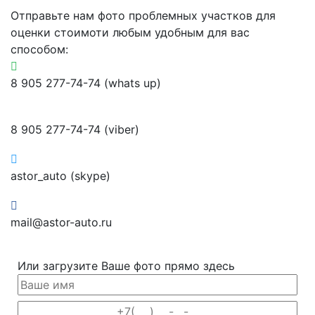
Отправьте нам фото проблемных участков для
оценки стоимоти любым удобным для вас
способом:
8 905 277-74-74 (whats up)
8 905 277-74-74 (viber)
astor_auto (skype)
mail@astor-auto.ru
Или загрузите Ваше фото прямо здесь