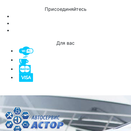
Присоединяйтесь
Для вас