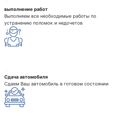
3
выполнение работ
Выполняем все необходимые работы по
устранению поломок и недочетов
4
Сдача автомобиля
Сдаем Ваш автомобиль в готовом состоянии