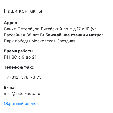
Наши
контакты
Адрес
Санкт-Петербург, Витебский пр-т д.17 к.10 (ул.
Бассейная 38 лит.В)
Ближайшие станции метро:
Парк победы Московская Звездная.
Время работы
ПН-ВС с 9 до 21
Телефон/Факс
+7 (812) 378-73-75
E-mail
mail@astor-auto.ru
Обратный звонок