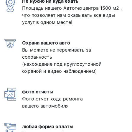
Не нужно ни куда ехать
Площадь нашего Автотехцентра 1500 м2 ,
что позволяет нам оказывать все виды
услуг в одном месте!
Охрана вашего авто
Вы можете не переживать за
сохранность
(нахождение под круглосуточной
охраной и видео наблюдением)
фото отчеты
Фото отчет хода ремонта
вашего автомобиля
любая форма оплаты