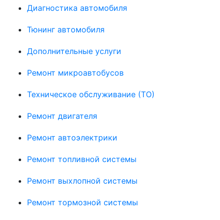
Диагностика автомобиля
Тюнинг автомобиля
Дополнительные услуги
Ремонт микроавтобусов
Техническое обслуживание (ТО)
Ремонт двигателя
Ремонт автоэлектрики
Ремонт топливной системы
Ремонт выхлопной системы
Ремонт тормозной системы