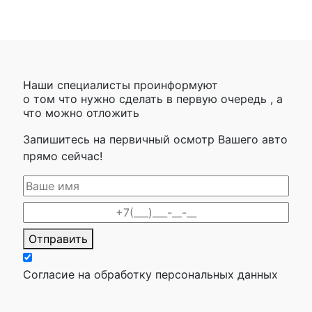
Наши специалисты проинформуют
о том что нужно сделать в первую очередь , а
что можно отложить
Запишитесь на первичный осмотр Вашего авто
прямо сейчас!
Отправить
Согласие на обработку персональных данных