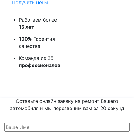
Получить цены
Работаем более
15 лет
100%
Гарантия
качества
Команда из 35
профессионалов
Оставьте онлайн заявку на ремонт Вашего
автомобиля и мы перезвоним вам
за 20 секунд