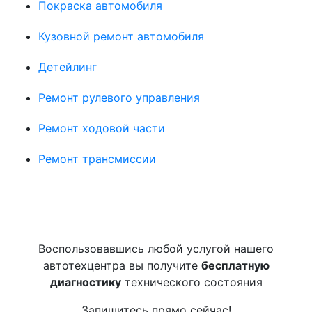
Покраска автомобиля
Кузовной ремонт автомобиля
Детейлинг
Ремонт рулевого управления
Ремонт ходовой части
Ремонт трансмиссии
Воспользовавшись любой услугой нашего
автотехцентра вы получите
бесплатную
диагностику
технического состояния
Запишитесь прямо сейчас!