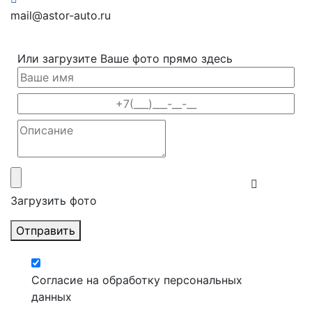
mail@astor-auto.ru
Или загрузите Ваше фото прямо здесь
Загрузить фото
Отправить
Согласие на обработку персональных
данных