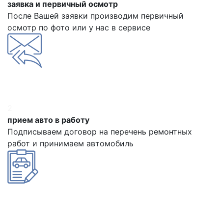
заявка и первичный осмотр
После Вашей заявки производим первичный
осмотр по фото или у нас в сервисе
2
прием авто в работу
Подписываем договор на перечень ремонтных
работ и принимаем автомобиль