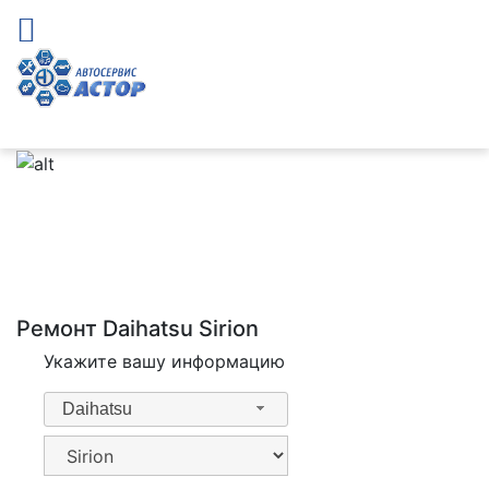
Ремонт Daihatsu Sirion
Укажите вашу информацию
Daihatsu