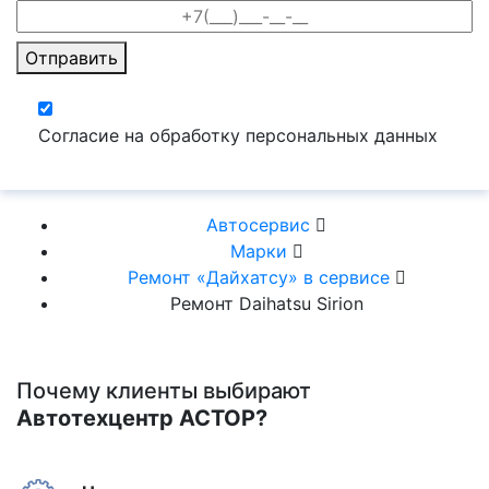
Отправить
Согласие на обработку персональных данных
Автосервис
Марки
Ремонт «Дайхатсу» в сервисе
Ремонт Daihatsu Sirion
Почему клиенты выбирают
Автотехцентр АСТОР?