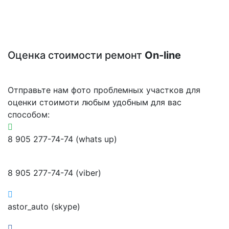
Оценка стоимости ремонт
On-line
Отправьте нам фото проблемных участков для
оценки стоимоти любым удобным для вас
способом:
8 905 277-74-74 (whats up)
8 905 277-74-74 (viber)
astor_auto (skype)