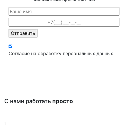
Отправить
Согласие на обработку персональных данных
С нами работать
просто
1