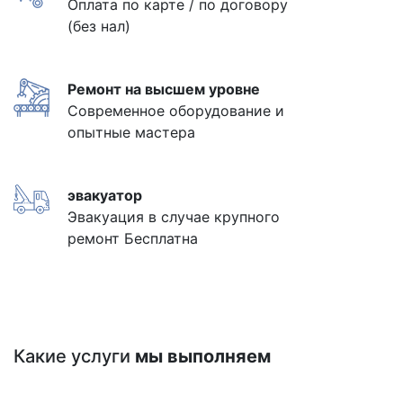
Оплата по карте / по договору
(без нал)
Ремонт на высшем уровне
Современное оборудование и
опытные мастера
эвакуатор
Эвакуация в случае крупного
ремонт Бесплатна
Какие услуги
мы выполняем