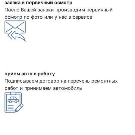
заявка и первичный осмотр
После Вашей заявки производим первичный
осмотр по фото или у нас в сервисе
2
прием авто в работу
Подписываем договор на перечень ремонтных
работ и принимаем автомобиль