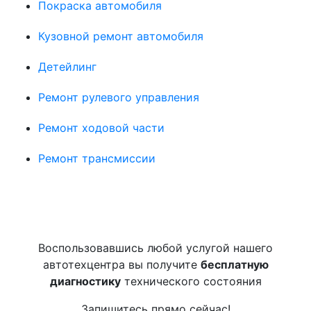
Покраска автомобиля
Кузовной ремонт автомобиля
Детейлинг
Ремонт рулевого управления
Ремонт ходовой части
Ремонт трансмиссии
Воспользовавшись любой услугой нашего
автотехцентра вы получите
бесплатную
диагностику
технического состояния
Запишитесь прямо сейчас!