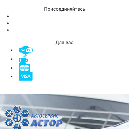
Присоединяйтесь
Для вас