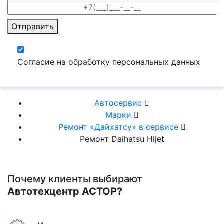
Отправить
Согласие на обработку персональных данных
Автосервис
Марки
Ремонт «Дайхатсу» в сервисе
Ремонт Daihatsu Hijet
Почему клиенты выбирают
Автотехцентр АСТОР?