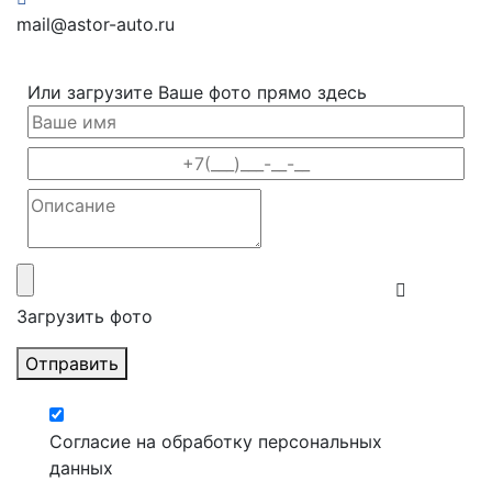
mail@astor-auto.ru
Или загрузите Ваше фото прямо здесь
Загрузить фото
Отправить
Согласие на обработку персональных
данных