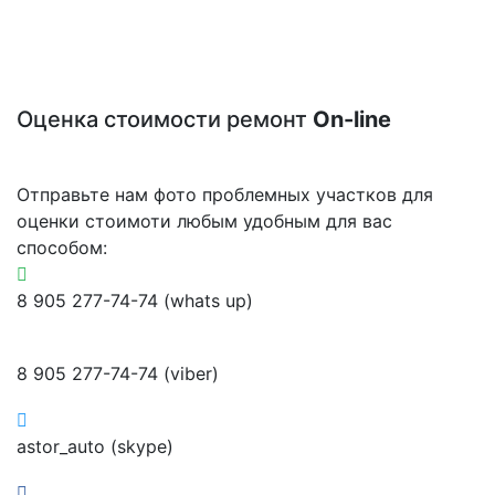
Оценка стоимости ремонт
On-line
Отправьте нам фото проблемных участков для
оценки стоимоти любым удобным для вас
способом:
8 905 277-74-74 (whats up)
8 905 277-74-74 (viber)
astor_auto (skype)