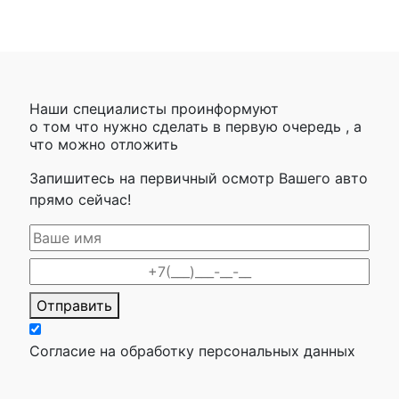
Наши специалисты проинформуют
о том что нужно сделать в первую очередь , а
что можно отложить
Запишитесь на первичный осмотр Вашего авто
прямо сейчас!
Отправить
Согласие на обработку персональных данных