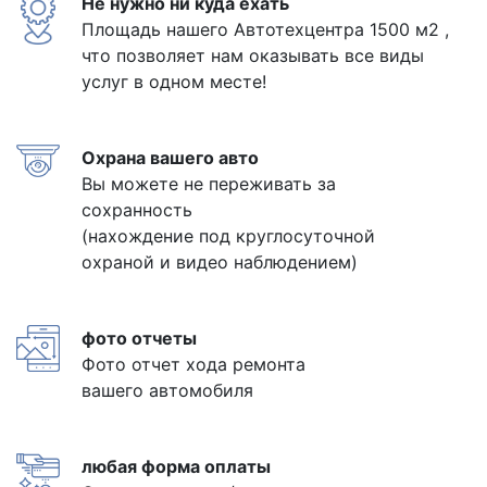
Не нужно ни куда ехать
Площадь нашего Автотехцентра 1500 м2 ,
что позволяет нам оказывать все виды
услуг в одном месте!
Охрана вашего авто
Вы можете не переживать за
сохранность
(нахождение под круглосуточной
охраной и видео наблюдением)
фото отчеты
Фото отчет хода ремонта
вашего автомобиля
любая форма оплаты