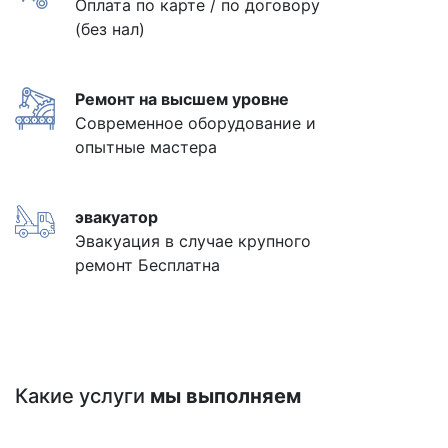
Оплата по карте / по договору
(без нал)
Ремонт на высшем уровне
Современное оборудование и
опытные мастера
эвакуатор
Эвакуация в случае крупного
ремонт Бесплатна
Какие услуги
мы выполняем