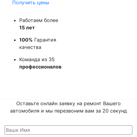
Получить цены
Работаем более
15 лет
100%
Гарантия
качества
Команда из 35
профессионалов
Оставьте онлайн заявку на ремонт Вашего
автомобиля и мы перезвоним вам
за 20 секунд