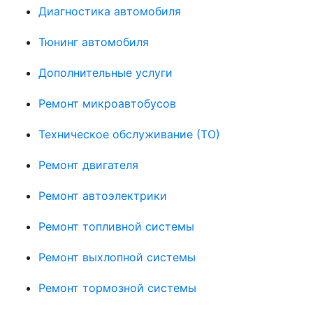
Диагностика автомобиля
Тюнинг автомобиля
Дополнительные услуги
Ремонт микроавтобусов
Техническое обслуживание (ТО)
Ремонт двигателя
Ремонт автоэлектрики
Ремонт топливной системы
Ремонт выхлопной системы
Ремонт тормозной системы