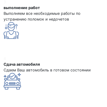
3
выполнение работ
Выполняем все необходимые работы по
устранению поломок и недочетов
4
Сдача автомобиля
Сдаем Ваш автомобиль в готовом состоянии