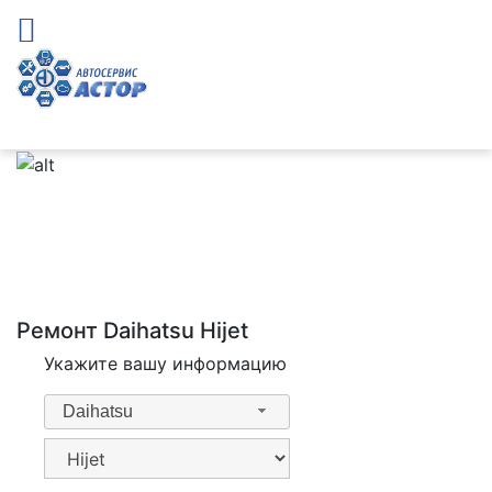
Ремонт Daihatsu Hijet
Укажите вашу информацию
Daihatsu