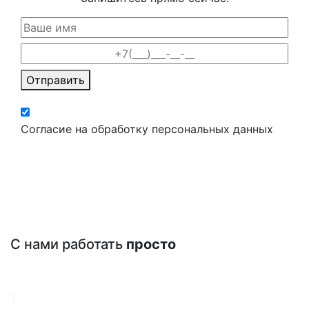
Отправить
Согласие на обработку персональных данных
С нами работать
просто
1