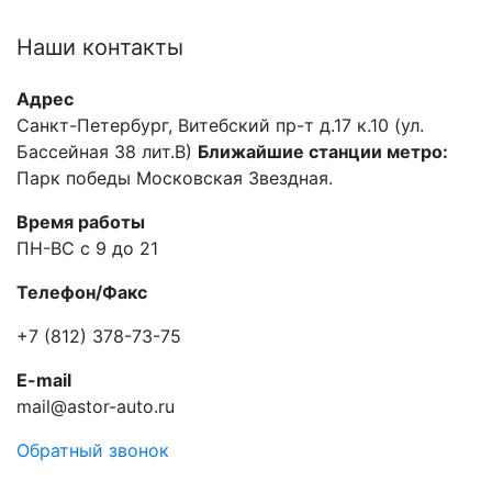
Наши
контакты
Адрес
Санкт-Петербург, Витебский пр-т д.17 к.10 (ул.
Бассейная 38 лит.В)
Ближайшие станции метро:
Парк победы Московская Звездная.
Время работы
ПН-ВС с 9 до 21
Телефон/Факс
+7 (812) 378-73-75
E-mail
mail@astor-auto.ru
Обратный звонок