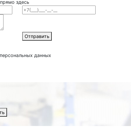
 прямо здесь
Отправить
 персональных данных
ть