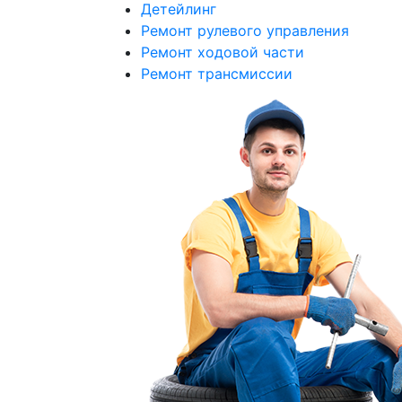
Детейлинг
Ремонт рулевого управления
Ремонт ходовой части
Ремонт трансмиссии