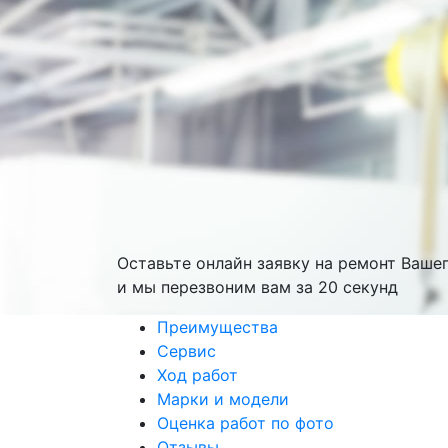
Оставьте онлайн заявку на ремонт Ваше
и мы перезвоним вам
за 20 секунд
Преимущества
Сервис
Ход работ
Марки и модели
Оценка работ по фото
Отзывы