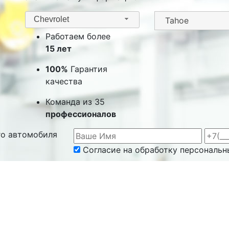
Chevrolet
Работаем более
15 лет
100%
Гарантия
качества
Команда из 35
профессионалов
го автомобиля
Согласие на обработку персональн