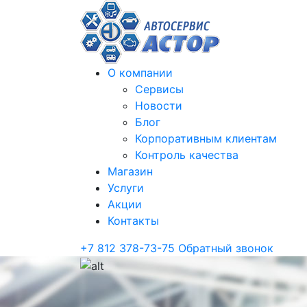
О компании
Сервисы
Новости
Блог
Корпоративным клиентам
Контроль качества
Магазин
Услуги
Акции
Контакты
+7 812 378-73-75
Обратный звонок