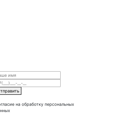
тправить
гласие на обработку персональных
анных