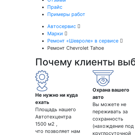
Прайс
Примеры работ
Автосервис
Марки
Ремонт «Шевроле» в сервисе
Ремонт Chevrolet Tahoe
Почему клиенты вы
Охрана вашего
Не нужно ни куда
авто
ехать
Вы можете не
Площадь нашего
переживать за
Автотехцентра
сохранность
1500 м2 ,
(нахождение под
что позволяет нам
круглосуточной