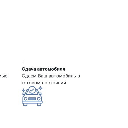
4
Сдача автомобиля
мые
Сдаем Ваш автомобиль в
готовом состоянии