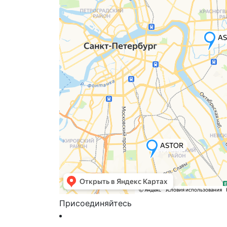
Присоединяйтесь