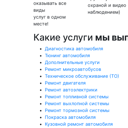
оказывать все
охраной и видео
виды
наблюдением)
услуг в одном
месте!
Какие услуги
мы вы
Диагностика автомобиля
Тюнинг автомобиля
Дополнительные услуги
Ремонт микроавтобусов
Техническое обслуживание (ТО)
Ремонт двигателя
Ремонт автоэлектрики
Ремонт топливной системы
Ремонт выхлопной системы
Ремонт тормозной системы
Покраска автомобиля
Кузовной ремонт автомобиля