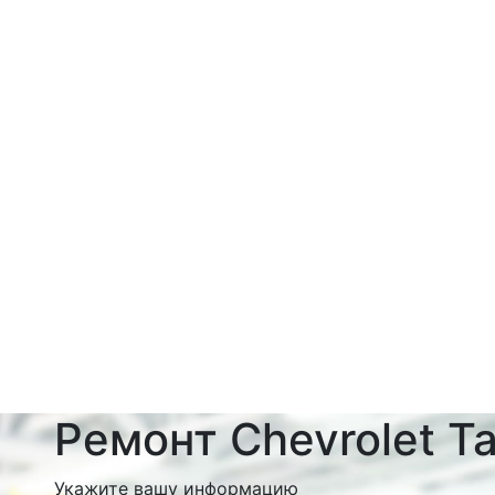
Ремонт Chevrolet T
Укажите вашу информацию