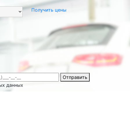
Получить цены
Отправить
ых данных