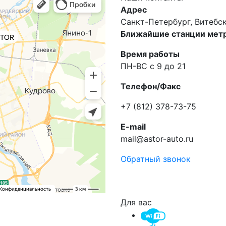
Адрес
Санкт-Петербург, Витебски
Ближайшие станции метр
Время работы
ПН-ВС с 9 до 21
Телефон/Факс
+7 (812) 378-73-75
E-mail
mail@astor-auto.ru
Обратный звонок
Для вас