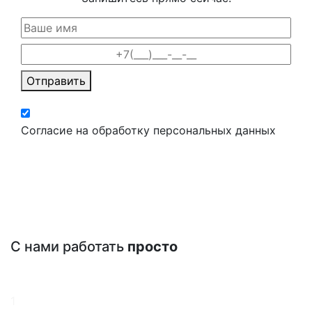
Отправить
Согласие на обработку персональных данных
С нами работать
просто
1