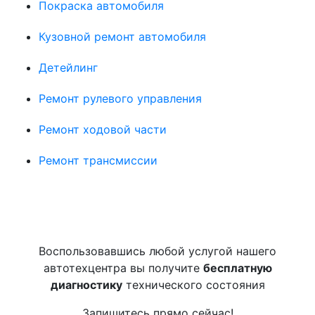
Покраска автомобиля
Кузовной ремонт автомобиля
Детейлинг
Ремонт рулевого управления
Ремонт ходовой части
Ремонт трансмиссии
Воспользовавшись любой услугой нашего
автотехцентра вы получите
бесплатную
диагностику
технического состояния
Запишитесь прямо сейчас!