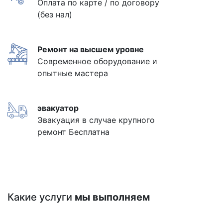
Оплата по карте / по договору
(без нал)
Ремонт на высшем уровне
Современное оборудование и
опытные мастера
эвакуатор
Эвакуация в случае крупного
ремонт Бесплатна
Какие услуги
мы выполняем