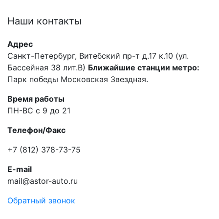
Наши
контакты
Адрес
Санкт-Петербург, Витебский пр-т д.17 к.10 (ул.
Бассейная 38 лит.В)
Ближайшие станции метро:
Парк победы Московская Звездная.
Время работы
ПН-ВС с 9 до 21
Телефон/Факс
+7 (812) 378-73-75
E-mail
mail@astor-auto.ru
Обратный звонок