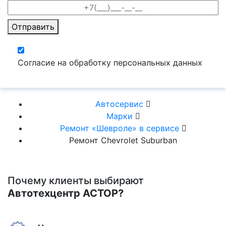
Отправить
Согласие на обработку персональных данных
Автосервис
Марки
Ремонт «Шевроле» в сервисе
Ремонт Chevrolet Suburban
Почему клиенты выбирают
Автотехцентр АСТОР?