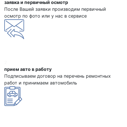
заявка и первичный осмотр
После Вашей заявки производим первичный
осмотр по фото или у нас в сервисе
2
прием авто в работу
Подписываем договор на перечень ремонтных
работ и принимаем автомобиль