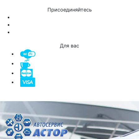
Присоединяйтесь
Для вас