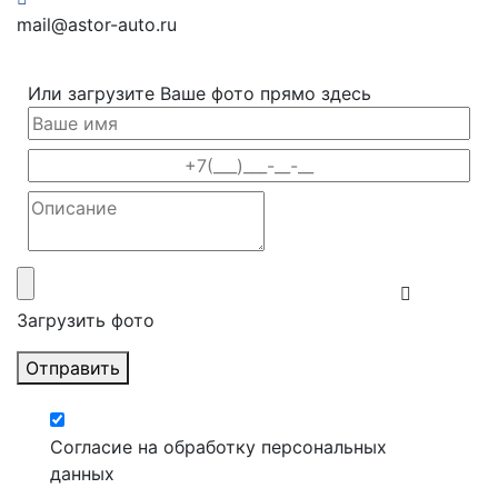
mail@astor-auto.ru
Или загрузите Ваше фото прямо здесь
Загрузить фото
Отправить
Согласие на обработку персональных
данных