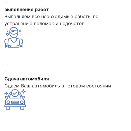
3
выполнение работ
Выполняем все необходимые работы по
устранению поломок и недочетов
4
Сдача автомобиля
Сдаем Ваш автомобиль в готовом состоянии