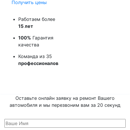
Получить цены
Работаем более
15 лет
100%
Гарантия
качества
Команда из 35
профессионалов
Оставьте онлайн заявку на ремонт Вашего
автомобиля и мы перезвоним вам
за 20 секунд