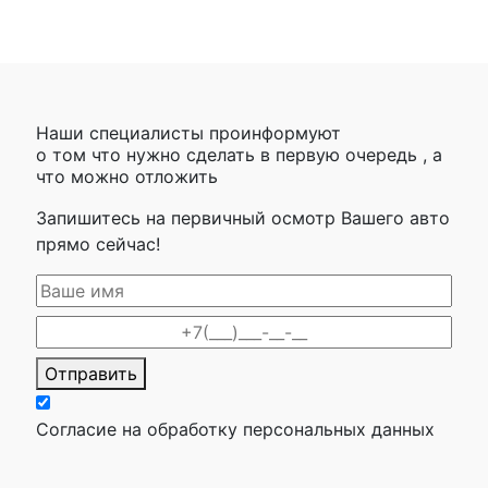
Наши специалисты проинформуют
о том что нужно сделать в первую очередь , а
что можно отложить
Запишитесь на первичный осмотр Вашего авто
прямо сейчас!
Отправить
Согласие на обработку персональных данных