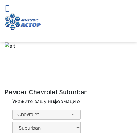
Ремонт Chevrolet Suburban
Укажите вашу информацию
Chevrolet