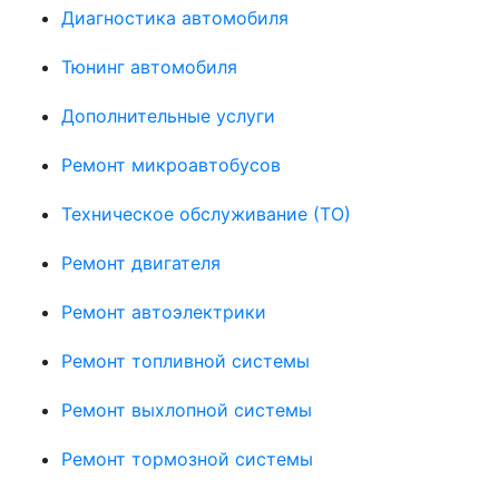
Диагностика автомобиля
Тюнинг автомобиля
Дополнительные услуги
Ремонт микроавтобусов
Техническое обслуживание (ТО)
Ремонт двигателя
Ремонт автоэлектрики
Ремонт топливной системы
Ремонт выхлопной системы
Ремонт тормозной системы