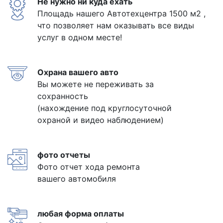
Не нужно ни куда ехать
Площадь нашего Автотехцентра 1500 м2 ,
что позволяет нам оказывать все виды
услуг в одном месте!
Охрана вашего авто
Вы можете не переживать за
сохранность
(нахождение под круглосуточной
охраной и видео наблюдением)
фото отчеты
Фото отчет хода ремонта
вашего автомобиля
любая форма оплаты