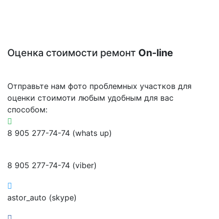
Оценка стоимости ремонт
On-line
Отправьте нам фото проблемных участков для
оценки стоимоти любым удобным для вас
способом:
8 905 277-74-74 (whats up)
8 905 277-74-74 (viber)
astor_auto (skype)