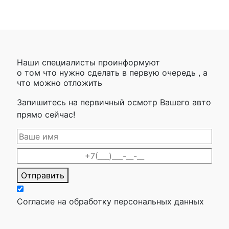
Наши специалисты проинформуют
о том что нужно сделать в первую очередь , а
что можно отложить
Запишитесь на первичный осмотр Вашего авто
прямо сейчас!
Отправить
Согласие на обработку персональных данных