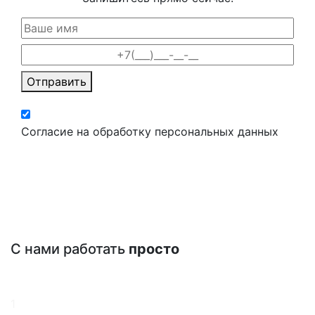
Отправить
Согласие на обработку персональных данных
С нами работать
просто
1