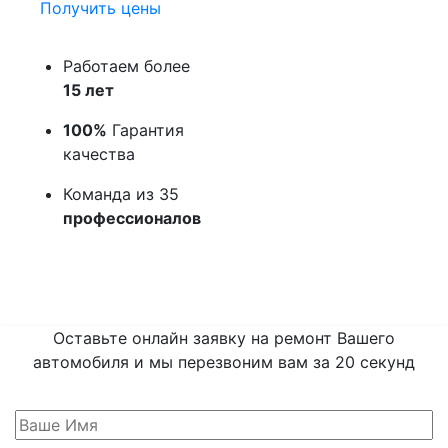
Получить цены
Работаем более
15 лет
100%
Гарантия
качества
Команда из 35
профессионалов
Оставьте онлайн заявку на ремонт Вашего
автомобиля и мы перезвоним вам
за 20 секунд