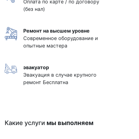
Оплата по карте / по договору
(без нал)
Ремонт на высшем уровне
Современное оборудование и
опытные мастера
эвакуатор
Эвакуация в случае крупного
ремонт Бесплатна
Какие услуги
мы выполняем