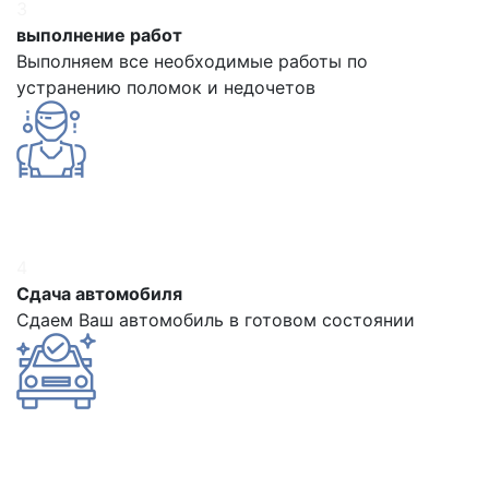
3
выполнение работ
Выполняем все необходимые работы по
устранению поломок и недочетов
4
Сдача автомобиля
Сдаем Ваш автомобиль в готовом состоянии