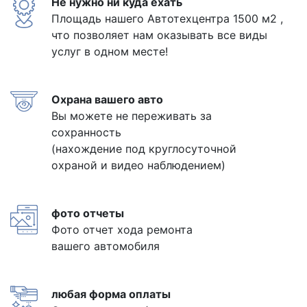
Не нужно ни куда ехать
Площадь нашего Автотехцентра 1500 м2 ,
что позволяет нам оказывать все виды
услуг в одном месте!
Охрана вашего авто
Вы можете не переживать за
сохранность
(нахождение под круглосуточной
охраной и видео наблюдением)
фото отчеты
Фото отчет хода ремонта
вашего автомобиля
любая форма оплаты