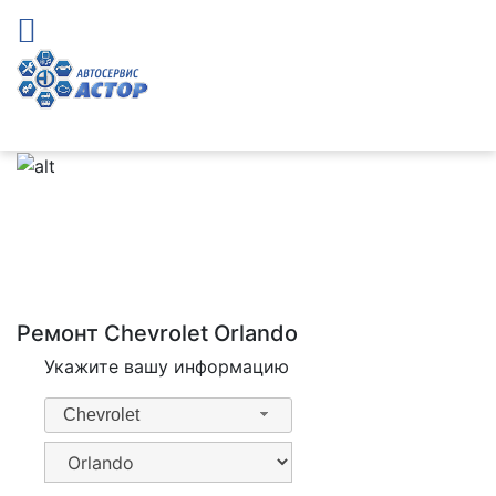
Ремонт Chevrolet Orlando
Укажите вашу информацию
Chevrolet