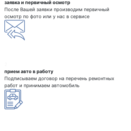
заявка и первичный осмотр
После Вашей заявки производим первичный
осмотр по фото или у нас в сервисе
2
прием авто в работу
Подписываем договор на перечень ремонтных
работ и принимаем автомобиль