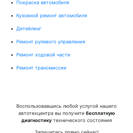
Покраска автомобиля
Кузовной ремонт автомобиля
Детейлинг
Ремонт рулевого управления
Ремонт ходовой части
Ремонт трансмиссии
Воспользовавшись любой услугой нашего
автотехцентра вы получите
бесплатную
диагностику
технического состояния
Запишитесь прямо сейчас!