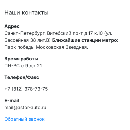
Наши
контакты
Адрес
Санкт-Петербург, Витебский пр-т д.17 к.10 (ул.
Бассейная 38 лит.В)
Ближайшие станции метро:
Парк победы Московская Звездная.
Время работы
ПН-ВС с 9 до 21
Телефон/Факс
+7 (812) 378-73-75
E-mail
mail@astor-auto.ru
Обратный звонок