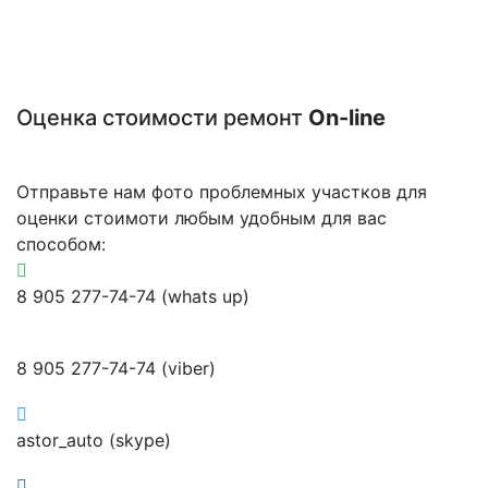
Оценка стоимости ремонт
On-line
Отправьте нам фото проблемных участков для
оценки стоимоти любым удобным для вас
способом:
8 905 277-74-74 (whats up)
8 905 277-74-74 (viber)
astor_auto (skype)