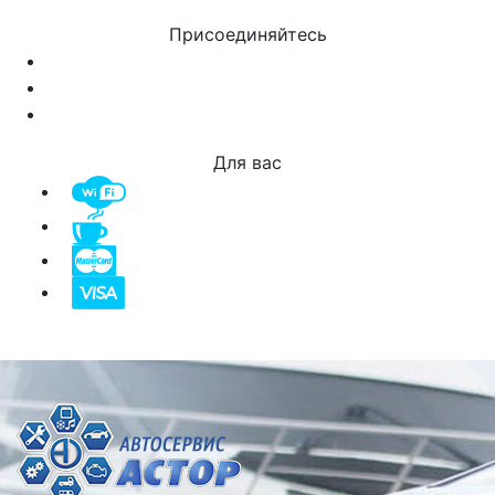
Присоединяйтесь
Для вас