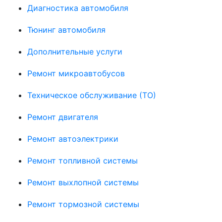
Диагностика автомобиля
Тюнинг автомобиля
Дополнительные услуги
Ремонт микроавтобусов
Техническое обслуживание (ТО)
Ремонт двигателя
Ремонт автоэлектрики
Ремонт топливной системы
Ремонт выхлопной системы
Ремонт тормозной системы