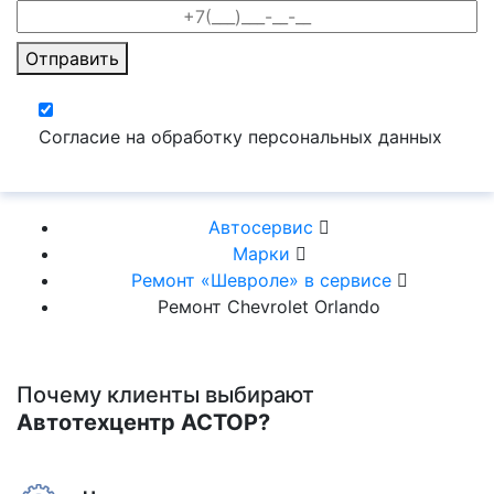
Отправить
Согласие на обработку персональных данных
Автосервис
Марки
Ремонт «Шевроле» в сервисе
Ремонт Chevrolet Orlando
Почему клиенты выбирают
Автотехцентр АСТОР?