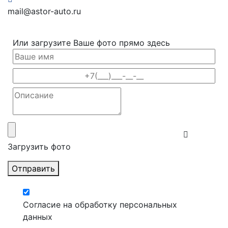
mail@astor-auto.ru
Или загрузите Ваше фото прямо здесь
Загрузить фото
Отправить
Согласие на обработку персональных
данных