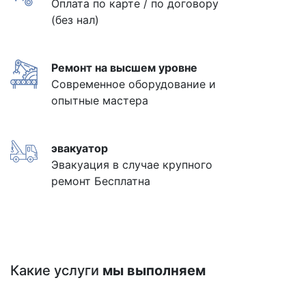
Оплата по карте / по договору
(без нал)
Ремонт на высшем уровне
Современное оборудование и
опытные мастера
эвакуатор
Эвакуация в случае крупного
ремонт Бесплатна
Какие услуги
мы выполняем