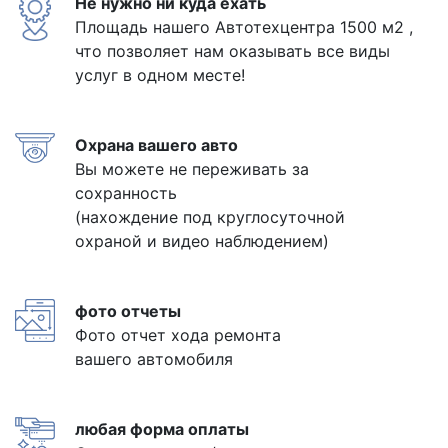
Не нужно ни куда ехать
Площадь нашего Автотехцентра 1500 м2 ,
что позволяет нам оказывать все виды
услуг в одном месте!
Охрана вашего авто
Вы можете не переживать за
сохранность
(нахождение под круглосуточной
охраной и видео наблюдением)
фото отчеты
Фото отчет хода ремонта
вашего автомобиля
любая форма оплаты