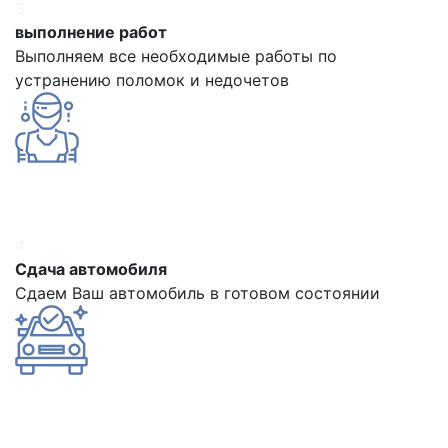
3
выполнение работ
Выполняем все необходимые работы по
устранению поломок и недочетов
4
Сдача автомобиля
Сдаем Ваш автомобиль в готовом состоянии