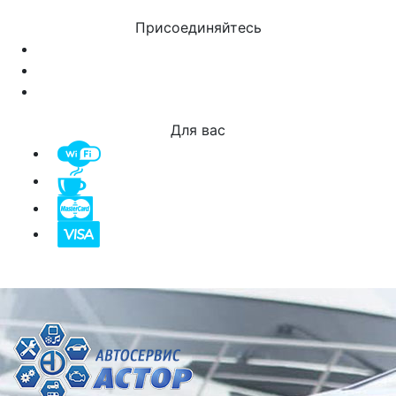
Присоединяйтесь
Для вас