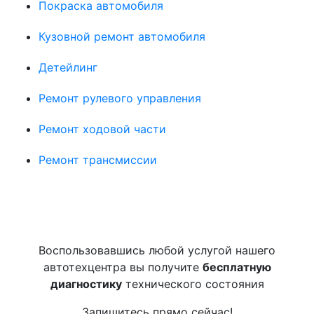
Покраска автомобиля
Кузовной ремонт автомобиля
Детейлинг
Ремонт рулевого управления
Ремонт ходовой части
Ремонт трансмиссии
Воспользовавшись любой услугой нашего
автотехцентра вы получите
бесплатную
диагностику
технического состояния
Запишитесь прямо сейчас!