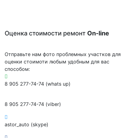
Оценка стоимости ремонт
On-line
Отправьте нам фото проблемных участков для
оценки стоимоти любым удобным для вас
способом:
8 905 277-74-74 (whats up)
8 905 277-74-74 (viber)
astor_auto (skype)