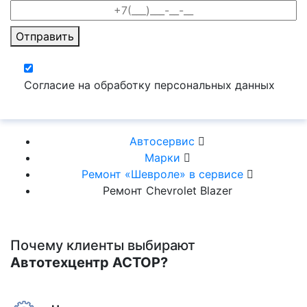
Отправить
Согласие на обработку персональных данных
Автосервис
Марки
Ремонт «Шевроле» в сервисе
Ремонт Chevrolet Blazer
Почему клиенты выбирают
Автотехцентр АСТОР?