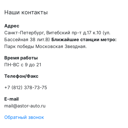
Наши
контакты
Адрес
Санкт-Петербург, Витебский пр-т д.17 к.10 (ул.
Бассейная 38 лит.В)
Ближайшие станции метро:
Парк победы Московская Звездная.
Время работы
ПН-ВС с 9 до 21
Телефон/Факс
+7 (812) 378-73-75
E-mail
mail@astor-auto.ru
Обратный звонок