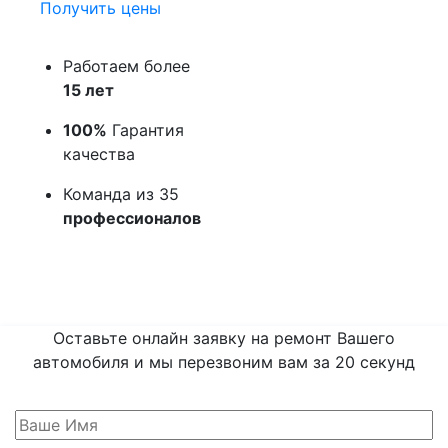
Получить цены
Работаем более
15 лет
100%
Гарантия
качества
Команда из 35
профессионалов
Оставьте онлайн заявку на ремонт Вашего
автомобиля и мы перезвоним вам
за 20 секунд