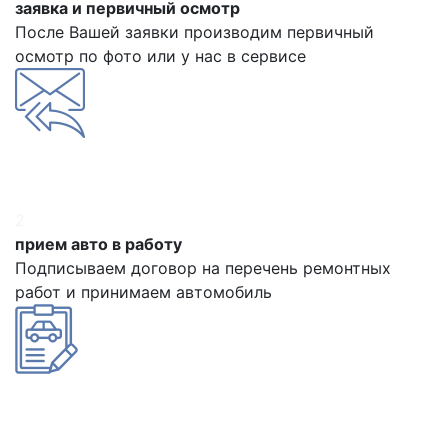
заявка и первичный осмотр
После Вашей заявки производим первичный
осмотр по фото или у нас в сервисе
2
прием авто в работу
Подписываем договор на перечень ремонтных
работ и принимаем автомобиль