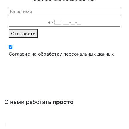
Отправить
Согласие на обработку персональных данных
С нами работать
просто
1