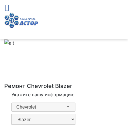
Ремонт Chevrolet Blazer
Укажите вашу информацию
Chevrolet