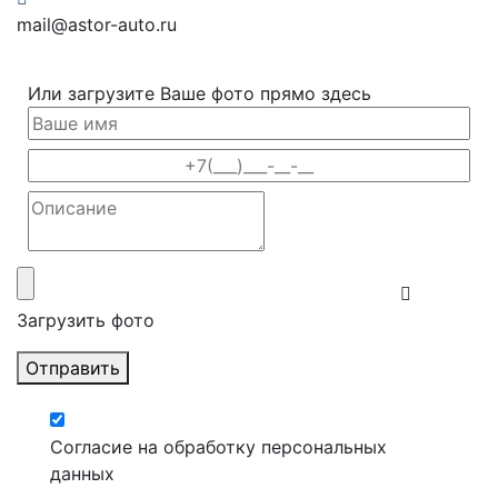
mail@astor-auto.ru
Или загрузите Ваше фото прямо здесь
Загрузить фото
Отправить
Согласие на обработку персональных
данных