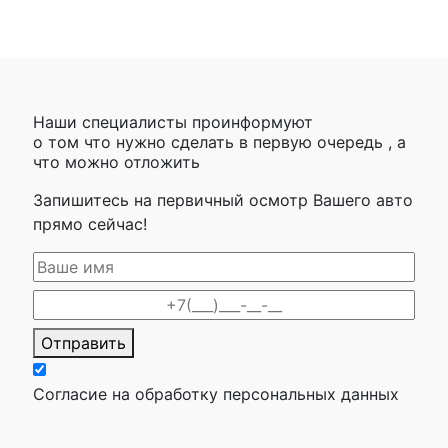
Наши специалисты проинформуют
о том что нужно сделать в первую очередь , а
что можно отложить
Запишитесь на первичный осмотр Вашего авто
прямо сейчас!
Отправить
Согласие на обработку персональных данных