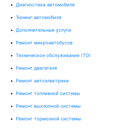
Диагностика автомобиля
Тюнинг автомобиля
Дополнительные услуги
Ремонт микроавтобусов
Техническое обслуживание (ТО)
Ремонт двигателя
Ремонт автоэлектрики
Ремонт топливной системы
Ремонт выхлопной системы
Ремонт тормозной системы