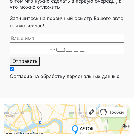
о том что нужно сделать в первую очередь , а
что можно отложить
Запишитесь на первичный осмотр Вашего авто
прямо сейчас!
Отправить
Согласие на обработку персональных данных