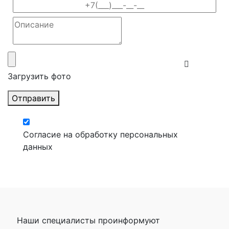
Загрузить фото
Отправить
Согласие на обработку персональных
данных
Наши специалисты проинформуют