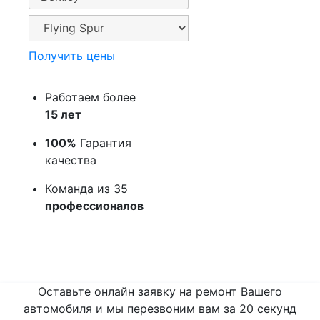
Получить цены
Работаем более
15 лет
100%
Гарантия
качества
Команда из 35
профессионалов
Оставьте онлайн заявку на ремонт Вашего
автомобиля и мы перезвоним вам
за 20 секунд