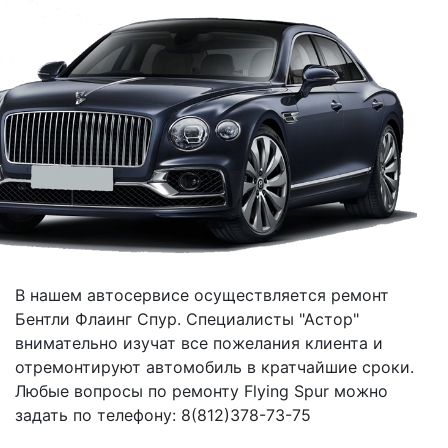
В нашем автосервисе осуществляется ремонт
Бентли Флаинг Спур. Специалисты "Астор"
внимательно изучат все пожелания клиента и
отремонтируют автомобиль в кратчайшие сроки.
Любые вопросы по ремонту Flying Spur можно
задать по телефону: 8(812)378-73-75