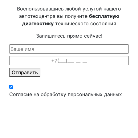
Воспользовавшись любой услугой нашего
автотехцентра вы получите
бесплатную
диагностику
технического состояния
Запишитесь прямо сейчас!
Отправить
Согласие на обработку персональных данных