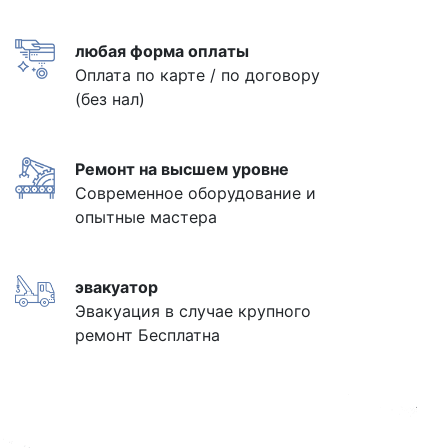
любая форма оплаты
Оплата по карте / по договору
(без нал)
Ремонт на высшем уровне
Современное оборудование и
опытные мастера
эвакуатор
Эвакуация в случае крупного
ремонт Бесплатна