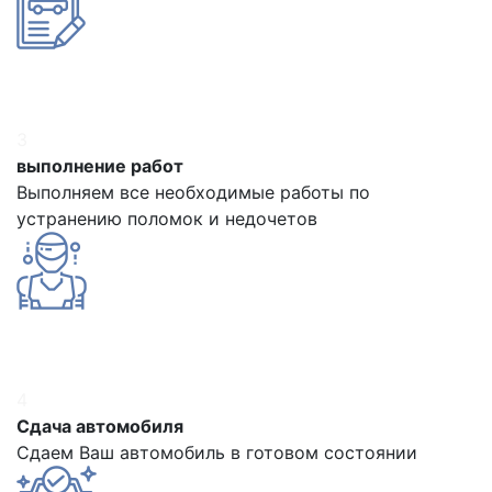
3
выполнение работ
Выполняем все необходимые работы по
устранению поломок и недочетов
4
Сдача автомобиля
Сдаем Ваш автомобиль в готовом состоянии