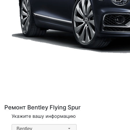
Ремонт Bentley Flying Spur
Укажите вашу информацию
Bentley