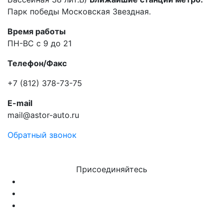
Парк победы Московская Звездная.
Время работы
ПН-ВС с 9 до 21
Телефон/Факс
+7 (812) 378-73-75
E-mail
mail@astor-auto.ru
Обратный звонок
Присоединяйтесь