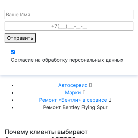
Отправить
Согласие на обработку персональных данных
Автосервис
Марки
Ремонт «Бентли» в сервисе
Ремонт Bentley Flying Spur
Почему клиенты выбирают