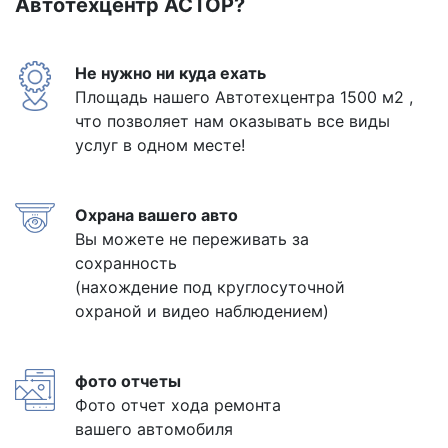
Автотехцентр АСТОР?
Не нужно ни куда ехать
Площадь нашего Автотехцентра 1500 м2 ,
что позволяет нам оказывать все виды
услуг в одном месте!
Охрана вашего авто
Вы можете не переживать за
сохранность
(нахождение под круглосуточной
охраной и видео наблюдением)
фото отчеты
Фото отчет хода ремонта
вашего автомобиля