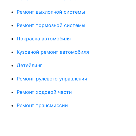
Ремонт выхлопной системы
Ремонт тормозной системы
Покраска автомобиля
Кузовной ремонт автомобиля
Детейлинг
Ремонт рулевого управления
Ремонт ходовой части
Ремонт трансмиссии