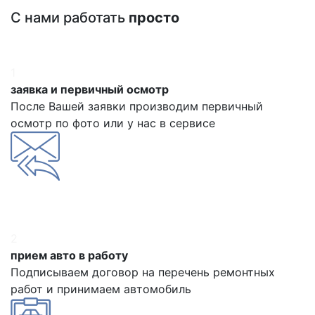
С нами работать
просто
1
заявка и первичный осмотр
После Вашей заявки производим первичный
осмотр по фото или у нас в сервисе
2
прием авто в работу
Подписываем договор на перечень ремонтных
работ и принимаем автомобиль