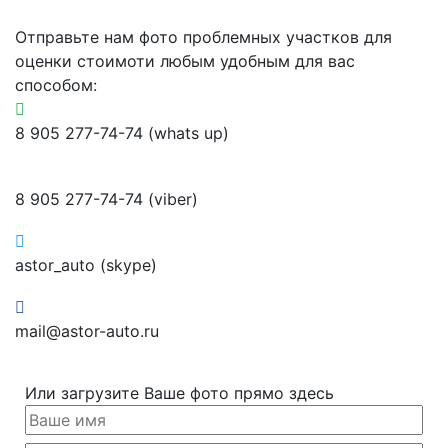
Отправьте нам фото проблемных участков для
оценки стоимоти любым удобным для вас
способом:
8 905 277-74-74 (whats up)
8 905 277-74-74 (viber)
astor_auto (skype)
mail@astor-auto.ru
Или загрузите Ваше фото прямо здесь