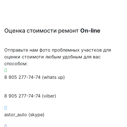
Оценка стоимости ремонт
On-line
Отправьте нам фото проблемных участков для
оценки стоимоти любым удобным для вас
способом:
8 905 277-74-74 (whats up)
8 905 277-74-74 (viber)
astor_auto (skype)