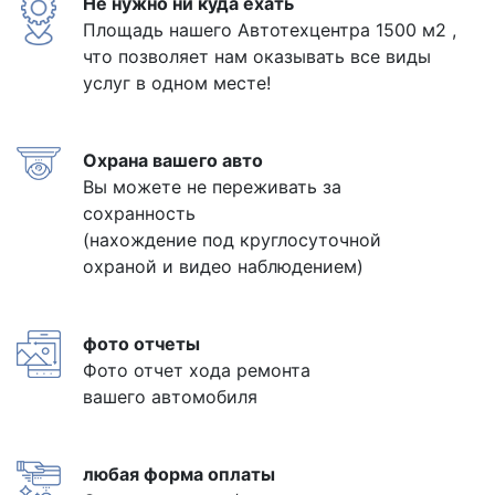
Не нужно ни куда ехать
Площадь нашего Автотехцентра 1500 м2 ,
что позволяет нам оказывать все виды
услуг в одном месте!
Охрана вашего авто
Вы можете не переживать за
сохранность
(нахождение под круглосуточной
охраной и видео наблюдением)
фото отчеты
Фото отчет хода ремонта
вашего автомобиля
любая форма оплаты