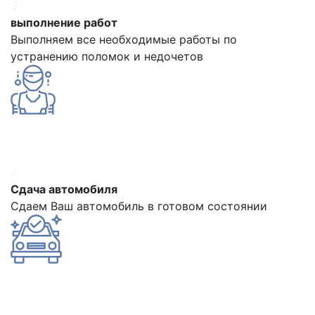
3
выполнение работ
Выполняем все необходимые работы по
устранению поломок и недочетов
4
Сдача автомобиля
Сдаем Ваш автомобиль в готовом состоянии