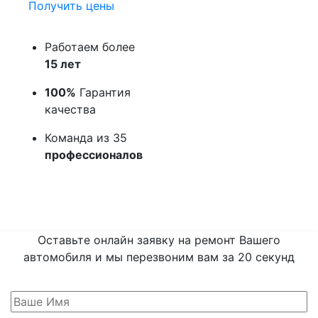
Получить цены
Работаем более
15 лет
100%
Гарантия
качества
Команда из 35
профессионалов
Оставьте онлайн заявку на ремонт Вашего
автомобиля и мы перезвоним вам
за 20 секунд