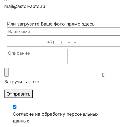
mail@astor-auto.ru
Или загрузите Ваше фото прямо здесь
Загрузить фото
Отправить
Согласие на обработку персональных
данных