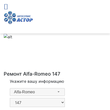
Ремонт Alfa-Romeo 147
Укажите вашу информацию
Alfa-Romeo