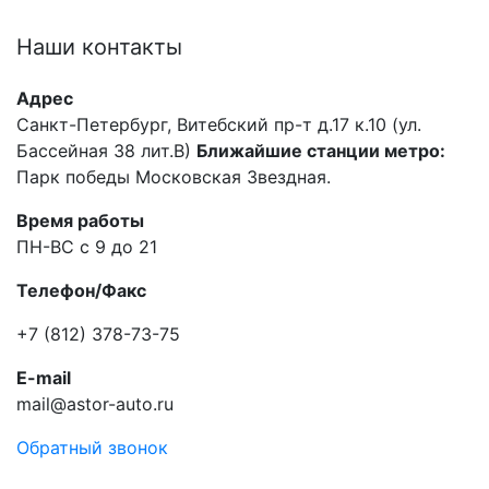
Наши
контакты
Адрес
Санкт-Петербург, Витебский пр-т д.17 к.10 (ул.
Бассейная 38 лит.В)
Ближайшие станции метро:
Парк победы Московская Звездная.
Время работы
ПН-ВС с 9 до 21
Телефон/Факс
+7 (812) 378-73-75
E-mail
mail@astor-auto.ru
Обратный звонок