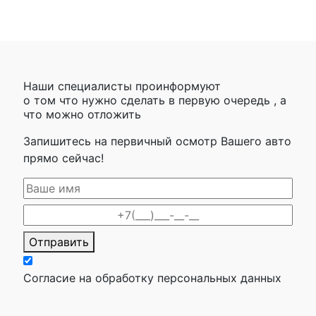
Наши специалисты проинформуют
о том что нужно сделать в первую очередь , а
что можно отложить
Запишитесь на первичный осмотр Вашего авто
прямо сейчас!
Отправить
Согласие на обработку персональных данных