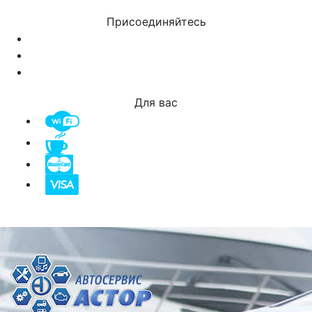
Присоединяйтесь
Для вас