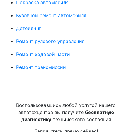
Покраска автомобиля
Кузовной ремонт автомобиля
Детейлинг
Ремонт рулевого управления
Ремонт ходовой части
Ремонт трансмиссии
Воспользовавшись любой услугой нашего
автотехцентра вы получите
бесплатную
диагностику
технического состояния
Запишитесь прямо сейчас!