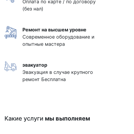
Оплата по карте / по договору
(без нал)
Ремонт на высшем уровне
Современное оборудование и
опытные мастера
эвакуатор
Эвакуация в случае крупного
ремонт Бесплатна
Какие услуги
мы выполняем