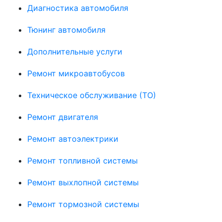
Диагностика автомобиля
Тюнинг автомобиля
Дополнительные услуги
Ремонт микроавтобусов
Техническое обслуживание (ТО)
Ремонт двигателя
Ремонт автоэлектрики
Ремонт топливной системы
Ремонт выхлопной системы
Ремонт тормозной системы