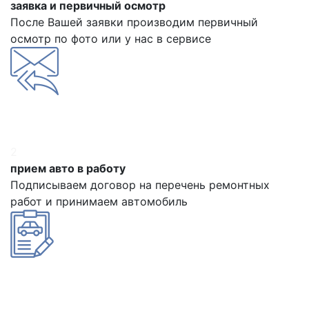
заявка и первичный осмотр
После Вашей заявки производим первичный
осмотр по фото или у нас в сервисе
2
прием авто в работу
Подписываем договор на перечень ремонтных
работ и принимаем автомобиль