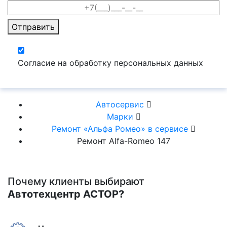
Отправить
Согласие на обработку персональных данных
Автосервис
Марки
Ремонт «Альфа Ромео» в сервисе
Ремонт Alfa-Romeo 147
Почему клиенты выбирают
Автотехцентр АСТОР?