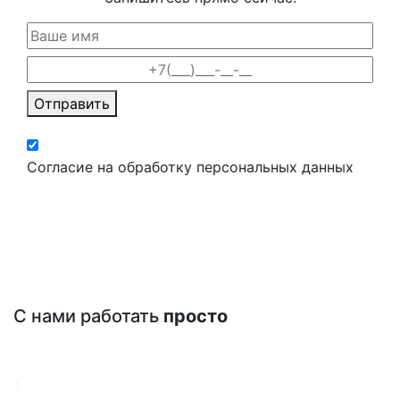
Отправить
Согласие на обработку персональных данных
С нами работать
просто
1